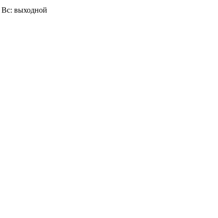
0, Вс: выходной