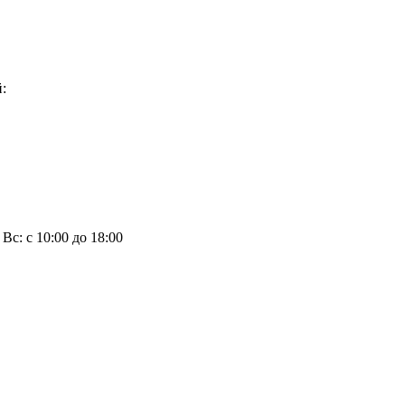
:
, Вс: с 10:00 до 18:00