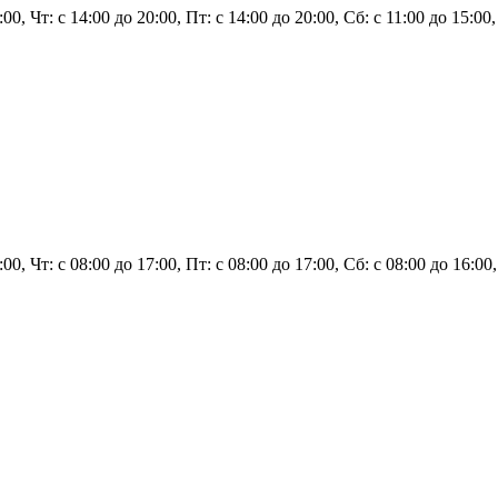
:00, Чт: с 14:00 до 20:00, Пт: с 14:00 до 20:00, Сб: с 11:00 до 15:0
17:00, Чт: с 08:00 до 17:00, Пт: с 08:00 до 17:00, Сб: с 08:00 до 1