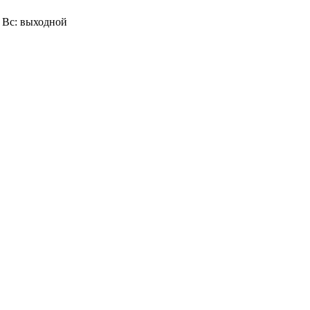
0, Вс: выходной