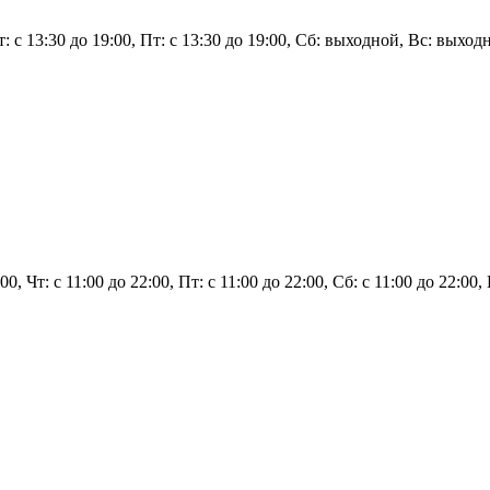
т: с 13:30 до 19:00, Пт: с 13:30 до 19:00, Сб: выходной, Вс: выход
2:00, Чт: с 11:00 до 22:00, Пт: с 11:00 до 22:00, Сб: с 11:00 до 22