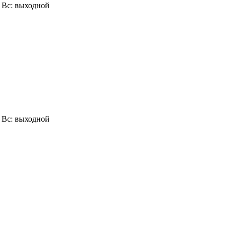
0, Вс: выходной
0, Вс: выходной