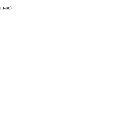
пн-вс)