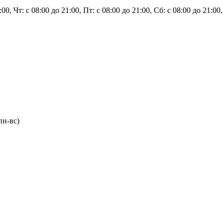
1:00, Чт: с 08:00 до 21:00, Пт: с 08:00 до 21:00, Сб: с 08:00 до 21:0
пн-вс)