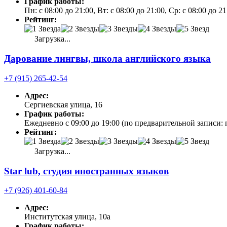
График работы:
Пн: с 08:00 до 21:00, Вт: с 08:00 до 21:00, Ср: с 08:00 до 2
Рейтинг:
Загрузка...
Дарование лингвы, школа английского языка
+7 (915) 265-42-54
Адрес:
Сергиевская улица, 16
График работы:
Ежедневно с 09:00 до 19:00 (по предварительной записи: 
Рейтинг:
Загрузка...
Star lub, студия иностранных языков
+7 (926) 401-60-84
Адрес:
Институтская улица, 10а
График работы: