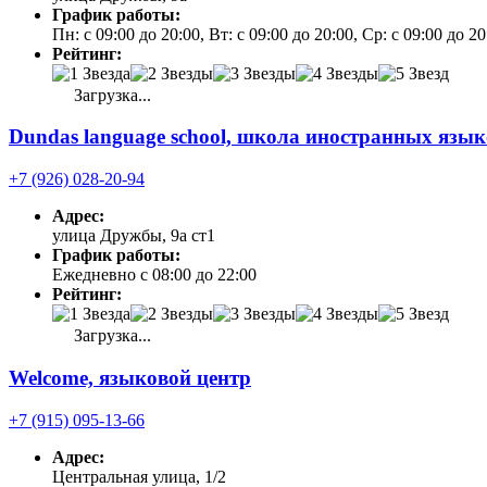
График работы:
Пн: с 09:00 до 20:00, Вт: с 09:00 до 20:00, Ср: с 09:00 до 2
Рейтинг:
Загрузка...
Dundas language school, школа иностранных язык
+7 (926) 028-20-94
Адрес:
улица Дружбы, 9а ст1
График работы:
Ежедневно с 08:00 до 22:00
Рейтинг:
Загрузка...
Welcome, языковой центр
+7 (915) 095-13-66
Адрес:
Центральная улица, 1/2