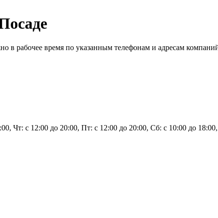
Посаде
о в рабочее время по указанным телефонам и адресам компаний
:00, Чт: с 12:00 до 20:00, Пт: с 12:00 до 20:00, Сб: с 10:00 до 18:00