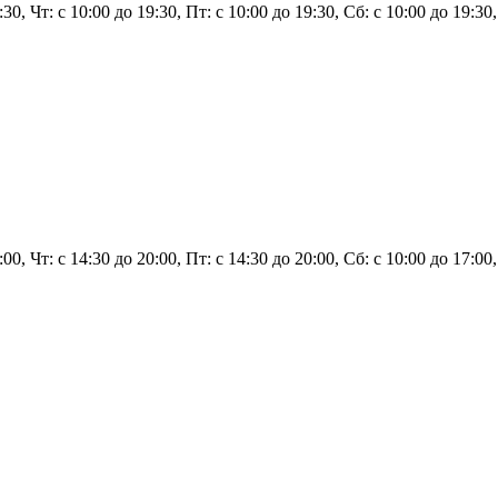
9:30, Чт: с 10:00 до 19:30, Пт: с 10:00 до 19:30, Сб: с 10:00 до 19:3
0:00, Чт: с 14:30 до 20:00, Пт: с 14:30 до 20:00, Сб: с 10:00 до 17:0