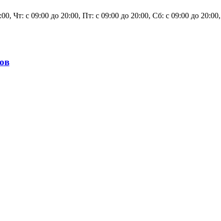
0:00, Чт: с 09:00 до 20:00, Пт: с 09:00 до 20:00, Сб: с 09:00 до 20:0
ов