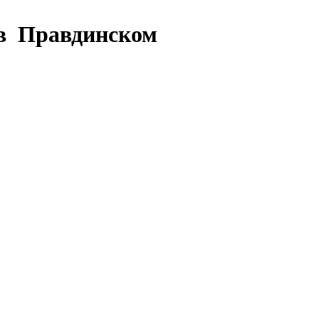
 в Правдинском