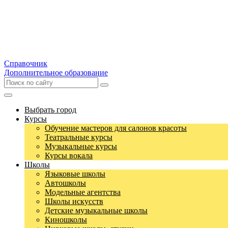
Справочник
Дополнительное образование
Выбрать город
Курсы
Обучение мастеров для салонов красоты
Театральные курсы
Музыкальные курсы
Курсы вокала
Школы
Языковые школы
Автошколы
Модельные агентства
Школы искусств
Детские музыкальные школы
Киношколы