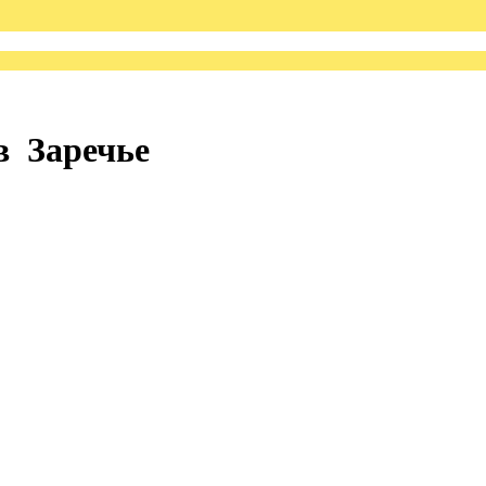
в Заречье