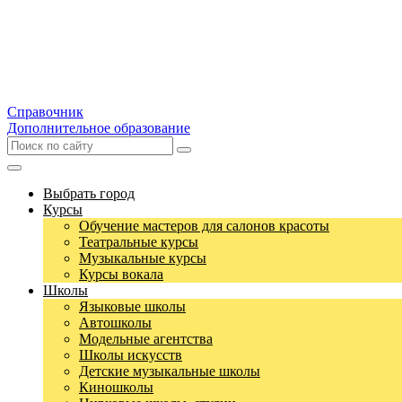
Справочник
Дополнительное образование
Выбрать город
Курсы
Обучение мастеров для салонов красоты
Театральные курсы
Музыкальные курсы
Курсы вокала
Школы
Языковые школы
Автошколы
Модельные агентства
Школы искусств
Детские музыкальные школы
Киношколы