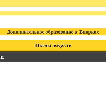
Дополнительное образование в Биорках
Школы искусств
ти