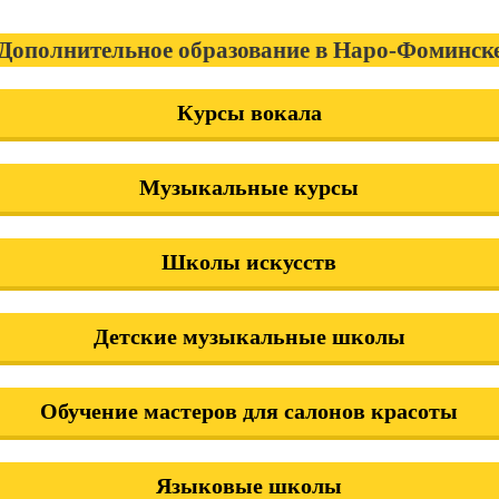
Дополнительное образование в Наро-Фоминск
Курсы вокала
Музыкальные курсы
Школы искусств
Детские музыкальные школы
Обучение мастеров для салонов красоты
Языковые школы