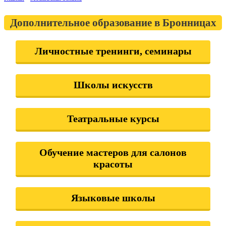
Дополнительное образование в Бронницах
Личностные тренинги, семинары
Школы искусств
Театральные курсы
Обучение мастеров для салонов
красоты
Языковые школы