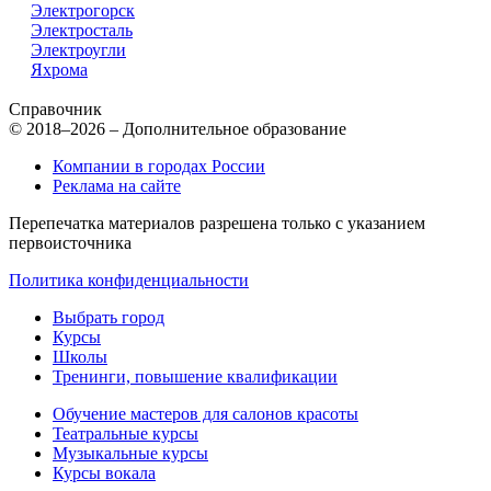
Электрогорск
Электросталь
Электроугли
Яхрома
Справочник
© 2018–2026 – Дополнительное образование
Компании в городах России
Реклама на сайте
Перепечатка материалов разрешена только с указанием
первоисточника
Политика конфиденциальности
Выбрать город
Курсы
Школы
Тренинги, повышение квалификации
Обучение мастеров для салонов красоты
Театральные курсы
Музыкальные курсы
Курсы вокала