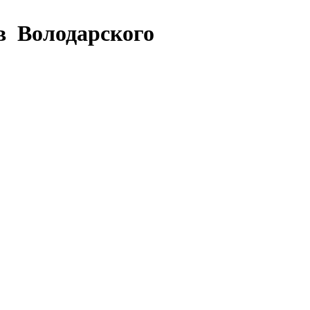
в Володарского