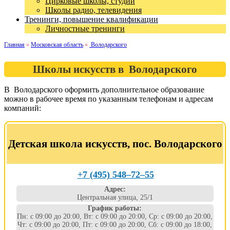
Цирковые школы, студии
Школы радио, телевидения
Тренинги, повышение квалификации
Личностные тренинги
Главная
»
Московская область
»
Володарского
Школы искусств в Володарского
В Володарского оформить дополнительное образование
можно в рабочее время по указанным телефонам и адресам
компаний:
Детская школа искусств, пос. Володарского
+7 (495) 548‒72‒55
Адрес:
Центральная улица, 25/1
График работы:
Пн: с 09:00 до 20:00, Вт: с 09:00 до 20:00, Ср: с 09:00 до 20:00,
Чт: с 09:00 до 20:00, Пт: с 09:00 до 20:00, Сб: с 09:00 до 18:00,