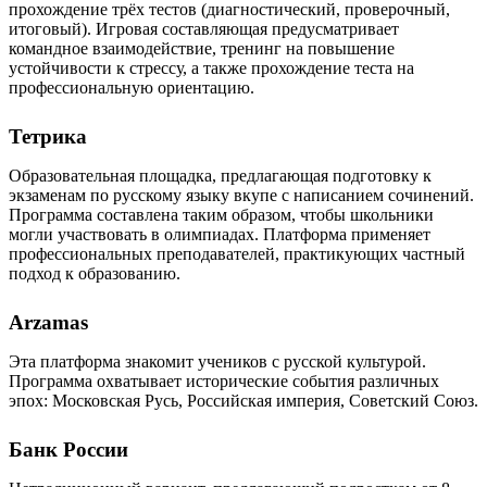
прохождение трёх тестов (диагностический, проверочный,
итоговый). Игровая составляющая предусматривает
командное взаимодействие, тренинг на повышение
устойчивости к стрессу, а также прохождение теста на
профессиональную ориентацию.
Тетрика
Образовательная площадка, предлагающая подготовку к
экзаменам по русскому языку вкупе с написанием сочинений.
Программа составлена таким образом, чтобы школьники
могли участвовать в олимпиадах. Платформа применяет
профессиональных преподавателей, практикующих частный
подход к образованию.
Arzamas
Эта платформа знакомит учеников с русской культурой.
Программа охватывает исторические события различных
эпох: Московская Русь, Российская империя, Советский Союз.
Банк России