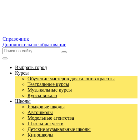
Справочник
Дополнительное образование
Выбрать город
Курсы
Обучение мастеров для салонов красоты
Театральные курсы
Музыкальные курсы
Курсы вокала
Школы
Языковые школы
Автошколы
Модельные агентства
Школы искусств
Детские музыкальные школы
Киношколы