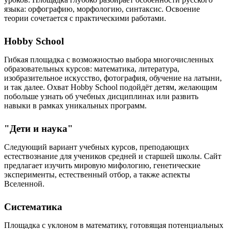
языка: орфографию, морфологию, синтаксис. Освоение
теории сочетается с практическими работами.
Hobby School
Гибкая площадка с возможностью выбора многочисленных
образовательных курсов: математика, литература,
изобразительное искусство, фотография, обучение на латыни,
и так далее. Охват Hobby School подойдёт детям, желающим
побольше узнать об учебных дисциплинах или развить
навыки в рамках уникальных программ.
"Дети и наука"
Следующий вариант учебных курсов, преподающих
естествознание для учеников средней и старшей школы. Сайт
предлагает изучить мировую мифологию, генетические
эксперименты, естественный отбор, а также аспекты
Вселенной.
Систематика
Площадка с уклоном в математику, готовящая потенциальных