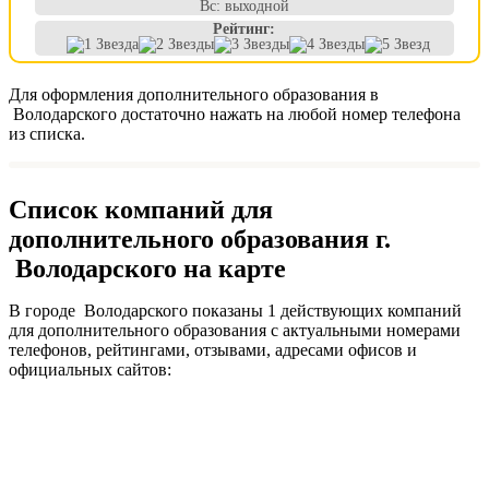
Вс: выходной
Рейтинг:
Для оформления дополнительного образования в
Володарского достаточно нажать на любой номер телефона
из списка.
Список компаний для
дополнительного образования г.
Володарского на карте
В городе Володарского показаны 1 действующих компаний
для дополнительного образования с актуальными номерами
телефонов, рейтингами, отзывами, адресами офисов и
официальных сайтов: