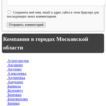
Сохранить моё имя, email и адрес сайта в этом браузере для
последующих моих комментариев.
Компании в городах Московской
области
Агрогородок
Аксаково
Акулово
Алексеевка
Андреевка
Ашукино
Барвиха
Белоомут
Бережки
Березнецово
Биорки