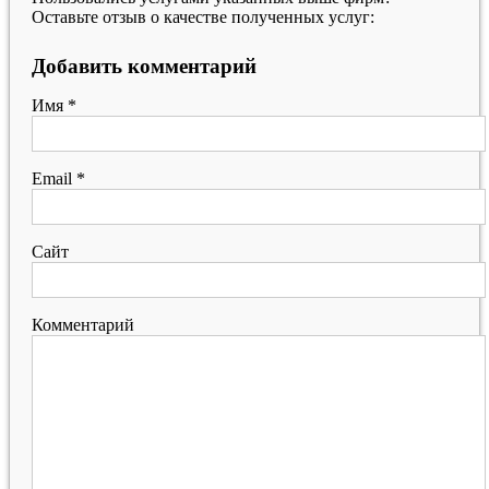
Оставьте отзыв о качестве полученных услуг:
Добавить комментарий
Имя
*
Email
*
Сайт
Комментарий