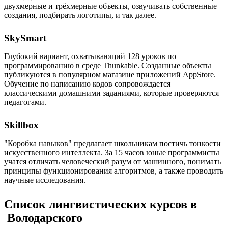
двухмерные и трёхмерные объекты, озвучивать собственные
создания, подбирать логотипы, и так далее.
SkySmart
Глубокий вариант, охватывающий 128 уроков по
программированию в среде Thunkable. Созданные объекты
публикуются в популярном магазине приложений AppStore.
Обучение по написанию кодов сопровождается
классическими домашними заданиями, которые проверяются
педагогами.
Skillbox
"Коробка навыков" предлагает школьникам постичь тонкости
искусственного интеллекта. За 15 часов юные программисты
учатся отличать человеческий разум от машинного, понимать
принципы функционирования алгоритмов, а также проводить
научные исследования.
Список лингвистических курсов в
Володарского