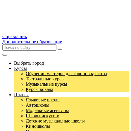
Справочник
Дополнительное образование
Выбрать город
Курсы
Обучение мастеров для салонов красоты
Театральные курсы
Музыкальные курсы
Курсы вокала
Школы
Языковые школы
Автошколы
Модельные агентства
Школы искусств
Детские музыкальные школы
Киношколы