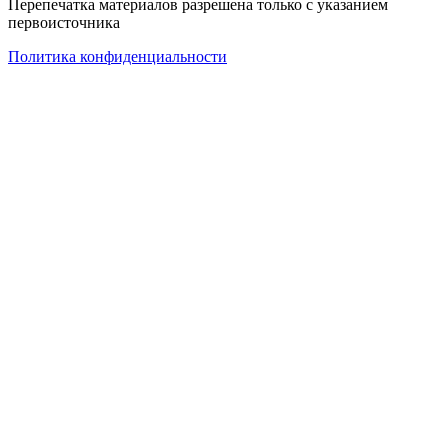
Перепечатка материалов разрешена только с указанием
первоисточника
Политика конфиденциальности