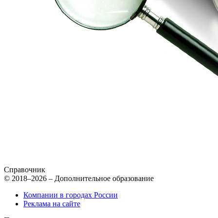
Справочник
© 2018–2026 – Дополнительное образование
Компании в городах России
Реклама на сайте