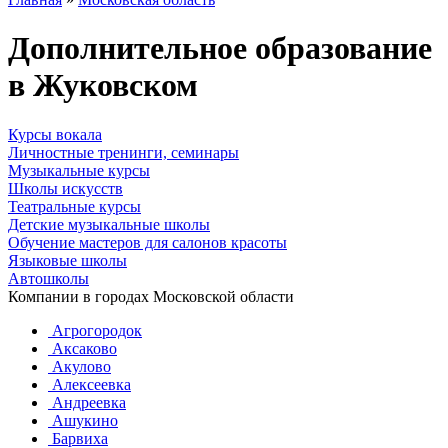
Дополнительное образование
в Жуковском
Курсы вокала
Личностные тренинги, семинары
Музыкальные курсы
Школы искусств
Театральные курсы
Детские музыкальные школы
Обучение мастеров для салонов красоты
Языковые школы
Автошколы
Компании в городах Московской области
Агрогородок
Аксаково
Акулово
Алексеевка
Андреевка
Ашукино
Барвиха