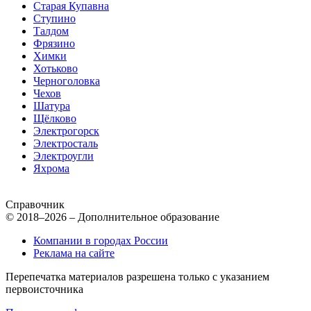
Старая Купавна
Ступино
Талдом
Фрязино
Химки
Хотьково
Черноголовка
Чехов
Шатура
Щёлково
Электрогорск
Электросталь
Электроугли
Яхрома
Справочник
© 2018–2026 – Дополнительное образование
Компании в городах России
Реклама на сайте
Перепечатка материалов разрешена только с указанием
первоисточника