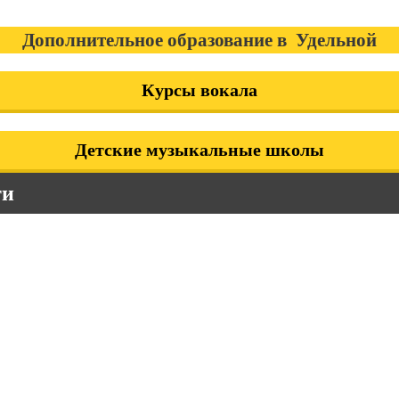
Дополнительное образование в Удельной
Курсы вокала
Детские музыкальные школы
ти