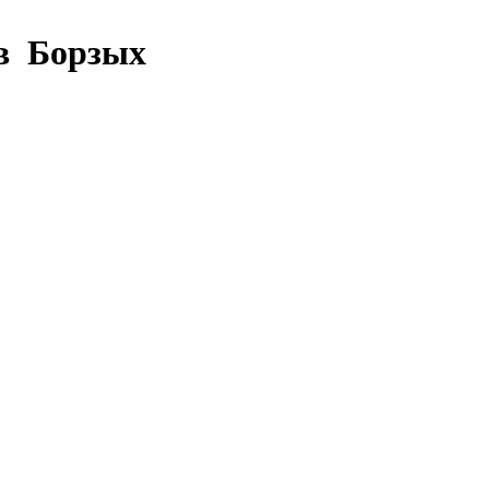
 в Борзых