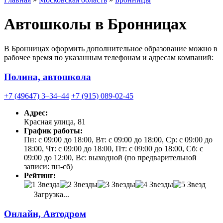
Автошколы в Бронницах
В Бронницах оформить дополнительное образование можно в
рабочее время по указанным телефонам и адресам компаний:
Полина, автошкола
+7 (49647) 3‒34‒44
+7 (915) 089-02-45
Адрес:
Красная улица, 81
График работы:
Пн: с 09:00 до 18:00, Вт: с 09:00 до 18:00, Ср: с 09:00 до
18:00, Чт: с 09:00 до 18:00, Пт: с 09:00 до 18:00, Сб: с
09:00 до 12:00, Вс: выходной (по предварительной
записи: пн-сб)
Рейтинг:
Загрузка...
Онлайн, Автодром