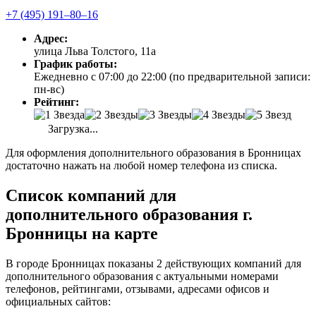
+7 (495) 191‒80‒16
Адрес:
улица Льва Толстого, 11а
График работы:
Ежедневно с 07:00 до 22:00 (по предварительной записи:
пн-вс)
Рейтинг:
Загрузка...
Для оформления дополнительного образования в Бронницах
достаточно нажать на любой номер телефона из списка.
Список компаний для
дополнительного образования г.
Бронницы на карте
В городе Бронницах показаны 2 действующих компаний для
дополнительного образования с актуальными номерами
телефонов, рейтингами, отзывами, адресами офисов и
официальных сайтов: