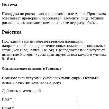
Богема
Площадка по рисованию в японском стиле Anime. Программа
охватывает пропорции персонажей, элементы лица, техники
рисования, смешивание цветов, а также передачу объёма.
Реботика
Последний вариант образовательной площадки,
направленный на продвижение юных талантов в социальных
сетях (YouTube, Twitch, TikTok). Преподавателями выступают
именитые блогеры: курсы адаптируются под каждого ученика
8-16 лет.
Отзывы клиентов компаний в Бронницах
Пользовались услугами указанных выше фирм? Оставьте
отзыв о качестве полученных услуг:
Добавить комментарий
Имя
*
Email
*