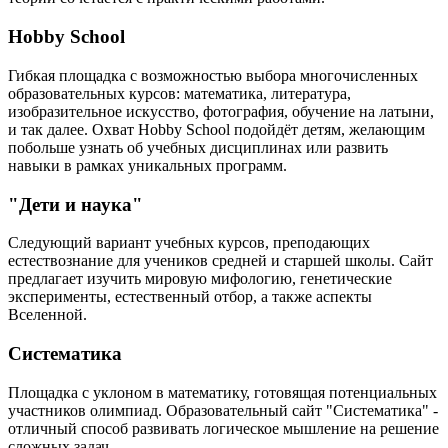
Hobby School
Гибкая площадка с возможностью выбора многочисленных
образовательных курсов: математика, литература,
изобразительное искусство, фотография, обучение на латыни,
и так далее. Охват Hobby School подойдёт детям, желающим
побольше узнать об учебных дисциплинах или развить
навыки в рамках уникальных программ.
"Дети и наука"
Следующий вариант учебных курсов, преподающих
естествознание для учеников средней и старшей школы. Сайт
предлагает изучить мировую мифологию, генетические
эксперименты, естественный отбор, а также аспекты
Вселенной.
Систематика
Площадка с уклоном в математику, готовящая потенциальных
участников олимпиад. Образовательный сайт "Систематика" -
отличный способ развивать логическое мышление на решение
сложных задач.