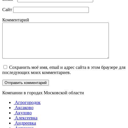
Сайт
Комментарий
Сохранить моё имя, email и адрес сайта в этом браузере для
последующих моих комментариев.
Компании в городах Московской области
Агрогородок
Аксаково
Акулово
Алексеевка
Андреевка