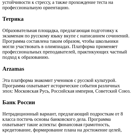
устойчивости к стрессу, а также прохождение теста на
профессиональную ориентацию.
Тетрика
Образовательная площадка, предлагающая подготовку к
экзаменам по русскому языку вкупе с написанием сочинений.
Программа составлена таким образом, чтобы школьники
могли участвовать в олимпиадах. Платформа применяет
профессиональных преподавателей, практикующих частный
подход к образованию.
Arzamas
Эта платформа знакомит учеников с русской культурой.
Программа охватывает исторические события различных
эпох: Московская Русь, Российская империя, Советский Союз.
Банк России
Нетрадиционный вариант, предлагающий подросткам от 8
класса постичь основы банковского дела. Программа
охватывает такие аспекты: финансовая грамотность,
кредитование, формирование плана на достижение целей,