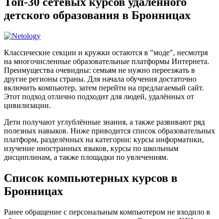
Топ-30 сетевых курсов удалённого
детского образования в Бронницах
Классические секции и кружки остаются в "моде", несмотря
на многочисленные образовательные платформы Интернета.
Преимущества очевидны: семьям не нужно переезжать в
другие регионы страны. Для начала обучения достаточно
включить компьютер, затем перейти на предлагаемый сайт.
Этот подход отлично подходит для людей, удалённых от
цивилизации.
Дети получают углублённые знания, а также развивают ряд
полезных навыков. Ниже приводится список образовательных
платформ, разделённых на категории: курсы информатики,
изучение иностранных языков, курсы по школьным
дисциплинам, а также площадки по увлечениям.
Список компьютерных курсов в
Бронницах
Ранее обращение с персональным компьютером не входило в