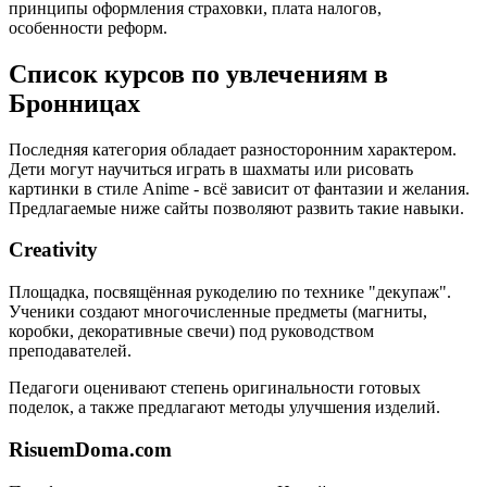
принципы оформления страховки, плата налогов,
особенности реформ.
Список курсов по увлечениям в
Бронницах
Последняя категория обладает разносторонним характером.
Дети могут научиться играть в шахматы или рисовать
картинки в стиле Anime - всё зависит от фантазии и желания.
Предлагаемые ниже сайты позволяют развить такие навыки.
Creativity
Площадка, посвящённая рукоделию по технике "декупаж".
Ученики создают многочисленные предметы (магниты,
коробки, декоративные свечи) под руководством
преподавателей.
Педагоги оценивают степень оригинальности готовых
поделок, а также предлагают методы улучшения изделий.
RisuemDoma.com