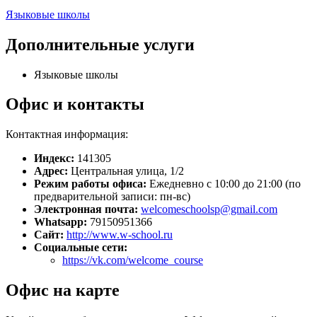
Языковые школы
Дополнительные услуги
Языковые школы
Офис и контакты
Контактная информация:
Индекс:
141305
Адрес:
Центральная улица, 1/2
Режим работы офиса:
Ежедневно с 10:00 до 21:00 (по
предварительной записи: пн-вс)
Электронная почта:
welcomeschoolsp@gmail.com
Whatsapp:
79150951366
Сайт:
http://www.w-school.ru
Социальные сети:
https://vk.com/welcome_course
Офис на карте