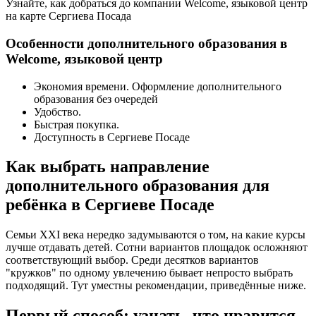
Узнайте, как добраться до компании Welcome, языковой центр
на карте Сергиева Посада
Особенности дополнительного образования в
Welcome, языковой центр
Экономия времени. Оформление дополнительного
образования без очередей
Удобство.
Быстрая покупка.
Доступность в Сергиеве Посаде
Как выбрать направление
дополнительного образования для
ребёнка в Сергиеве Посаде
Семьи XXI века нередко задумываются о том, на какие курсы
лучше отдавать детей. Сотни вариантов площадок осложняют
соответствующий выбор. Среди десятков вариантов
"кружков" по одному увлечению бывает непросто выбрать
подходящий. Тут уместны рекомендации, приведённые ниже.
Первый способ: узнать, что нравится