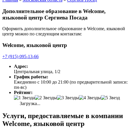
Дополнительное образование в Welcome,
языковой центр Сергиева Посада
Оформить дополнительное образование в Welcome, языковой
центр можно по следующим контактам:
Welcome, языковой центр
+7 (915) 095-13-66
Адрес:
Центральная улица, 1/2
График работы:
Ежедневно с 10:00 до 21:00 (по предварительной записи:
пн-вс)
Рейтинг:
Загрузка...
Услуги, предоставляемые в компании
Welcome, языковой центр