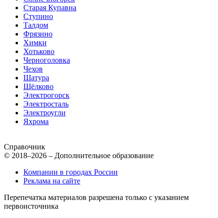
Старая Купавна
Ступино
Талдом
Фрязино
Химки
Хотьково
Черноголовка
Чехов
Шатура
Щёлково
Электрогорск
Электросталь
Электроугли
Яхрома
Справочник
© 2018–2026 – Дополнительное образование
Компании в городах России
Реклама на сайте
Перепечатка материалов разрешена только с указанием
первоисточника