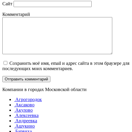
Сайт
Комментарий
Сохранить моё имя, email и адрес сайта в этом браузере для
последующих моих комментариев.
Компании в городах Московской области
Агрогородок
Аксаково
Акулово
Алексеевка
Андреевка
Ашукино
Барвиха