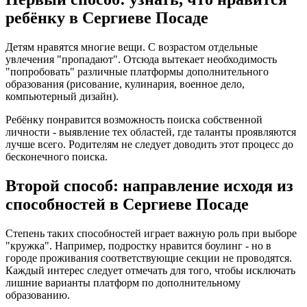
ребёнку в Сергиеве Посаде
Детям нравятся многие вещи. С возрастом отдельные
увлечения "пропадают". Отсюда вытекает необходимость
"попробовать" различные платформы дополнительного
образования (рисование, кулинария, военное дело,
компьютерный дизайн).
Ребёнку понравится возможность поиска собственной
личности - выявление тех областей, где таланты проявляются
лучше всего. Родителям не следует доводить этот процесс до
бесконечного поиска.
Второй способ: направление исходя из
способностей в Сергиеве Посаде
Степень таких способностей играет важную роль при выборе
"кружка". Например, подростку нравится боулинг - но в
городе проживания соответствующие секции не проводятся.
Каждый интерес следует отмечать для того, чтобы исключать
лишние варианты платформ по дополнительному
образованию.