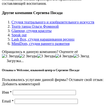
составляющей воспитания.
Другие компании Сергиева Посада
Студия театрального и изобразительного искусств
Театр танца Ольги Фоминой
Glamour, студия красоты
Speak out
Lash Box, студия наращивания ресниц
MimiDom, студия раннего развития
Обращались в данную компанию? Оцените её
Загрузка...
Отзывы о Welcome, языковой центр в Сергиеве Посаде
Пользовались услугами данной фирмы? Оставьте свой отзыв:
Добавить комментарий
Имя
*
Email
*