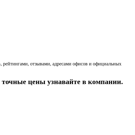
, рейтингами, отзывами, адресами офисов и официальных
точные цены узнавайте в компании.