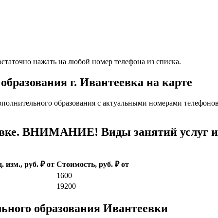
статочно нажать на любой номер телефона из списка.
образования г. Ивантеевка на карте
ополнительного образования с актуальными номерами телефонов
вке. ВНИМАНИЕ! Виды занятий услуг и 
. изм., руб. ₽ от
Стоимость, руб. ₽ от
1600
19200
льного образования Ивантеевки