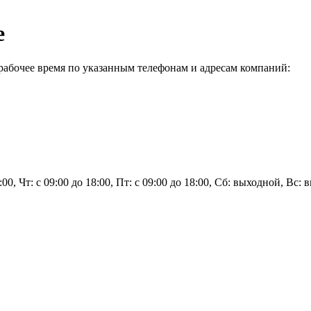
е
рабочее время по указанным телефонам и адресам компаний:
8:00, Чт: с 09:00 до 18:00, Пт: с 09:00 до 18:00, Сб: выходной, Вс: