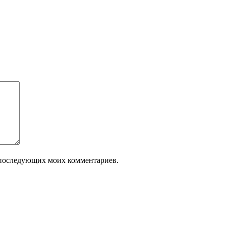
ля последующих моих комментариев.