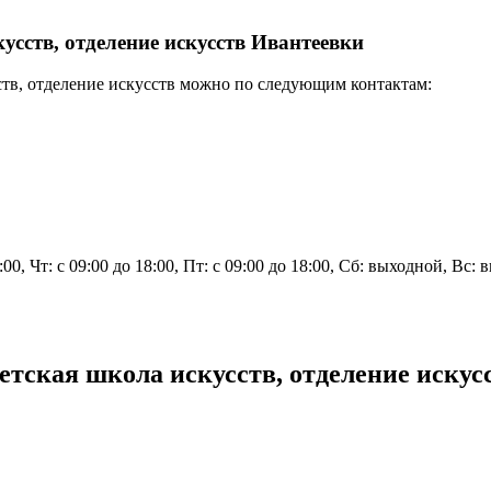
усств, отделение искусств Ивантеевки
тв, отделение искусств можно по следующим контактам:
8:00, Чт: с 09:00 до 18:00, Пт: с 09:00 до 18:00, Сб: выходной, Вс:
етская школа искусств, отделение искус