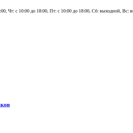
8:00, Чт: с 10:00 до 18:00, Пт: с 10:00 до 18:00, Сб: выходной, Вс:
иков