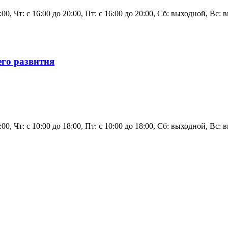
0:00, Чт: с 16:00 до 20:00, Пт: с 16:00 до 20:00, Сб: выходной, Вс:
го развития
8:00, Чт: с 10:00 до 18:00, Пт: с 10:00 до 18:00, Сб: выходной, Вс: