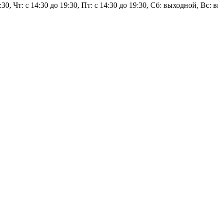
9:30, Чт: с 14:30 до 19:30, Пт: с 14:30 до 19:30, Сб: выходной, Вс: