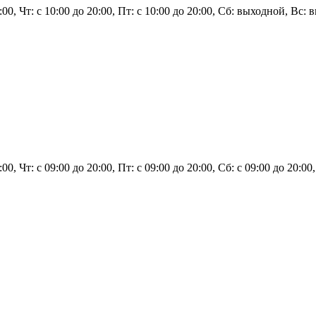
0:00, Чт: с 10:00 до 20:00, Пт: с 10:00 до 20:00, Сб: выходной, Вс:
20:00, Чт: с 09:00 до 20:00, Пт: с 09:00 до 20:00, Сб: с 09:00 до 2