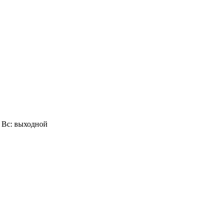
0, Вс: выходной