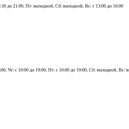
6:30 до 21:00, Пт: выходной, Сб: выходной, Вс: с 13:00 до 16:00
9:00, Чт: с 10:00 до 19:00, Пт: с 10:00 до 19:00, Сб: выходной, Вс: