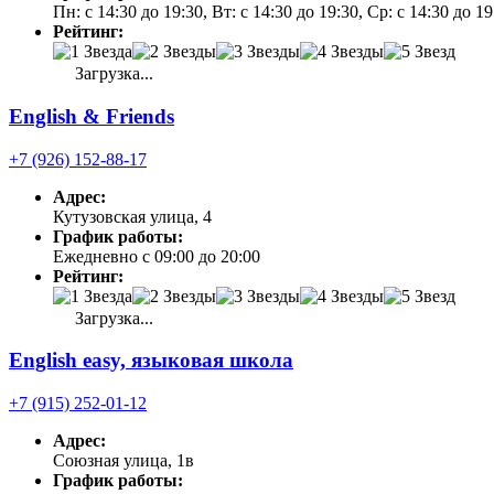
Пн: с 14:30 до 19:30, Вт: с 14:30 до 19:30, Ср: с 14:30 до 1
Рейтинг:
Загрузка...
English & Friends
+7 (926) 152-88-17
Адрес:
Кутузовская улица, 4
График работы:
Ежедневно с 09:00 до 20:00
Рейтинг:
Загрузка...
English easy, языковая школа
+7 (915) 252-01-12
Адрес:
Союзная улица, 1в
График работы: