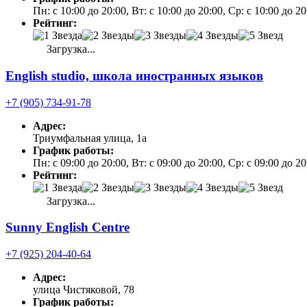
Пн: с 10:00 до 20:00, Вт: с 10:00 до 20:00, Ср: с 10:00 до 2
Рейтинг:
Загрузка...
English studio, школа иностранных языков
+7 (905) 734-91-78
Адрес:
Триумфальная улица, 1а
График работы:
Пн: с 09:00 до 20:00, Вт: с 09:00 до 20:00, Ср: с 09:00 до 
Рейтинг:
Загрузка...
Sunny English Centre
+7 (925) 204-40-64
Адрес:
улица Чистяковой, 78
График работы: