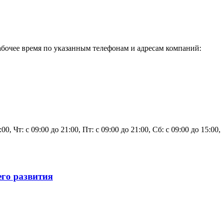
бочее время по указанным телефонам и адресам компаний:
1:00, Чт: с 09:00 до 21:00, Пт: с 09:00 до 21:00, Сб: с 09:00 до 15:0
го развития