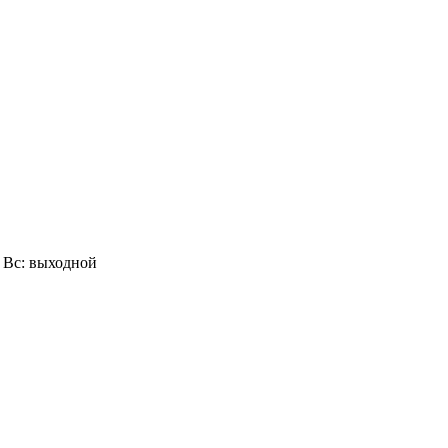
0, Вс: выходной