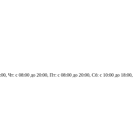
0:00, Чт: с 08:00 до 20:00, Пт: с 08:00 до 20:00, Сб: с 10:00 до 18:0