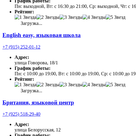
График работы:
Пн: выходной, Вт: с 16:30 до 21:00, Ср: выходной, Чт: с 1
Рейтинг:
Загрузка...
English easy, языковая школа
+7 (915) 252-01-12
Адрес:
улица Говорова, 18/1
График работы:
Пн: с 10:00 до 19:00, Вт: с 10:00 до 19:00, Ср: с 10:00 до 1
Рейтинг:
Загрузка...
Британия, языковой центр
+7 (925) 518-29-40
Адрес:
улица Белорусская, 12
График работы: