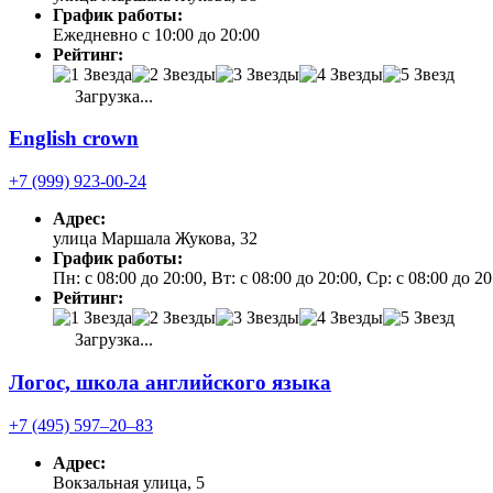
График работы:
Ежедневно с 10:00 до 20:00
Рейтинг:
Загрузка...
English crown
+7 (999) 923-00-24
Адрес:
улица Маршала Жукова, 32
График работы:
Пн: с 08:00 до 20:00, Вт: с 08:00 до 20:00, Ср: с 08:00 до 2
Рейтинг:
Загрузка...
Логос, школа английского языка
+7 (495) 597‒20‒83
Адрес:
Вокзальная улица, 5