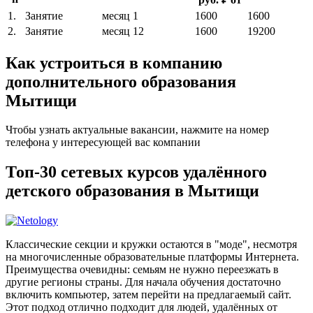
1.
Занятие
месяц
1
1600
1600
2.
Занятие
месяц
12
1600
19200
Как устроиться в компанию
дополнительного образования
Мытищи
Чтобы узнать актуальные вакансии, нажмите на номер
телефона у интересующей вас компании
Топ-30 сетевых курсов удалённого
детского образования в Мытищи
Классические секции и кружки остаются в "моде", несмотря
на многочисленные образовательные платформы Интернета.
Преимущества очевидны: семьям не нужно переезжать в
другие регионы страны. Для начала обучения достаточно
включить компьютер, затем перейти на предлагаемый сайт.
Этот подход отлично подходит для людей, удалённых от