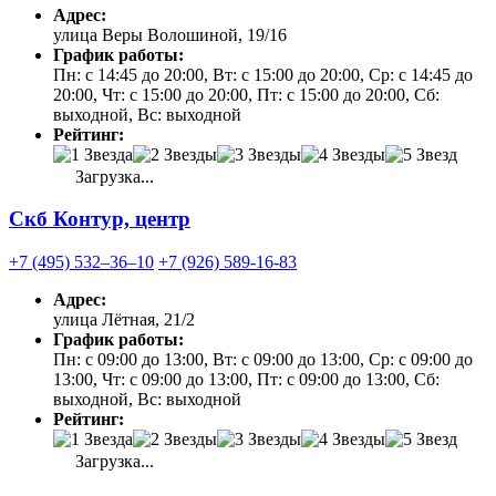
Адрес:
улица Веры Волошиной, 19/16
График работы:
Пн: с 14:45 до 20:00, Вт: с 15:00 до 20:00, Ср: с 14:45 до
20:00, Чт: с 15:00 до 20:00, Пт: с 15:00 до 20:00, Сб:
выходной, Вс: выходной
Рейтинг:
Загрузка...
Скб Контур, центр
+7 (495) 532‒36‒10
+7 (926) 589-16-83
Адрес:
улица Лётная, 21/2
График работы:
Пн: с 09:00 до 13:00, Вт: с 09:00 до 13:00, Ср: с 09:00 до
13:00, Чт: с 09:00 до 13:00, Пт: с 09:00 до 13:00, Сб:
выходной, Вс: выходной
Рейтинг:
Загрузка...