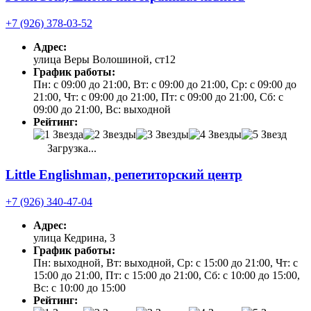
+7 (926) 378-03-52
Адрес:
улица Веры Волошиной, ст12
График работы:
Пн: с 09:00 до 21:00, Вт: с 09:00 до 21:00, Ср: с 09:00 до
21:00, Чт: с 09:00 до 21:00, Пт: с 09:00 до 21:00, Сб: с
09:00 до 21:00, Вс: выходной
Рейтинг:
Загрузка...
Little Englishman, репетиторский центр
+7 (926) 340-47-04
Адрес:
улица Кедрина, 3
График работы:
Пн: выходной, Вт: выходной, Ср: с 15:00 до 21:00, Чт: с
15:00 до 21:00, Пт: с 15:00 до 21:00, Сб: с 10:00 до 15:00,
Вс: с 10:00 до 15:00
Рейтинг: