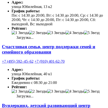
Адрес:
улица Юбилейная, 13 к2
График работы:
Пн: с 14:30 до 20:00, Вт: с 14:30 до 20:00, Ср: с 14:30 до
20:00, Чт: с 14:30 до 20:00, Пт: с 14:30 до 20:00, Сб:
выходной, Вс: выходной
Рейтинг:
Загрузка...
Счастливая семья, центр поддержки семей и
семейного образования
+7 (495) 592‒45‒62
+7 (910) 401-62-70
Адрес:
улица Юбилейная, 40 к1
График работы:
Ежедневно с 08:30 до 21:00
Рейтинг:
Загрузка...
Вундеркинд, детский развивающий центр