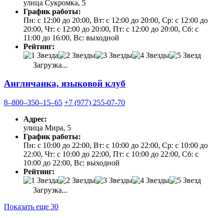
улица Сукромка, 5
График работы:
Пн: с 12:00 до 20:00, Вт: с 12:00 до 20:00, Ср: с 12:00 до
20:00, Чт: с 12:00 до 20:00, Пт: с 12:00 до 20:00, Сб: с
11:00 до 16:00, Вс: выходной
Рейтинг:
Загрузка...
Англичанка, языковой клуб
8‒800‒350‒15‒65
+7 (977) 255-07-70
Адрес:
улица Мира, 5
График работы:
Пн: с 10:00 до 22:00, Вт: с 10:00 до 22:00, Ср: с 10:00 до
22:00, Чт: с 10:00 до 22:00, Пт: с 10:00 до 22:00, Сб: с
10:00 до 22:00, Вс: выходной
Рейтинг:
Загрузка...
Показать еще 30