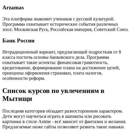
Arzamas
Эта платформа знакомит учеников с русской культурой.
Программа охватывает исторические события различных
эпох: Московская Русь, Российская империя, Советский Союз.
Банк России
Нетрадиционный вариант, предлагающий подросткам от 8
класса постичь основы банковского дела. Программа
охватывает такие аспекты: финансовая грамотность,
кредитование, формирование плана на достижение целей,
принципы оформления страховки, плата налогов,
особенности реформ.
Список курсов по увлечениям в
Мытищи
Последняя категория обладает разносторонним характером.
Дети могут научиться играть в шахматы или рисовать
картинки в стиле Anime - всё зависит от фантазии и желания.
Предлагаемые ниже сайты позволяют развить такие навыки.