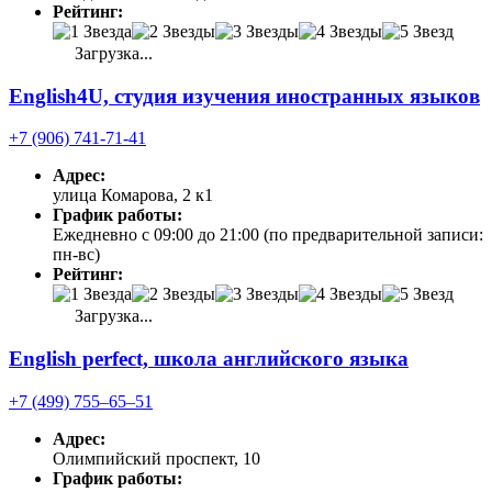
Рейтинг:
Загрузка...
English4U, студия изучения иностранных языков
+7 (906) 741-71-41
Адрес:
улица Комарова, 2 к1
График работы:
Ежедневно с 09:00 до 21:00 (по предварительной записи:
пн-вс)
Рейтинг:
Загрузка...
English perfect, школа английского языка
+7 (499) 755‒65‒51
Адрес:
Олимпийский проспект, 10
График работы: