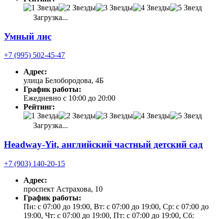
Загрузка...
Умный лис
+7 (995) 502-45-47
Адрес:
улица Белобородова, 4Б
График работы:
Ежедневно с 10:00 до 20:00
Рейтинг:
Загрузка...
Headway-Yit, английский частный детский сад
+7 (903) 140-20-15
Адрес:
проспект Астрахова, 10
График работы:
Пн: с 07:00 до 19:00, Вт: с 07:00 до 19:00, Ср: с 07:00 до
19:00, Чт: с 07:00 до 19:00, Пт: с 07:00 до 19:00, Сб: