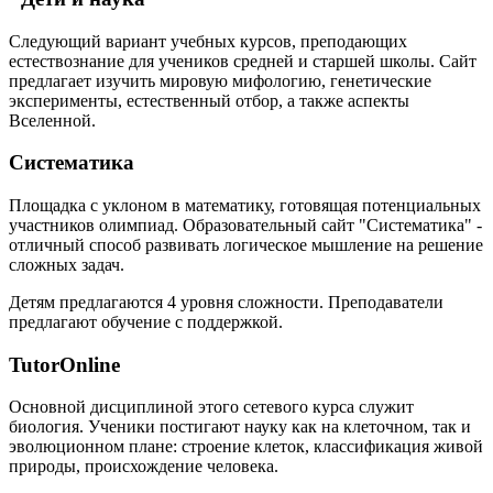
Следующий вариант учебных курсов, преподающих
естествознание для учеников средней и старшей школы. Сайт
предлагает изучить мировую мифологию, генетические
эксперименты, естественный отбор, а также аспекты
Вселенной.
Систематика
Площадка с уклоном в математику, готовящая потенциальных
участников олимпиад. Образовательный сайт "Систематика" -
отличный способ развивать логическое мышление на решение
сложных задач.
Детям предлагаются 4 уровня сложности. Преподаватели
предлагают обучение с поддержкой.
TutorOnline
Основной дисциплиной этого сетевого курса служит
биология. Ученики постигают науку как на клеточном, так и
эволюционном плане: строение клеток, классификация живой
природы, происхождение человека.