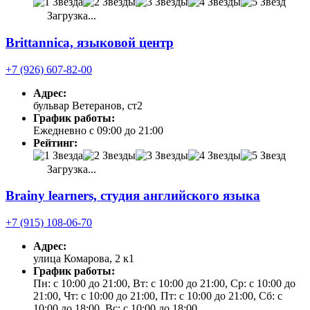
Загрузка...
Brittannica, языковой центр
+7 (926) 607-82-00
Адрес:
бульвар Ветеранов, ст2
График работы:
Ежедневно с 09:00 до 21:00
Рейтинг:
Загрузка...
Brainy learners, студия английского языка
+7 (915) 108-06-70
Адрес:
улица Комарова, 2 к1
График работы:
Пн: с 10:00 до 21:00, Вт: с 10:00 до 21:00, Ср: с 10:00 до
21:00, Чт: с 10:00 до 21:00, Пт: с 10:00 до 21:00, Сб: с
10:00 до 18:00, Вс: с 10:00 до 18:00