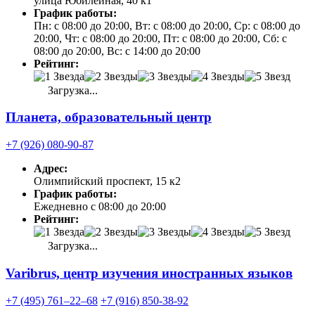
улица Юбилейная, 40 к1
График работы:
Пн: с 08:00 до 20:00, Вт: с 08:00 до 20:00, Ср: с 08:00 до
20:00, Чт: с 08:00 до 20:00, Пт: с 08:00 до 20:00, Сб: с
08:00 до 20:00, Вс: с 14:00 до 20:00
Рейтинг:
Загрузка...
Планета, образовательный центр
+7 (926) 080-90-87
Адрес:
Олимпийский проспект, 15 к2
График работы:
Ежедневно с 08:00 до 20:00
Рейтинг:
Загрузка...
Varibrus, центр изучения иностранных языков
+7 (495) 761‒22‒68
+7 (916) 850-38-92