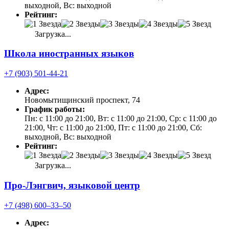
выходной, Вс: выходной
Рейтинг:
Загрузка...
Школа иностранных языков
+7 (903) 501-44-21
Адрес:
Новомытищинский проспект, 74
График работы:
Пн: с 11:00 до 21:00, Вт: с 11:00 до 21:00, Ср: с 11:00 до
21:00, Чт: с 11:00 до 21:00, Пт: с 11:00 до 21:00, Сб:
выходной, Вс: выходной
Рейтинг:
Загрузка...
Про-Лэнгвич, языковой центр
+7 (498) 600‒33‒50
Адрес: