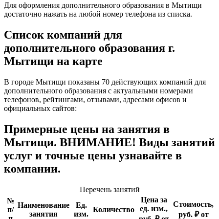
Для оформления дополнительного образования в Мытищи
достаточно нажать на любой номер телефона из списка.
Список компаний для
дополнительного образования г.
Мытищи на карте
В городе Мытищи показаны 70 действующих компаний для
дополнительного образования с актуальными номерами
телефонов, рейтингами, отзывами, адресами офисов и
официальных сайтов:
Примерные цены на занятия в
Мытищи. ВНИМАНИЕ! Виды занятий
услуг и точные цены узнавайте в
компании.
Перечень занятий
Цена за
№
Стоимость,
Наименование
Ед.
ед. изм.,
п/
Количество
занятия
изм.
руб. ₽ от
п
руб. ₽ от