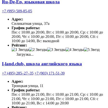
Ru-De-En, языковая школа
+7 (995) 509-85-05
Адрес:
Силикатная улица, 37а
График работы:
Пн: с 10:00 до 20:00, Вт: с 10:00 до 20:00, Ср: с 10:00 до
20:00, Чт: с 10:00 до 20:00, Пт: с 10:00 до 20:00, Сб: с
10:00 до 14:00, Вс: выходной
Рейтинг:
Загрузка...
I-land.club, школа английского языка
+7 (495) 285‒27‒35
+7 (903) 171-51-39
Адрес:
Троицкая улица, 11
График работы:
Пн: с 10:00 до 21:00, Вт: с 10:00 до 21:00, Ср: с 10:00 до
21:00, Чт: с 10:00 до 21:00, Пт: с 10:00 до 21:00, Сб: с
10:00 до 21:00, Вс: с 14:00 до 20:00
Рейтинг: