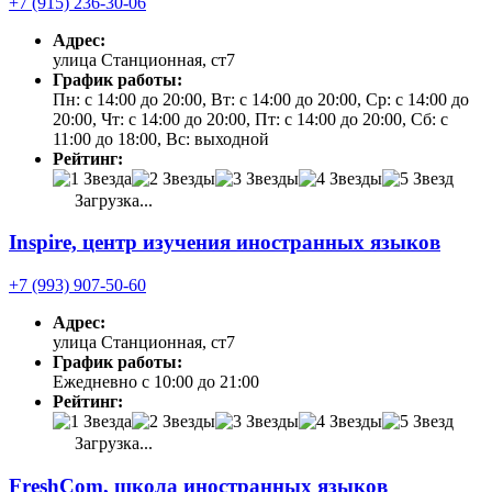
+7 (915) 236-30-06
Адрес:
улица Станционная, ст7
График работы:
Пн: с 14:00 до 20:00, Вт: с 14:00 до 20:00, Ср: с 14:00 до
20:00, Чт: с 14:00 до 20:00, Пт: с 14:00 до 20:00, Сб: с
11:00 до 18:00, Вс: выходной
Рейтинг:
Загрузка...
Inspire, центр изучения иностранных языков
+7 (993) 907-50-60
Адрес:
улица Станционная, ст7
График работы:
Ежедневно с 10:00 до 21:00
Рейтинг:
Загрузка...
FreshCom, школа иностранных языков