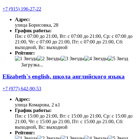
+7 (915) 196-27-22
Адрес:
улица Борисовка, 28
График работы:
Пн: с 07:00 до 21:00, Вт: с 07:00 до 21:00, Ср: с 07:00 до
21:00, Чт: с 07:00 до 21:00, Пт: с 07:00 до 21:00, Сб:
выходной, Вс: выходной
Рейтинг:
Загрузка...
Elizabeth`s english, школа английского языка
+7 (977) 642-90-53
Адрес:
улица Комарова, 2 к1
График работы:
Пн: с 15:00 до 21:00, Вт: с 15:00 до 21:00, Ср: с 15:00 до
21:00, Чт: с 15:00 до 21:00, Пт: с 15:00 до 21:00, Сб:
выходной, Вс: выходной
Рейтинг: