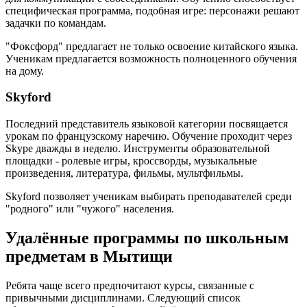
специфическая программа, подобная игре: персонажи решают
задачки по командам.
"Фоксфорд" предлагает не только освоение китайского языка.
Ученикам предлагается возможность полноценного обучения
на дому.
Skyford
Последний представитель языковой категории посвящается
урокам по французскому наречию. Обучение проходит через
Skype дважды в неделю. Инструменты образовательной
площадки - ролевые игры, кроссворды, музыкальные
произведения, литература, фильмы, мультфильмы.
Skyford позволяет ученикам выбирать преподавателей среди
"родного" или "чужого" населения.
Удалённые программы по школьным
предметам в Мытищи
Ребята чаще всего предпочитают курсы, связанные с
привычными дисциплинами. Следующий список