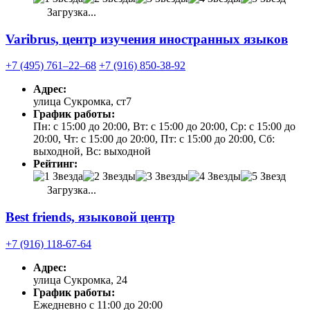
Загрузка...
Varibrus, центр изучения иностранных языков
+7 (495) 761‒22‒68
+7 (916) 850-38-92
Адрес:
улица Сукромка, ст7
График работы:
Пн: с 15:00 до 20:00, Вт: с 15:00 до 20:00, Ср: с 15:00 до
20:00, Чт: с 15:00 до 20:00, Пт: с 15:00 до 20:00, Сб:
выходной, Вс: выходной
Рейтинг:
Загрузка...
Best friends, языковой центр
+7 (916) 118-67-64
Адрес:
улица Сукромка, 24
График работы:
Ежедневно с 11:00 до 20:00