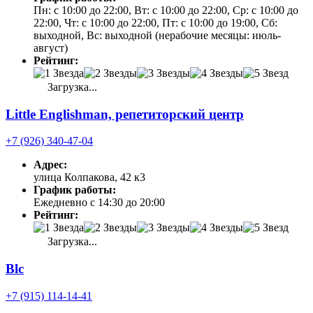
Пн: с 10:00 до 22:00, Вт: с 10:00 до 22:00, Ср: с 10:00 до
22:00, Чт: с 10:00 до 22:00, Пт: с 10:00 до 19:00, Сб:
выходной, Вс: выходной (нерабочие месяцы: июль-
август)
Рейтинг:
Загрузка...
Little Englishman, репетиторский центр
+7 (926) 340-47-04
Адрес:
улица Колпакова, 42 к3
График работы:
Ежедневно с 14:30 до 20:00
Рейтинг:
Загрузка...
Blc
+7 (915) 114-14-41