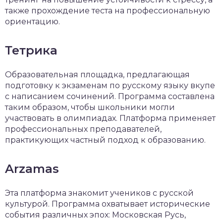
также прохождение теста на профессиональную
ориентацию.
Тетрика
Образовательная площадка, предлагающая
подготовку к экзаменам по русскому языку вкупе
с написанием сочинений. Программа составлена
таким образом, чтобы школьники могли
участвовать в олимпиадах. Платформа применяет
профессиональных преподавателей,
практикующих частный подход к образованию.
Arzamas
Эта платформа знакомит учеников с русской
культурой. Программа охватывает исторические
события различных эпох: Московская Русь,