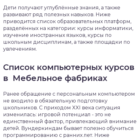
Дети получают углублённые знания, а также
развивают ряд полезных навыков. Ниже
приводится список образовательных платформ,
разделённых на категории: курсы информатики,
изучение иностранных языков, курсы по
школьным дисциплинам, а также площадки по
увлечениям.
Список компьютерных курсов
в Мебельное фабриках
Ранее обращение с персональным компьютером
не входило в обязательную подготовку
школьников. С приходом XXI века ситуация
изменилась: игровой потенциал - это не
единственный фактор, привлекающий внимание
детей. Вундеркиндам бывает полезно обучиться
программированию с ранних лет. Ниже