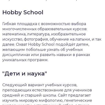
Hobby School
Гибкая площадка с возможностью выбора
многочисленных образовательных курсов:
математика, литература, изобразительное
искусство, фотография, обучение на латыни, и так
далее. Охват Hobby School подойдёт детям,
желающим побольше узнать об учебных
дисциплинах или развить навыки в рамках
уникальных программ.
"Дети и наука"
Следующий вариант учебных курсов,
преподающих естествознание для учеников
средней и старшей школы. Сайт предлагает
изучить мировую мифологию, генетические