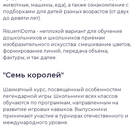
животные, машины, еда), а также ознакомление с
подборками для детей разных возрастов (от двух
до девяти лет).
RisuemDoma - неплохой вариант для обучения
дошкольников и школьников приёмам
изобразительного искусства: смешивание цветов,
формирование линий, передача объёма,
фактуры, и так далее.
"Семь королей"
Шахматный курс, посвящённый особенностям
легендарной игры. Школьники всех классов
обучаются по программам, направленным на
развитие игровых навыков. Выпускники
принимают участие в турнирах отечественного и
международного уровня.