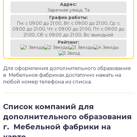
Адрес:
Заречная улица, 7а
График работы:
Пн: с 09:00 до 21:00, Вт: с 09:00 до 21:00, Ср: с
09:00 до 21:00, Чт: с 09:00 до 21:00, Пт: с 09:00 до
21:00, Сб: с 09:00 до 21:00, Вс: выходной
Рейтинг:
Для оформления дополнительного образования
в Мебельное фабриках достаточно нажать на
любой номер телефона из списка.
Список компаний для
дополнительного образования
г. Мебельной фабрики на
карте