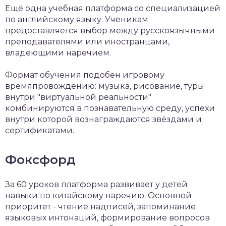
Ещё одна учебная платформа со специализацией
по английскому языку. Ученикам
предоставляется выбор между русскоязычными
преподавателями или иностранцами,
владеющими наречием.
Формат обучения подобен игровому
времяпровождению: музыка, рисование, туры
внутри "виртуальной реальности"
комбинируются в познавательную среду, успехи
внутри которой вознаграждаются звёздами и
сертификатами.
Фоксфорд
За 60 уроков платформа развивает у детей
навыки по китайскому наречию. Основной
приоритет - чтение надписей, запоминание
языковых интонаций, формирование вопросов