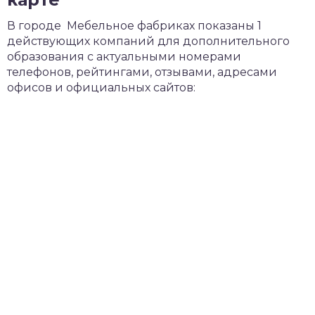
В городе Мебельное фабриках показаны 1
действующих компаний для дополнительного
образования с актуальными номерами
телефонов, рейтингами, отзывами, адресами
офисов и официальных сайтов: