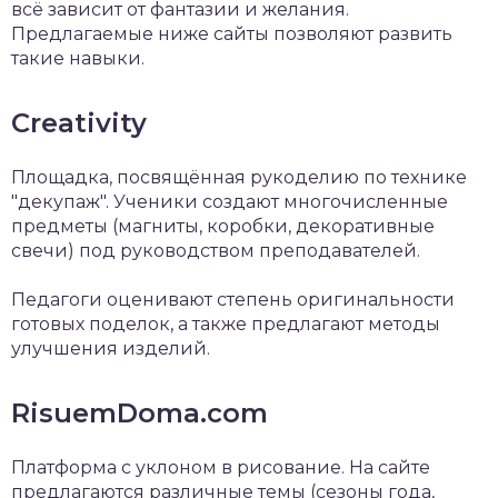
всё зависит от фантазии и желания.
Предлагаемые ниже сайты позволяют развить
такие навыки.
Creativity
Площадка, посвящённая рукоделию по технике
"декупаж". Ученики создают многочисленные
предметы (магниты, коробки, декоративные
свечи) под руководством преподавателей.
Педагоги оценивают степень оригинальности
готовых поделок, а также предлагают методы
улучшения изделий.
RisuemDoma.com
Платформа с уклоном в рисование. На сайте
предлагаются различные темы (сезоны года,