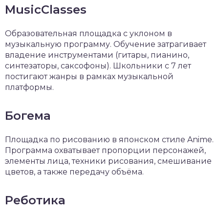
MusicClasses
Образовательная площадка с уклоном в
музыкальную программу. Обучение затрагивает
владение инструментами (гитары, пианино,
синтезаторы, саксофоны). Школьники с 7 лет
постигают жанры в рамках музыкальной
платформы.
Богема
Площадка по рисованию в японском стиле Anime.
Программа охватывает пропорции персонажей,
элементы лица, техники рисования, смешивание
цветов, а также передачу объёма.
Реботика