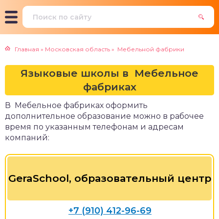
Главная
»
Московская область
»
Мебельной фабрики
Языковые школы в Мебельное
фабриках
В Мебельное фабриках оформить
дополнительное образование можно в рабочее
время по указанным телефонам и адресам
компаний:
GeraSchool, образовательный центр
+7 (910) 412-96-69