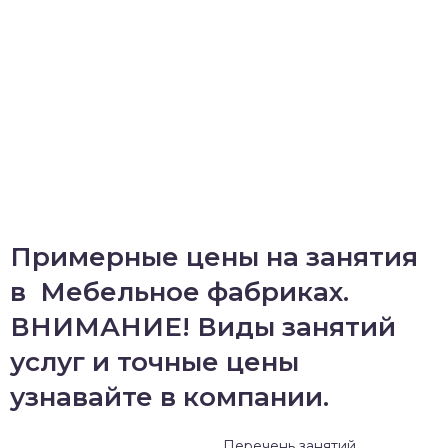
Примерные цены на занятия
в Мебельное фабриках.
ВНИМАНИЕ! Виды занятий
услуг и точные цены
узнавайте в компании.
Перечень занятий