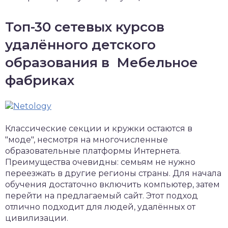
Топ-30 сетевых курсов
удалённого детского
образования в Мебельное
фабриках
Классические секции и кружки остаются в
"моде", несмотря на многочисленные
образовательные платформы Интернета.
Преимущества очевидны: семьям не нужно
переезжать в другие регионы страны. Для начала
обучения достаточно включить компьютер, затем
перейти на предлагаемый сайт. Этот подход
отлично подходит для людей, удалённых от
цивилизации.