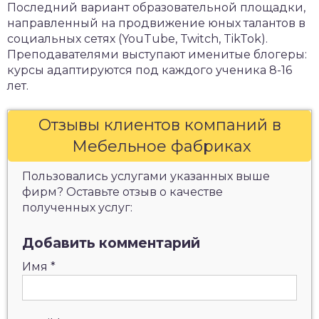
Последний вариант образовательной площадки,
направленный на продвижение юных талантов в
социальных сетях (YouTube, Twitch, TikTok).
Преподавателями выступают именитые блогеры:
курсы адаптируются под каждого ученика 8-16
лет.
Отзывы клиентов компаний в
Мебельное фабриках
Пользовались услугами указанных выше
фирм? Оставьте отзыв о качестве
полученных услуг:
Добавить комментарий
Имя
*