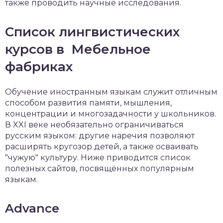
также проводить научные исследования.
Список лингвистических
курсов в Мебельное
фабриках
Обучение иностранным языкам служит отличным
способом развития памяти, мышления,
концентрации и многозадачности у школьников.
В XXI веке необязательно ограничиваться
русским языком: другие наречия позволяют
расширять кругозор детей, а также осваивать
"чужую" культуру. Ниже приводится список
полезных сайтов, посвящённых популярным
языкам.
Advance