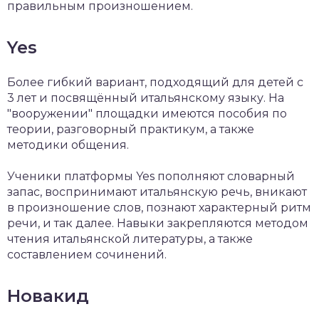
правильным произношением.
Yes
Более гибкий вариант, подходящий для детей с
3 лет и посвящённый итальянскому языку. На
"вооружении" площадки имеются пособия по
теории, разговорный практикум, а также
методики общения.
Ученики платформы Yes пополняют словарный
запас, воспринимают итальянскую речь, вникают
в произношение слов, познают характерный ритм
речи, и так далее. Навыки закрепляются методом
чтения итальянской литературы, а также
составлением сочинений.
Новакид