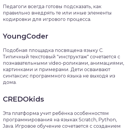
Педагоги всегда готовы подсказать, как
правильно внедрять те или иные элементы
кодировки для игрового процесса.
YoungCoder
Подобная площадка посвящена языку C.
Типичный текстовый "инструктаж" сочетается с
познавательными video-роликами, анимациями,
картинками и примерами. Дети осваивают
синтаксис программного языка не выходя из
дома.
CREDOkids
Эта платформа учит ребёнка особенностям
программирования на языках Scratch, Python,
Java. Игровое обучение сочетается с созданием