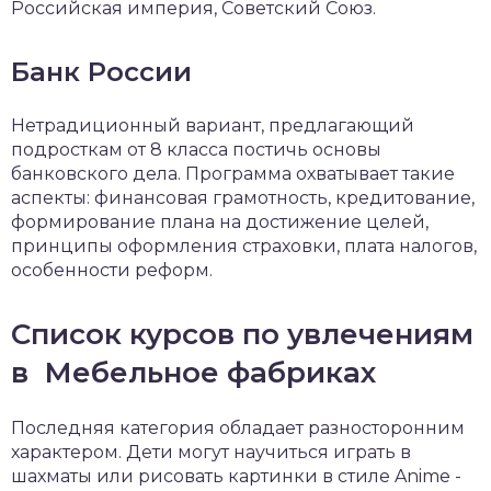
Российская империя, Советский Союз.
Банк России
Нетрадиционный вариант, предлагающий
подросткам от 8 класса постичь основы
банковского дела. Программа охватывает такие
аспекты: финансовая грамотность, кредитование,
формирование плана на достижение целей,
принципы оформления страховки, плата налогов,
особенности реформ.
Список курсов по увлечениям
в Мебельное фабриках
Последняя категория обладает разносторонним
характером. Дети могут научиться играть в
шахматы или рисовать картинки в стиле Anime -