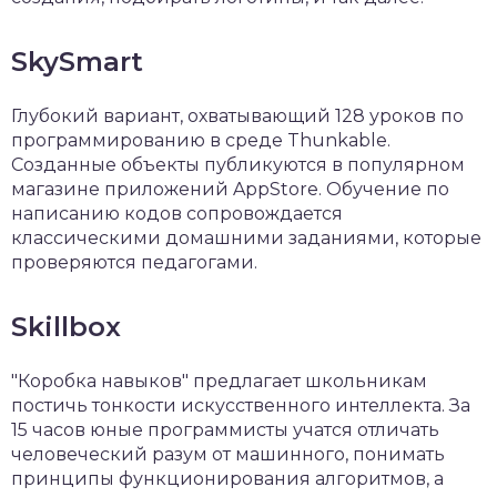
SkySmart
Глубокий вариант, охватывающий 128 уроков по
программированию в среде Thunkable.
Созданные объекты публикуются в популярном
магазине приложений AppStore. Обучение по
написанию кодов сопровождается
классическими домашними заданиями, которые
проверяются педагогами.
Skillbox
"Коробка навыков" предлагает школьникам
постичь тонкости искусственного интеллекта. За
15 часов юные программисты учатся отличать
человеческий разум от машинного, понимать
принципы функционирования алгоритмов, а