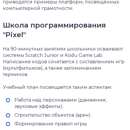
приводятся примеры платформ, посвящённых
компьютерной грамотности.
Школа программирования
"Pixel"
На 90-минутных занятиях школьники осваивают
системы Scratch Junior и Kodu Game Lab.
Написание кодов сочетается с составлением игр
(мультфильмов), а также запоминанием
терминов.
Учебный план посвящается таким аспектам:
Работа над персонажами (движения,
звуковые эффекты).
Строительство объектов (арен).
Формирование правил игры.