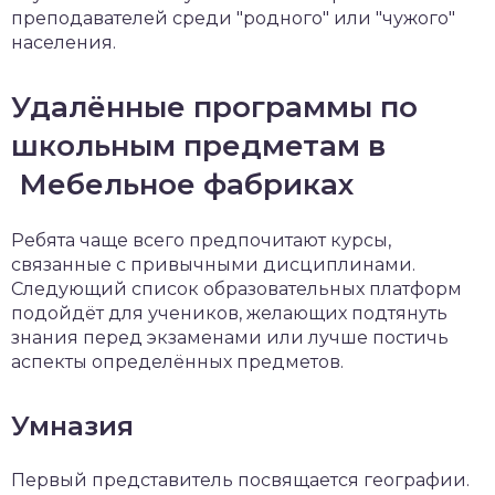
преподавателей среди "родного" или "чужого"
населения.
Удалённые программы по
школьным предметам в
Мебельное фабриках
Ребята чаще всего предпочитают курсы,
связанные с привычными дисциплинами.
Следующий список образовательных платформ
подойдёт для учеников, желающих подтянуть
знания перед экзаменами или лучше постичь
аспекты определённых предметов.
Умназия
Первый представитель посвящается географии.