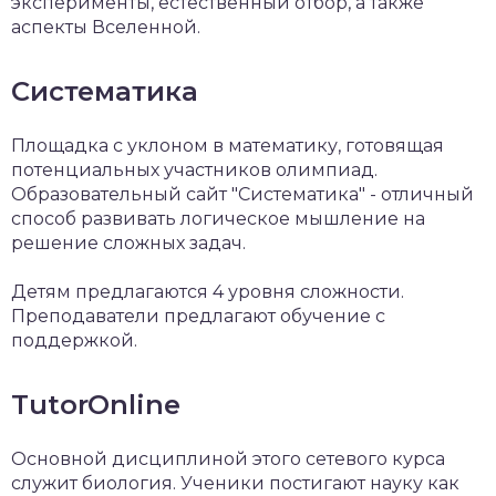
эксперименты, естественный отбор, а также
аспекты Вселенной.
Систематика
Площадка с уклоном в математику, готовящая
потенциальных участников олимпиад.
Образовательный сайт "Систематика" - отличный
способ развивать логическое мышление на
решение сложных задач.
Детям предлагаются 4 уровня сложности.
Преподаватели предлагают обучение с
поддержкой.
TutorOnline
Основной дисциплиной этого сетевого курса
служит биология. Ученики постигают науку как