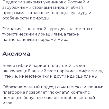
Педагоги знакомят учеников с Россией и
зарубежными странами мира. Учебная
программа затрагивает народы, культуру и
особенности природы.
"Умназия" - неплохой курс для знакомства с
туристическими локациями, а также
национальными парками мира.
Аксиома
Более гибкий вариант для детей с 5 лет,
включающий английское наречие, арифметику,
чтение, мнемотехнику и другие дисциплины.
Образовательный подход сочетается с игровым:
платформа позволяет "покупать" контент с
помощью бонусных баллов подобно сетевой
игре.