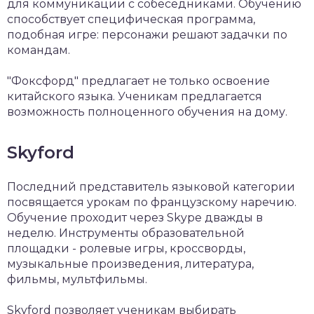
для коммуникации с собеседниками. Обучению
способствует специфическая программа,
подобная игре: персонажи решают задачки по
командам.
"Фоксфорд" предлагает не только освоение
китайского языка. Ученикам предлагается
возможность полноценного обучения на дому.
Skyford
Последний представитель языковой категории
посвящается урокам по французскому наречию.
Обучение проходит через Skype дважды в
неделю. Инструменты образовательной
площадки - ролевые игры, кроссворды,
музыкальные произведения, литература,
фильмы, мультфильмы.
Skyford позволяет ученикам выбирать