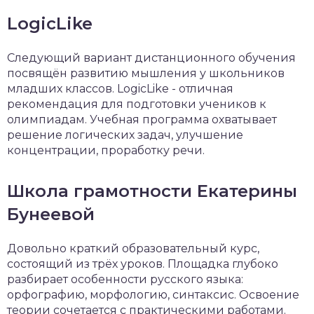
LogicLike
Следующий вариант дистанционного обучения
посвящён развитию мышления у школьников
младших классов. LogicLike - отличная
рекомендация для подготовки учеников к
олимпиадам. Учебная программа охватывает
решение логических задач, улучшение
концентрации, проработку речи.
Школа грамотности Екатерины
Бунеевой
Довольно краткий образовательный курс,
состоящий из трёх уроков. Площадка глубоко
разбирает особенности русского языка:
орфографию, морфологию, синтаксис. Освоение
теории сочетается с практическими работами.