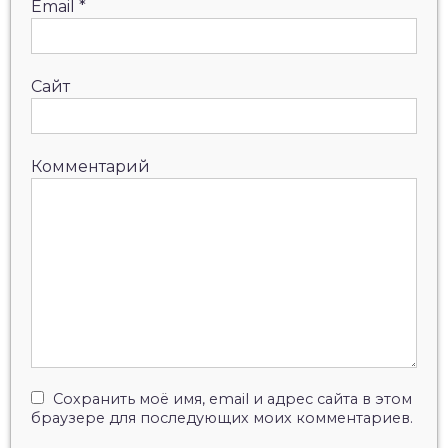
Email
*
Сайт
Комментарий
Сохранить моё имя, email и адрес сайта в этом
браузере для последующих моих комментариев.