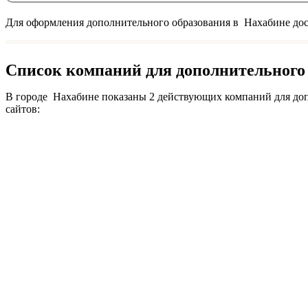
Для оформления дополнительного образования в Нахабине дост
Список компаний для дополнительного 
В городе Нахабине показаны 2 действующих компаний для доп
сайтов: