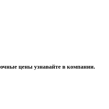
очные цены узнавайте в компании.