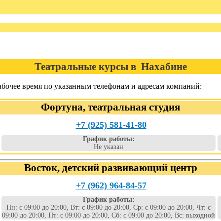
Театральные курсы в Нахабине
бочее время по указанным телефонам и адресам компаний:
Фортуна, театральная студия
+7 (925) 581-41-80
График работы:
Не указан
Восток, детский развивающий центр
+7 (962) 964-84-57
График работы:
Пн: с 09:00 до 20:00, Вт: с 09:00 до 20:00, Ср: с 09:00 до 20:00, Чт: с
09:00 до 20:00, Пт: с 09:00 до 20:00, Сб: с 09:00 до 20:00, Вс: выходной