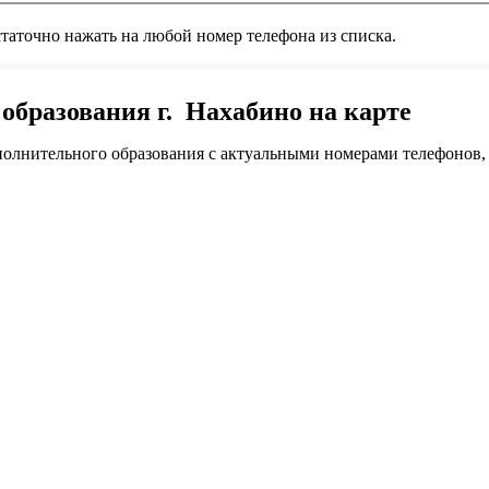
аточно нажать на любой номер телефона из списка.
образования г. Нахабино на карте
олнительного образования с актуальными номерами телефонов,