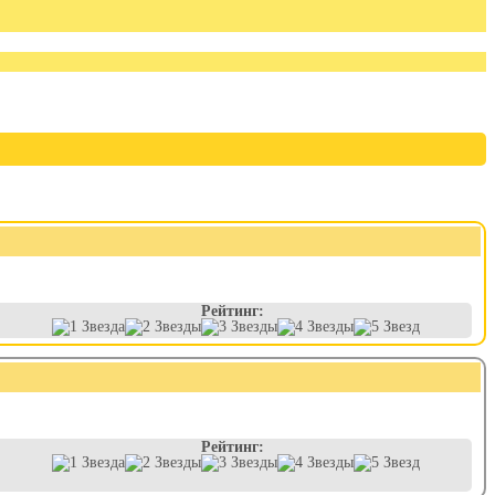
Рейтинг:
Рейтинг: