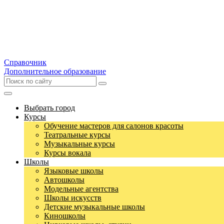
Справочник
Дополнительное образование
Выбрать город
Курсы
Обучение мастеров для салонов красоты
Театральные курсы
Музыкальные курсы
Курсы вокала
Школы
Языковые школы
Автошколы
Модельные агентства
Школы искусств
Детские музыкальные школы
Киношколы