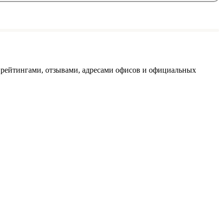
 рейтингами, отзывами, адресами офисов и официальных