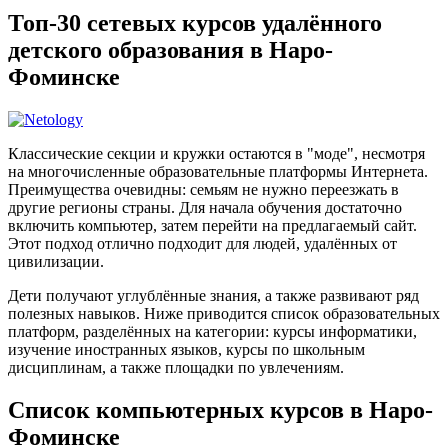
Топ-30 сетевых курсов удалённого
детского образования в Наро-
Фоминске
Классические секции и кружки остаются в "моде", несмотря
на многочисленные образовательные платформы Интернета.
Преимущества очевидны: семьям не нужно переезжать в
другие регионы страны. Для начала обучения достаточно
включить компьютер, затем перейти на предлагаемый сайт.
Этот подход отлично подходит для людей, удалённых от
цивилизации.
Дети получают углублённые знания, а также развивают ряд
полезных навыков. Ниже приводится список образовательных
платформ, разделённых на категории: курсы информатики,
изучение иностранных языков, курсы по школьным
дисциплинам, а также площадки по увлечениям.
Список компьютерных курсов в Наро-
Фоминске