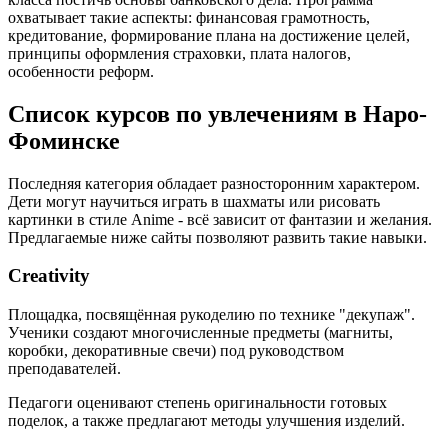
охватывает такие аспекты: финансовая грамотность,
кредитование, формирование плана на достижение целей,
принципы оформления страховки, плата налогов,
особенности реформ.
Список курсов по увлечениям в Наро-
Фоминске
Последняя категория обладает разносторонним характером.
Дети могут научиться играть в шахматы или рисовать
картинки в стиле Anime - всё зависит от фантазии и желания.
Предлагаемые ниже сайты позволяют развить такие навыки.
Creativity
Площадка, посвящённая рукоделию по технике "декупаж".
Ученики создают многочисленные предметы (магниты,
коробки, декоративные свечи) под руководством
преподавателей.
Педагоги оценивают степень оригинальности готовых
поделок, а также предлагают методы улучшения изделий.