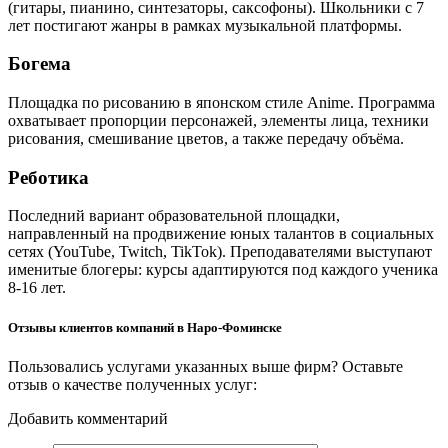
(гитары, пианино, синтезаторы, саксофоны). Школьники с 7
лет постигают жанры в рамках музыкальной платформы.
Богема
Площадка по рисованию в японском стиле Anime. Программа
охватывает пропорции персонажей, элементы лица, техники
рисования, смешивание цветов, а также передачу объёма.
Реботика
Последний вариант образовательной площадки,
направленный на продвижение юных талантов в социальных
сетях (YouTube, Twitch, TikTok). Преподавателями выступают
именитые блогеры: курсы адаптируются под каждого ученика
8-16 лет.
Отзывы клиентов компаний в Наро-Фоминске
Пользовались услугами указанных выше фирм? Оставьте
отзыв о качестве полученных услуг:
Добавить комментарий