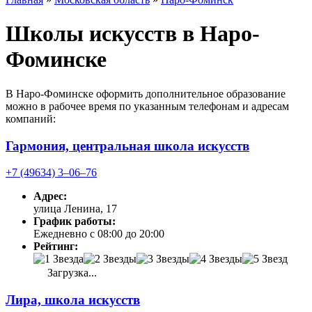
Школы искусств в Наро-
Фоминске
В Наро-Фоминске оформить дополнительное образование
можно в рабочее время по указанным телефонам и адресам
компаний:
Гармония, центральная школа искусств
+7 (49634) 3‒06‒76
Адрес:
улица Ленина, 17
График работы:
Ежедневно с 08:00 до 20:00
Рейтинг:
Загрузка...
Лира, школа искусств