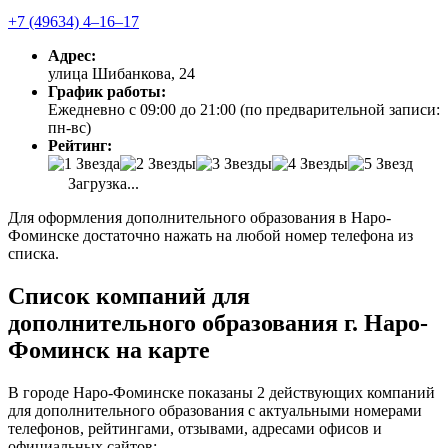
+7 (49634) 4‒16‒17
Адрес:
улица Шибанкова, 24
График работы:
Ежедневно с 09:00 до 21:00 (по предварительной записи:
пн-вс)
Рейтинг:
Загрузка...
Для оформления дополнительного образования в Наро-
Фоминске достаточно нажать на любой номер телефона из
списка.
Список компаний для
дополнительного образования г. Наро-
Фоминск на карте
В городе Наро-Фоминске показаны 2 действующих компаний
для дополнительного образования с актуальными номерами
телефонов, рейтингами, отзывами, адресами офисов и
официальных сайтов: