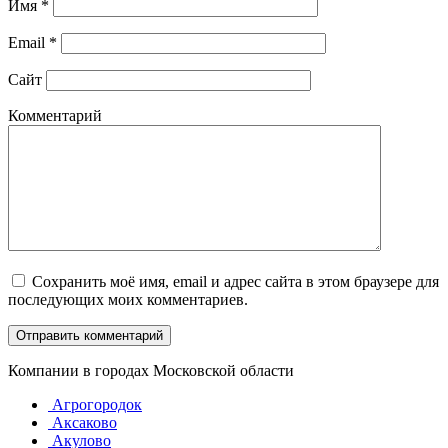
Имя
*
Email
*
Сайт
Комментарий
Сохранить моё имя, email и адрес сайта в этом браузере для
последующих моих комментариев.
Компании в городах Московской области
Агрогородок
Аксаково
Акулово