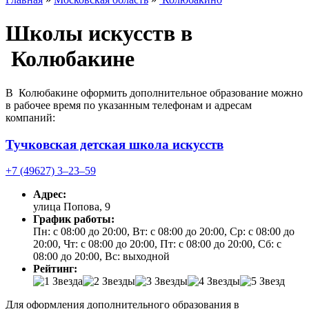
Школы искусств в
Колюбакине
В Колюбакине оформить дополнительное образование можно
в рабочее время по указанным телефонам и адресам
компаний:
Тучковская детская школа искусств
+7 (49627) 3‒23‒59
Адрес:
улица Попова, 9
График работы:
Пн: с 08:00 до 20:00, Вт: с 08:00 до 20:00, Ср: с 08:00 до
20:00, Чт: с 08:00 до 20:00, Пт: с 08:00 до 20:00, Сб: с
08:00 до 20:00, Вс: выходной
Рейтинг:
Для оформления дополнительного образования в