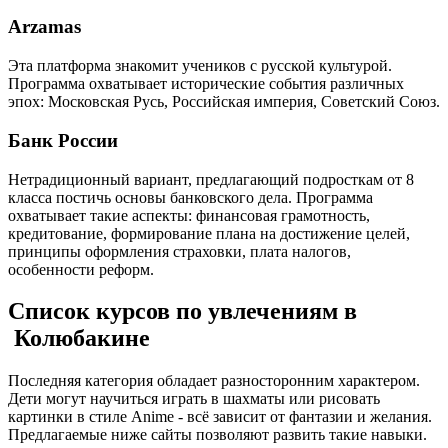
Arzamas
Эта платформа знакомит учеников с русской культурой.
Программа охватывает исторические события различных
эпох: Московская Русь, Российская империя, Советский Союз.
Банк России
Нетрадиционный вариант, предлагающий подросткам от 8
класса постичь основы банковского дела. Программа
охватывает такие аспекты: финансовая грамотность,
кредитование, формирование плана на достижение целей,
принципы оформления страховки, плата налогов,
особенности реформ.
Список курсов по увлечениям в
Колюбакине
Последняя категория обладает разносторонним характером.
Дети могут научиться играть в шахматы или рисовать
картинки в стиле Anime - всё зависит от фантазии и желания.
Предлагаемые ниже сайты позволяют развить такие навыки.