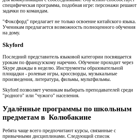
специфическая программа, подобная игре: персонажи решают
задачки по командам.
"Фоксфорд" предлагает не только освоение китайского языка.
Ученикам предлагается возможность полноценного обучения
на дому.
Skyford
Последний представитель языковой категории посвящается
урокам по французскому наречию. Обучение проходит через
Skype дважды в неделю. Инструменты образовательной
площадки - ролевые игры, кроссворды, музыкальные
произведения, литература, фильмы, мультфильмы.
Skyford позволяет ученикам выбирать преподавателей среди
"родного" или "чужого" населения.
Удалённые программы по школьным
предметам в Колюбакине
Ребята чаще всего предпочитают курсы, связанные с
привычными дисциплинами. Следующий список