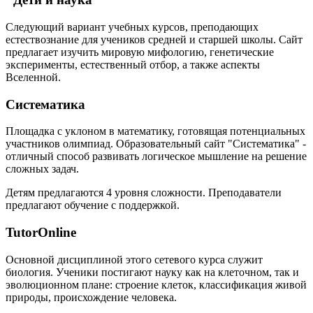
Следующий вариант учебных курсов, преподающих
естествознание для учеников средней и старшей школы. Сайт
предлагает изучить мировую мифологию, генетические
эксперименты, естественный отбор, а также аспекты
Вселенной.
Систематика
Площадка с уклоном в математику, готовящая потенциальных
участников олимпиад. Образовательный сайт "Систематика" -
отличный способ развивать логическое мышление на решение
сложных задач.
Детям предлагаются 4 уровня сложности. Преподаватели
предлагают обучение с поддержкой.
TutorOnline
Основной дисциплиной этого сетевого курса служит
биология. Ученики постигают науку как на клеточном, так и
эволюционном плане: строение клеток, классификация живой
природы, происхождение человека.