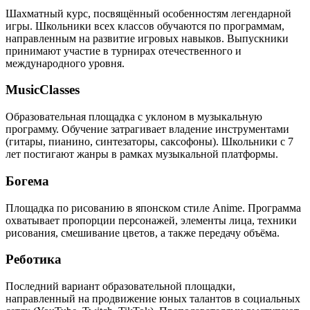
Шахматный курс, посвящённый особенностям легендарной
игры. Школьники всех классов обучаются по программам,
направленным на развитие игровых навыков. Выпускники
принимают участие в турнирах отечественного и
международного уровня.
MusicClasses
Образовательная площадка с уклоном в музыкальную
программу. Обучение затрагивает владение инструментами
(гитары, пианино, синтезаторы, саксофоны). Школьники с 7
лет постигают жанры в рамках музыкальной платформы.
Богема
Площадка по рисованию в японском стиле Anime. Программа
охватывает пропорции персонажей, элементы лица, техники
рисования, смешивание цветов, а также передачу объёма.
Реботика
Последний вариант образовательной площадки,
направленный на продвижение юных талантов в социальных