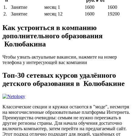
руб. ₽ от
1.
Занятие
месяц
1
1600
1600
2.
Занятие
месяц
12
1600
19200
Как устроиться в компанию
дополнительного образования
Колюбакина
Чтобы узнать актуальные вакансии, нажмите на номер
телефона у интересующей вас компании
Топ-30 сетевых курсов удалённого
детского образования в Колюбакине
Классические секции и кружки остаются в "моде", несмотря
на многочисленные образовательные платформы Интернета.
Преимущества очевидны: семьям не нужно переезжать в
другие регионы страны. Для начала обучения достаточно
включить компьютер, затем перейти на предлагаемый сайт.
Этот подход отлично подходит для людей, удалённых от