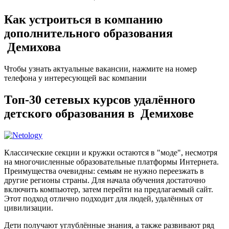
Как устроиться в компанию
дополнительного образования
Демихова
Чтобы узнать актуальные вакансии, нажмите на номер
телефона у интересующей вас компании
Топ-30 сетевых курсов удалённого
детского образования в Демихове
Классические секции и кружки остаются в "моде", несмотря
на многочисленные образовательные платформы Интернета.
Преимущества очевидны: семьям не нужно переезжать в
другие регионы страны. Для начала обучения достаточно
включить компьютер, затем перейти на предлагаемый сайт.
Этот подход отлично подходит для людей, удалённых от
цивилизации.
Дети получают углублённые знания, а также развивают ряд