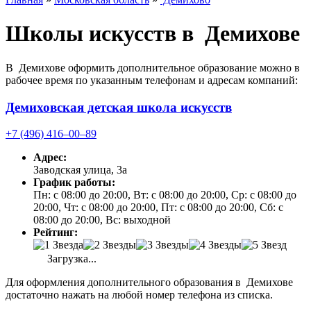
Школы искусств в Демихове
В Демихове оформить дополнительное образование можно в
рабочее время по указанным телефонам и адресам компаний:
Демиховская детская школа искусств
+7 (496) 416‒00‒89
Адрес:
Заводская улица, 3а
График работы:
Пн: с 08:00 до 20:00, Вт: с 08:00 до 20:00, Ср: с 08:00 до
20:00, Чт: с 08:00 до 20:00, Пт: с 08:00 до 20:00, Сб: с
08:00 до 20:00, Вс: выходной
Рейтинг:
Загрузка...
Для оформления дополнительного образования в Демихове
достаточно нажать на любой номер телефона из списка.