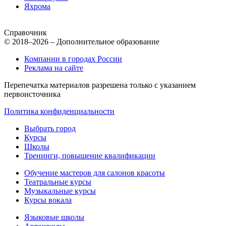
Яхрома
Справочник
© 2018–2026 – Дополнительное образование
Компании в городах России
Реклама на сайте
Перепечатка материалов разрешена только с указанием
первоисточника
Политика конфиденциальности
Выбрать город
Курсы
Школы
Тренинги, повышение квалификации
Обучение мастеров для салонов красоты
Театральные курсы
Музыкальные курсы
Курсы вокала
Языковые школы