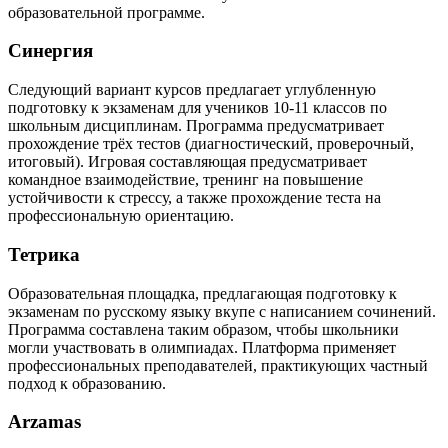
образовательной программе.
Синергия
Следующий вариант курсов предлагает углубленную
подготовку к экзаменам для учеников 10-11 классов по
школьным дисциплинам. Программа предусматривает
прохождение трёх тестов (диагностический, проверочный,
итоговый). Игровая составляющая предусматривает
командное взаимодействие, тренинг на повышение
устойчивости к стрессу, а также прохождение теста на
профессиональную ориентацию.
Тетрика
Образовательная площадка, предлагающая подготовку к
экзаменам по русскому языку вкупе с написанием сочинений.
Программа составлена таким образом, чтобы школьники
могли участвовать в олимпиадах. Платформа применяет
профессиональных преподавателей, практикующих частный
подход к образованию.
Arzamas