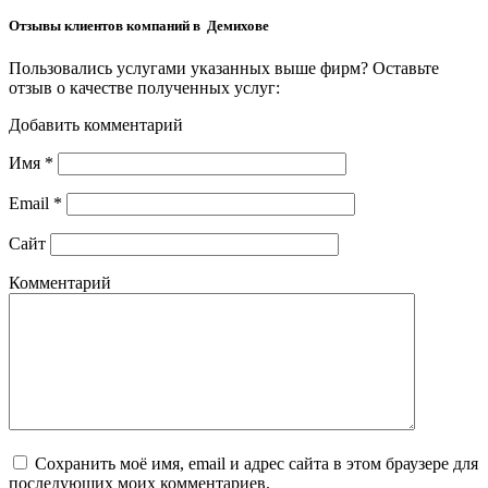
Отзывы клиентов компаний в Демихове
Пользовались услугами указанных выше фирм? Оставьте
отзыв о качестве полученных услуг:
Добавить комментарий
Имя
*
Email
*
Сайт
Комментарий
Сохранить моё имя, email и адрес сайта в этом браузере для
последующих моих комментариев.