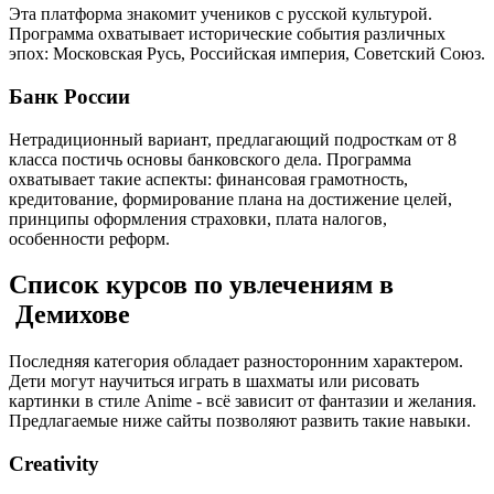
Эта платформа знакомит учеников с русской культурой.
Программа охватывает исторические события различных
эпох: Московская Русь, Российская империя, Советский Союз.
Банк России
Нетрадиционный вариант, предлагающий подросткам от 8
класса постичь основы банковского дела. Программа
охватывает такие аспекты: финансовая грамотность,
кредитование, формирование плана на достижение целей,
принципы оформления страховки, плата налогов,
особенности реформ.
Список курсов по увлечениям в
Демихове
Последняя категория обладает разносторонним характером.
Дети могут научиться играть в шахматы или рисовать
картинки в стиле Anime - всё зависит от фантазии и желания.
Предлагаемые ниже сайты позволяют развить такие навыки.
Creativity