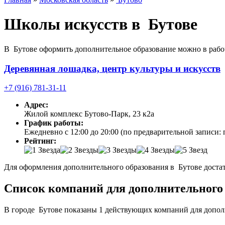
Школы искусств в Бутове
В Бутове оформить дополнительное образование можно в рабо
Деревянная лошадка, центр культуры и искусств
+7 (916) 781-31-11
Адрес:
Жилой комплекс Бутово-Парк, 23 к2а
График работы:
Ежедневно с 12:00 до 20:00 (по предварительной записи: 
Рейтинг:
Для оформления дополнительного образования в Бутове достат
Список компаний для дополнительного 
В городе Бутове показаны 1 действующих компаний для допол