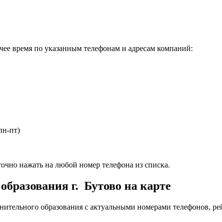
чее время по указанным телефонам и адресам компаний:
пн-пт)
очно нажать на любой номер телефона из списка.
образования г. Бутово на карте
нительного образования с актуальными номерами телефонов, ре