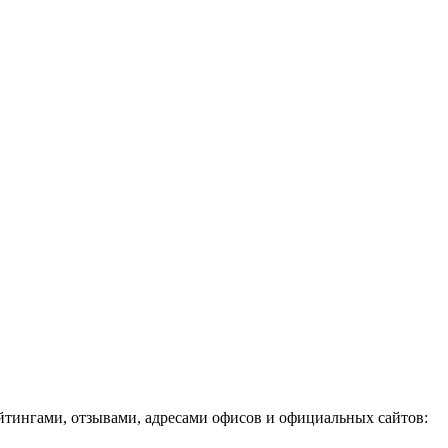
йтингами, отзывами, адресами офисов и официальных сайтов: