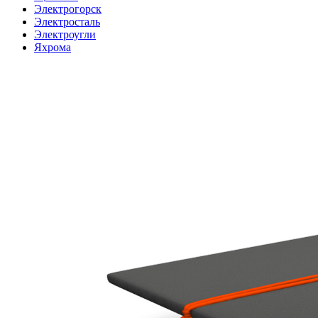
Электрогорск
Электросталь
Электроугли
Яхрома