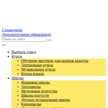
Справочник
Дополнительное образование
Выбрать город
Курсы
Обучение мастеров для салонов красоты
Театральные курсы
Музыкальные курсы
Курсы вокала
Школы
Языковые школы
Автошколы
Модельные агентства
Школы искусств
Детские музыкальные школы
Киношколы