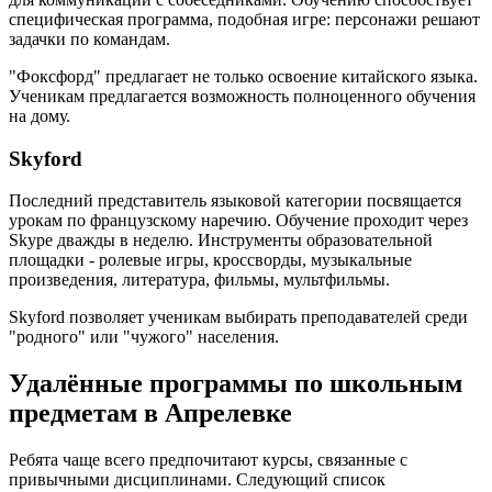
специфическая программа, подобная игре: персонажи решают
задачки по командам.
"Фоксфорд" предлагает не только освоение китайского языка.
Ученикам предлагается возможность полноценного обучения
на дому.
Skyford
Последний представитель языковой категории посвящается
урокам по французскому наречию. Обучение проходит через
Skype дважды в неделю. Инструменты образовательной
площадки - ролевые игры, кроссворды, музыкальные
произведения, литература, фильмы, мультфильмы.
Skyford позволяет ученикам выбирать преподавателей среди
"родного" или "чужого" населения.
Удалённые программы по школьным
предметам в Апрелевке
Ребята чаще всего предпочитают курсы, связанные с
привычными дисциплинами. Следующий список