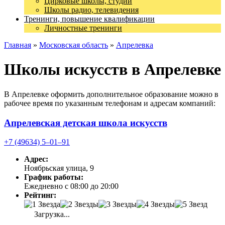
Цирковые школы, студии
Школы радио, телевидения
Тренинги, повышение квалификации
Личностные тренинги
Главная
»
Московская область
»
Апрелевка
Школы искусств в Апрелевке
В Апрелевке оформить дополнительное образование можно в
рабочее время по указанным телефонам и адресам компаний:
Апрелевская детская школа искусств
+7 (49634) 5‒01‒91
Адрес:
Ноябрьская улица, 9
График работы:
Ежедневно с 08:00 до 20:00
Рейтинг:
Загрузка...