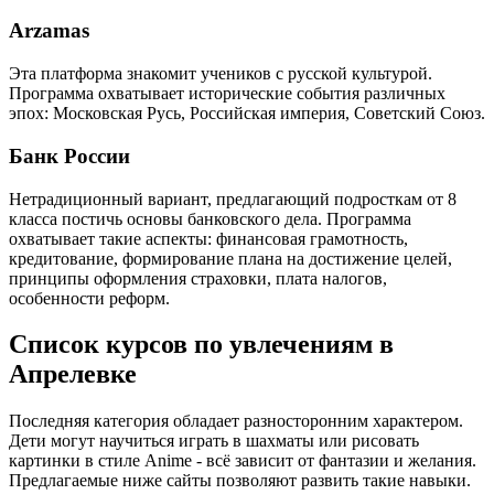
Arzamas
Эта платформа знакомит учеников с русской культурой.
Программа охватывает исторические события различных
эпох: Московская Русь, Российская империя, Советский Союз.
Банк России
Нетрадиционный вариант, предлагающий подросткам от 8
класса постичь основы банковского дела. Программа
охватывает такие аспекты: финансовая грамотность,
кредитование, формирование плана на достижение целей,
принципы оформления страховки, плата налогов,
особенности реформ.
Список курсов по увлечениям в
Апрелевке
Последняя категория обладает разносторонним характером.
Дети могут научиться играть в шахматы или рисовать
картинки в стиле Anime - всё зависит от фантазии и желания.
Предлагаемые ниже сайты позволяют развить такие навыки.