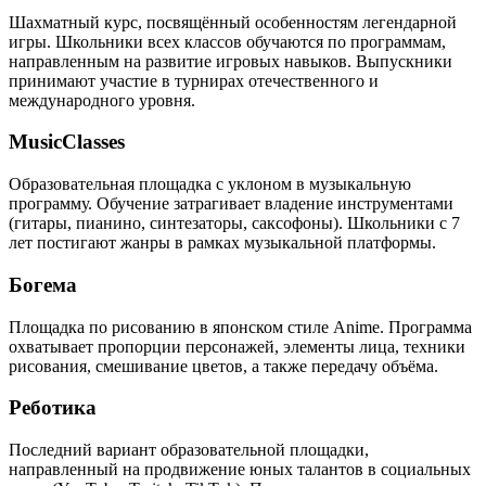
Шахматный курс, посвящённый особенностям легендарной
игры. Школьники всех классов обучаются по программам,
направленным на развитие игровых навыков. Выпускники
принимают участие в турнирах отечественного и
международного уровня.
MusicClasses
Образовательная площадка с уклоном в музыкальную
программу. Обучение затрагивает владение инструментами
(гитары, пианино, синтезаторы, саксофоны). Школьники с 7
лет постигают жанры в рамках музыкальной платформы.
Богема
Площадка по рисованию в японском стиле Anime. Программа
охватывает пропорции персонажей, элементы лица, техники
рисования, смешивание цветов, а также передачу объёма.
Реботика
Последний вариант образовательной площадки,
направленный на продвижение юных талантов в социальных