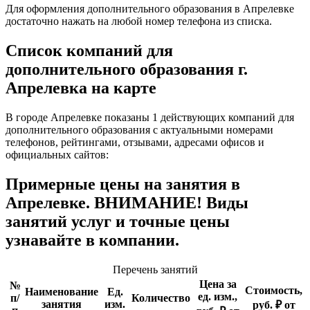
Для оформления дополнительного образования в Апрелевке
достаточно нажать на любой номер телефона из списка.
Список компаний для
дополнительного образования г.
Апрелевка на карте
В городе Апрелевке показаны 1 действующих компаний для
дополнительного образования с актуальными номерами
телефонов, рейтингами, отзывами, адресами офисов и
официальных сайтов:
Примерные цены на занятия в
Апрелевке. ВНИМАНИЕ! Виды
занятий услуг и точные цены
узнавайте в компании.
Перечень занятий
Цена за
№
Стоимость,
Наименование
Ед.
ед. изм.,
п/
Количество
занятия
изм.
руб. ₽ от