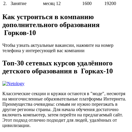
2.
Занятие
месяц
12
1600
19200
Как устроиться в компанию
дополнительного образования
Горков-10
Чтобы узнать актуальные вакансии, нажмите на номер
телефона у интересующей вас компании
Топ-30 сетевых курсов удалённого
детского образования в Горках-10
Классические секции и кружки остаются в "моде", несмотря
на многочисленные образовательные платформы Интернета.
Преимущества очевидны: семьям не нужно переезжать в
другие регионы страны. Для начала обучения достаточно
включить компьютер, затем перейти на предлагаемый сайт.
Этот подход отлично подходит для людей, удалённых от
цивилизации.