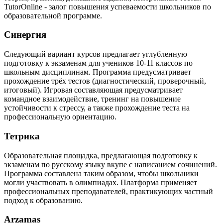
TutorOnline - залог повышения успеваемости школьников по
образовательной программе.
Синергия
Следующий вариант курсов предлагает углубленную
подготовку к экзаменам для учеников 10-11 классов по
школьным дисциплинам. Программа предусматривает
прохождение трёх тестов (диагностический, проверочный,
итоговый). Игровая составляющая предусматривает
командное взаимодействие, тренинг на повышение
устойчивости к стрессу, а также прохождение теста на
профессиональную ориентацию.
Тетрика
Образовательная площадка, предлагающая подготовку к
экзаменам по русскому языку вкупе с написанием сочинений.
Программа составлена таким образом, чтобы школьники
могли участвовать в олимпиадах. Платформа применяет
профессиональных преподавателей, практикующих частный
подход к образованию.
Arzamas