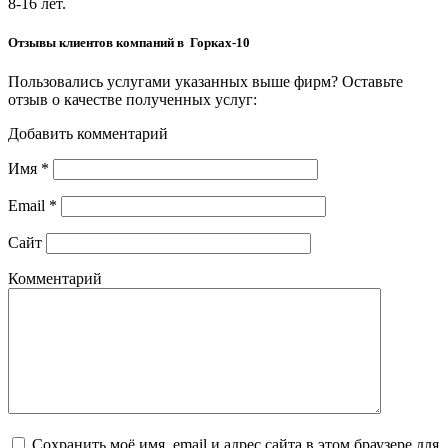
8-16 лет.
Отзывы клиентов компаний в Горках-10
Пользовались услугами указанных выше фирм? Оставьте
отзыв о качестве полученных услуг:
Добавить комментарий
Имя
*
Email
*
Сайт
Комментарий
Сохранить моё имя, email и адрес сайта в этом браузере для