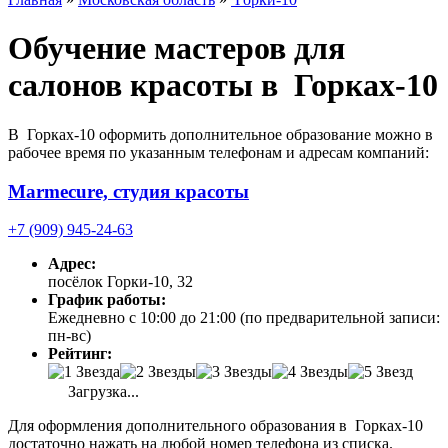
Обучение мастеров для
салонов красоты в Горках-10
В Горках-10 оформить дополнительное образование можно в
рабочее время по указанным телефонам и адресам компаний:
Marmecure, студия красоты
+7 (909) 945-24-63
Адрес:
посёлок Горки-10, 32
График работы:
Ежедневно с 10:00 до 21:00 (по предварительной записи:
пн-вс)
Рейтинг:
Загрузка...
Для оформления дополнительного образования в Горках-10
достаточно нажать на любой номер телефона из списка.