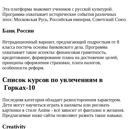
Эта платформа знакомит учеников с русской культурой.
Программа охватывает исторические события различных
эпох: Московская Русь, Российская империя, Советский Союз.
Банк России
Нетрадиционный вариант, предлагающий подросткам от 8
класса постичь основы банковского дела. Программа
охватывает такие аспекты: финансовая грамотность,
кредитование, формирование плана на достижение целей,
принципы оформления страховки, плата налогов,
особенности реформ.
Список курсов по увлечениям в
Горках-10
Последняя категория обладает разносторонним характером.
Дети могут научиться играть в шахматы или рисовать
картинки в стиле Anime - всё зависит от фантазии и желания.
Предлагаемые ниже сайты позволяют развить такие навыки.
Creativity