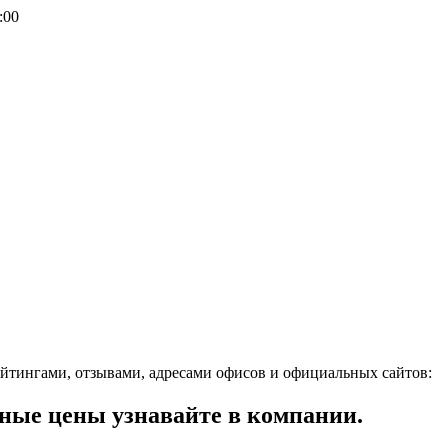
:00
йтингами, отзывами, адресами офисов и официальных сайтов:
ные цены узнавайте в компании.