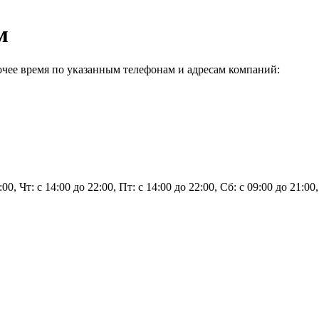
м
чее время по указанным телефонам и адресам компаний:
:00, Чт: с 14:00 до 22:00, Пт: с 14:00 до 22:00, Сб: с 09:00 до 21:00