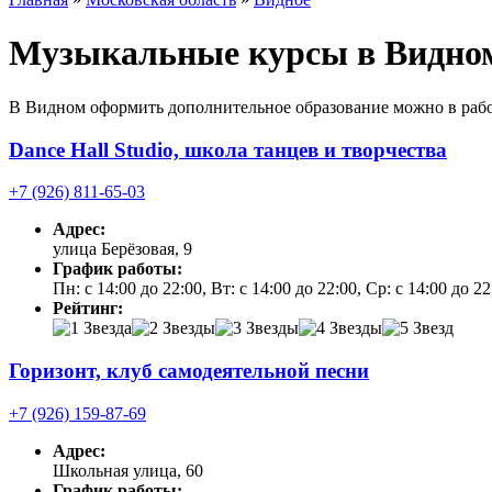
Музыкальные курсы в Видно
В Видном оформить дополнительное образование можно в рабо
Dance Hall Studio, школа танцев и творчества
+7 (926) 811-65-03
Адрес:
улица Берёзовая, 9
График работы:
Пн: с 14:00 до 22:00, Вт: с 14:00 до 22:00, Ср: с 14:00 до 22
Рейтинг:
Горизонт, клуб самодеятельной песни
+7 (926) 159-87-69
Адрес:
Школьная улица, 60
График работы: