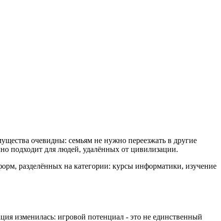
ущества очевидны: семьям не нужно переезжать в другие
чно подходит для людей, удалённых от цивилизации.
форм, разделённых на категории: курсы информатики, изучение
ция изменилась: игровой потенциал - это не единственный