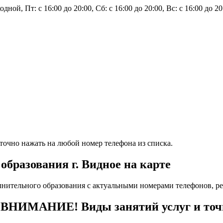
ной, Пт: с 16:00 до 20:00, Сб: с 16:00 до 20:00, Вс: с 16:00 до 20
очно нажать на любой номер телефона из списка.
бразования г. Видное на карте
нительного образования с актуальными номерами телефонов, ре
 ВНИМАНИЕ! Виды занятий услуг и точ