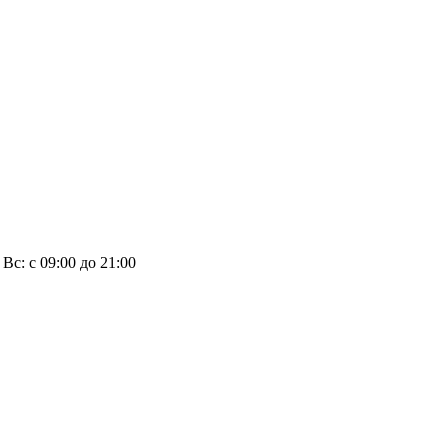
, Вс: с 09:00 до 21:00