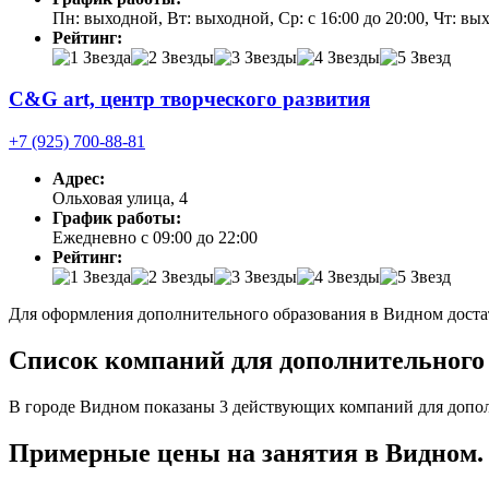
Пн: выходной, Вт: выходной, Ср: с 16:00 до 20:00, Чт: выход
Рейтинг:
C&G art, центр творческого развития
+7 (925) 700-88-81
Адрес:
Ольховая улица, 4
График работы:
Ежедневно с 09:00 до 22:00
Рейтинг:
Для оформления дополнительного образования в Видном достат
Список компаний для дополнительного о
В городе Видном показаны 3 действующих компаний для допол
Примерные цены на занятия в Видном.