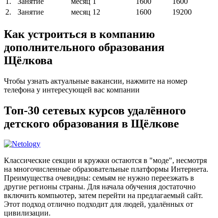
1.
Занятие
месяц
1
1600
1600
2.
Занятие
месяц
12
1600
19200
Как устроиться в компанию
дополнительного образования
Щёлкова
Чтобы узнать актуальные вакансии, нажмите на номер
телефона у интересующей вас компании
Топ-30 сетевых курсов удалённого
детского образования в Щёлкове
Классические секции и кружки остаются в "моде", несмотря
на многочисленные образовательные платформы Интернета.
Преимущества очевидны: семьям не нужно переезжать в
другие регионы страны. Для начала обучения достаточно
включить компьютер, затем перейти на предлагаемый сайт.
Этот подход отлично подходит для людей, удалённых от
цивилизации.