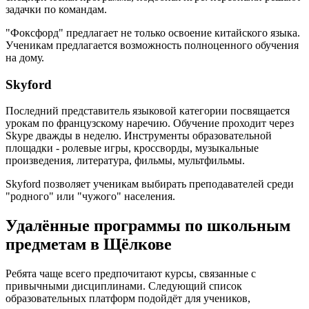
задачки по командам.
"Фоксфорд" предлагает не только освоение китайского языка.
Ученикам предлагается возможность полноценного обучения
на дому.
Skyford
Последний представитель языковой категории посвящается
урокам по французскому наречию. Обучение проходит через
Skype дважды в неделю. Инструменты образовательной
площадки - ролевые игры, кроссворды, музыкальные
произведения, литература, фильмы, мультфильмы.
Skyford позволяет ученикам выбирать преподавателей среди
"родного" или "чужого" населения.
Удалённые программы по школьным
предметам в Щёлкове
Ребята чаще всего предпочитают курсы, связанные с
привычными дисциплинами. Следующий список
образовательных платформ подойдёт для учеников,