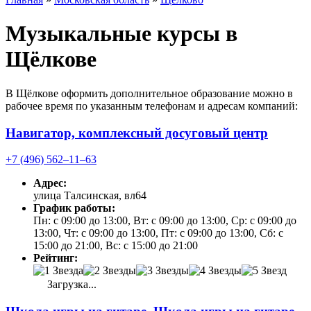
Музыкальные курсы в
Щёлкове
В Щёлкове оформить дополнительное образование можно в
рабочее время по указанным телефонам и адресам компаний:
Навигатор, комплексный досуговый центр
+7 (496) 562‒11‒63
Адрес:
улица Талсинская, вл64
График работы:
Пн: с 09:00 до 13:00, Вт: с 09:00 до 13:00, Ср: с 09:00 до
13:00, Чт: с 09:00 до 13:00, Пт: с 09:00 до 13:00, Сб: с
15:00 до 21:00, Вс: с 15:00 до 21:00
Рейтинг:
Загрузка...