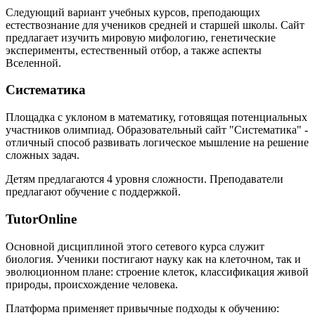
Следующий вариант учебных курсов, преподающих
естествознание для учеников средней и старшей школы. Сайт
предлагает изучить мировую мифологию, генетические
эксперименты, естественный отбор, а также аспекты
Вселенной.
Систематика
Площадка с уклоном в математику, готовящая потенциальных
участников олимпиад. Образовательный сайт "Систематика" -
отличный способ развивать логическое мышление на решение
сложных задач.
Детям предлагаются 4 уровня сложности. Преподаватели
предлагают обучение с поддержкой.
TutorOnline
Основной дисциплиной этого сетевого курса служит
биология. Ученики постигают науку как на клеточном, так и
эволюционном плане: строение клеток, классификация живой
природы, происхождение человека.
Платформа применяет привычные подходы к обучению: