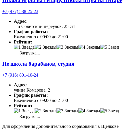
Школа игры на гитаре, Школа игры на гитаре
+7 (977) 538-25-23
Адрес:
1-й Советский переулок, 25 ст1
График работы:
Ежедневно с 09:00 до 21:00
Рейтинг:
Загрузка...
Не школа барабанов, студия
+7 (916) 801-10-24
Адрес:
улица Комарова, 2
График работы:
Ежедневно с 09:00 до 21:00
Рейтинг:
Загрузка...
Для оформления дополнительного образования в Щёлкове