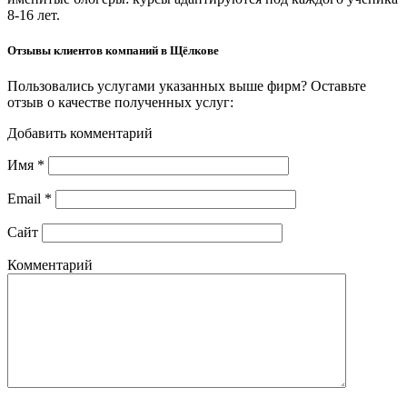
8-16 лет.
Отзывы клиентов компаний в Щёлкове
Пользовались услугами указанных выше фирм? Оставьте
отзыв о качестве полученных услуг:
Добавить комментарий
Имя
*
Email
*
Сайт
Комментарий