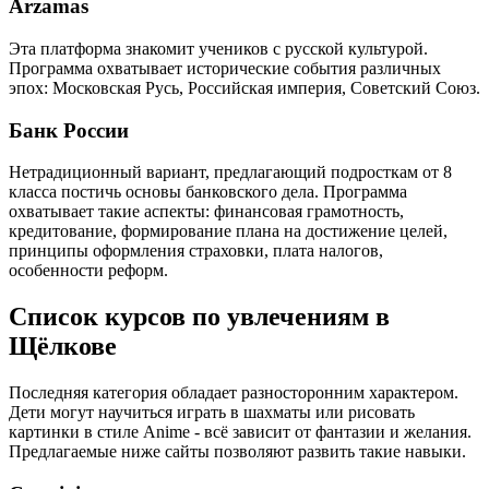
Arzamas
Эта платформа знакомит учеников с русской культурой.
Программа охватывает исторические события различных
эпох: Московская Русь, Российская империя, Советский Союз.
Банк России
Нетрадиционный вариант, предлагающий подросткам от 8
класса постичь основы банковского дела. Программа
охватывает такие аспекты: финансовая грамотность,
кредитование, формирование плана на достижение целей,
принципы оформления страховки, плата налогов,
особенности реформ.
Список курсов по увлечениям в
Щёлкове
Последняя категория обладает разносторонним характером.
Дети могут научиться играть в шахматы или рисовать
картинки в стиле Anime - всё зависит от фантазии и желания.
Предлагаемые ниже сайты позволяют развить такие навыки.