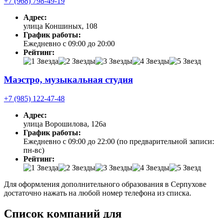
+7 (968) 798-49-19
Адрес:
улица Коншиных, 108
График работы:
Ежедневно с 09:00 до 20:00
Рейтинг:
Маэстро, музыкальная студия
+7 (985) 122-47-48
Адрес:
улица Ворошилова, 126а
График работы:
Ежедневно с 09:00 до 22:00 (по предварительной записи:
пн-вс)
Рейтинг:
Для оформления дополнительного образования в Серпухове
достаточно нажать на любой номер телефона из списка.
Список компаний для