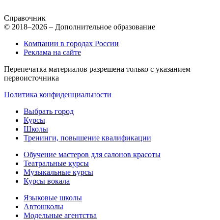
Справочник
© 2018–2026 – Дополнительное образование
Компании в городах России
Реклама на сайте
Перепечатка материалов разрешена только с указанием
первоисточника
Политика конфиденциальности
Выбрать город
Курсы
Школы
Тренинги, повышение квалификации
Обучение мастеров для салонов красоты
Театральные курсы
Музыкальные курсы
Курсы вокала
Языковые школы
Автошколы
Модельные агентства