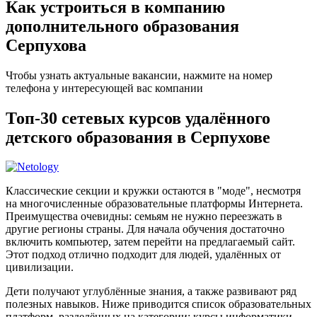
Как устроиться в компанию
дополнительного образования
Серпухова
Чтобы узнать актуальные вакансии, нажмите на номер
телефона у интересующей вас компании
Топ-30 сетевых курсов удалённого
детского образования в Серпухове
Классические секции и кружки остаются в "моде", несмотря
на многочисленные образовательные платформы Интернета.
Преимущества очевидны: семьям не нужно переезжать в
другие регионы страны. Для начала обучения достаточно
включить компьютер, затем перейти на предлагаемый сайт.
Этот подход отлично подходит для людей, удалённых от
цивилизации.
Дети получают углублённые знания, а также развивают ряд
полезных навыков. Ниже приводится список образовательных
платформ, разделённых на категории: курсы информатики,