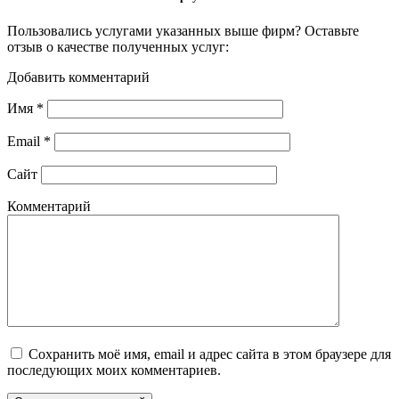
Пользовались услугами указанных выше фирм? Оставьте
отзыв о качестве полученных услуг:
Добавить комментарий
Имя
*
Email
*
Сайт
Комментарий
Сохранить моё имя, email и адрес сайта в этом браузере для
последующих моих комментариев.