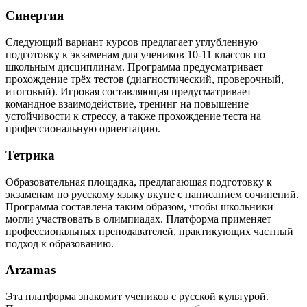
Синергия
Следующий вариант курсов предлагает углубленную
подготовку к экзаменам для учеников 10-11 классов по
школьным дисциплинам. Программа предусматривает
прохождение трёх тестов (диагностический, проверочный,
итоговый). Игровая составляющая предусматривает
командное взаимодействие, тренинг на повышение
устойчивости к стрессу, а также прохождение теста на
профессиональную ориентацию.
Тетрика
Образовательная площадка, предлагающая подготовку к
экзаменам по русскому языку вкупе с написанием сочинений.
Программа составлена таким образом, чтобы школьники
могли участвовать в олимпиадах. Платформа применяет
профессиональных преподавателей, практикующих частный
подход к образованию.
Arzamas
Эта платформа знакомит учеников с русской культурой.