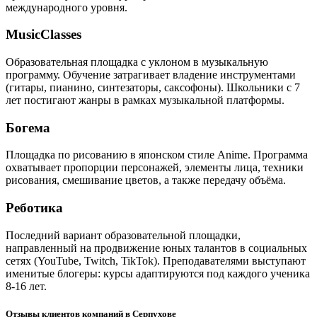
международного уровня.
MusicClasses
Образовательная площадка с уклоном в музыкальную
программу. Обучение затрагивает владение инструментами
(гитары, пианино, синтезаторы, саксофоны). Школьники с 7
лет постигают жанры в рамках музыкальной платформы.
Богема
Площадка по рисованию в японском стиле Anime. Программа
охватывает пропорции персонажей, элементы лица, техники
рисования, смешивание цветов, а также передачу объёма.
Реботика
Последний вариант образовательной площадки,
направленный на продвижение юных талантов в социальных
сетях (YouTube, Twitch, TikTok). Преподавателями выступают
именитые блогеры: курсы адаптируются под каждого ученика
8-16 лет.
Отзывы клиентов компаний в Серпухове