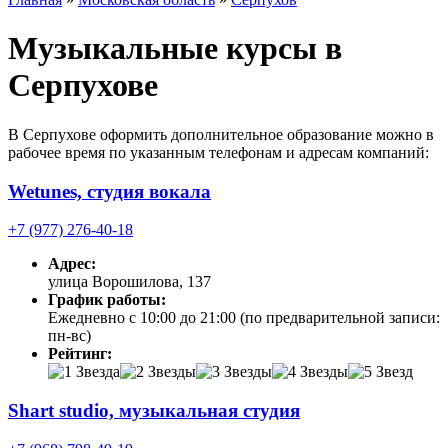
Музыкальные курсы в
Серпухове
В Серпухове оформить дополнительное образование можно в
рабочее время по указанным телефонам и адресам компаний:
Wetunes, студия вокала
+7 (977) 276-40-18
Адрес:
улица Ворошилова, 137
График работы:
Ежедневно с 10:00 до 21:00 (по предварительной записи:
пн-вс)
Рейтинг:
Shart studio, музыкальная студия