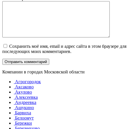
Сохранить моё имя, email и адрес сайта в этом браузере для
последующих моих комментариев.
Компании в городах Московской области
Агрогородок
Аксаково
Акулово
Алексеевка
Андреевка
Ашукино
Барвиха
Белоомут
Бережки
Березнецово