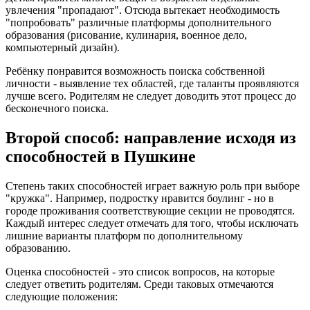
увлечения "пропадают". Отсюда вытекает необходимость
"попробовать" различные платформы дополнительного
образования (рисование, кулинария, военное дело,
компьютерный дизайн).
Ребёнку понравится возможность поиска собственной
личности - выявление тех областей, где таланты проявляются
лучше всего. Родителям не следует доводить этот процесс до
бесконечного поиска.
Второй способ: направление исходя из
способностей в Пушкине
Степень таких способностей играет важную роль при выборе
"кружка". Например, подростку нравится боулинг - но в
городе проживания соответствующие секции не проводятся.
Каждый интерес следует отмечать для того, чтобы исключать
лишние варианты платформ по дополнительному
образованию.
Оценка способностей - это список вопросов, на которые
следует ответить родителям. Среди таковых отмечаются
следующие положения: