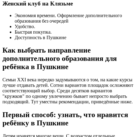
Женский клуб на Клязьме
Экономия времени. Оформление дополнительного
образования без очередей
Удобство.
Быстрая покупка.
Доступность в Пушкине
Как выбрать направление
дополнительного образования для
ребёнка в Пушкине
Семьи XXI века нередко задумываются о том, на какие курсы
лучше отдавать детей. Сотни вариантов площадок осложняют
соответствующий выбор. Среди десятков вариантов
"кружков" по одному увлечению бывает непросто выбрать
подходящий. Тут уместны рекомендации, приведённые ниже.
Первый способ: узнать, что нравится
ребёнку в Пушкине
Детям нравятся многие вещи. С возрастом отдельные