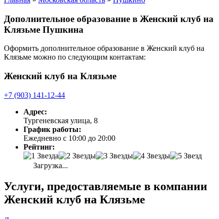
Дополнительное образование в Женский клуб на
Клязьме Пушкина
Оформить дополнительное образование в Женский клуб на
Клязьме можно по следующим контактам:
Женский клуб на Клязьме
+7 (903) 141-12-44
Адрес:
Тургеневская улица, 8
График работы:
Ежедневно с 10:00 до 20:00
Рейтинг:
Загрузка...
Услуги, предоставляемые в компании
Женский клуб на Клязьме