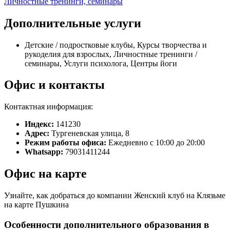
Личностные тренинги, семинары
Дополнительные услуги
Детские / подростковые клубы, Курсы творчества и
рукоделия для взрослых, Личностные тренинги /
семинары, Услуги психолога, Центры йоги
Офис и контакты
Контактная информация:
Индекс:
141230
Адрес:
Тургеневская улица, 8
Режим работы офиса:
Ежедневно с 10:00 до 20:00
Whatsapp:
79031411244
Офис на карте
Узнайте, как добраться до компании Женский клуб на Клязьме
на карте Пушкина
Особенности дополнительного образования в