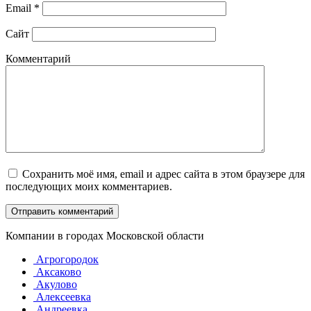
Email
*
Сайт
Комментарий
Сохранить моё имя, email и адрес сайта в этом браузере для
последующих моих комментариев.
Компании в городах Московской области
Агрогородок
Аксаково
Акулово
Алексеевка
Андреевка