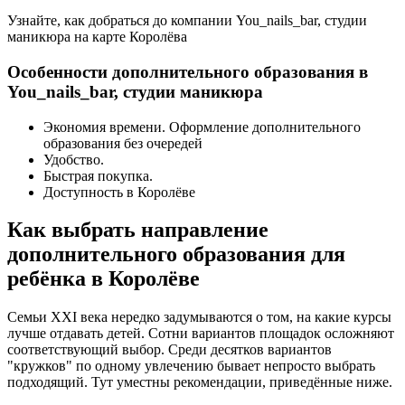
Узнайте, как добраться до компании You_nails_bar, студии
маникюра на карте Королёва
Особенности дополнительного образования в
You_nails_bar, студии маникюра
Экономия времени. Оформление дополнительного
образования без очередей
Удобство.
Быстрая покупка.
Доступность в Королёве
Как выбрать направление
дополнительного образования для
ребёнка в Королёве
Семьи XXI века нередко задумываются о том, на какие курсы
лучше отдавать детей. Сотни вариантов площадок осложняют
соответствующий выбор. Среди десятков вариантов
"кружков" по одному увлечению бывает непросто выбрать
подходящий. Тут уместны рекомендации, приведённые ниже.