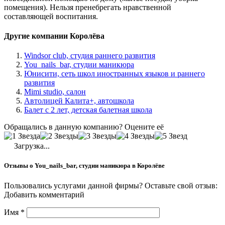
помещения). Нельзя пренебрегать нравственной
составляющей воспитания.
Другие компании Королёва
Windsor club, студия раннего развития
You_nails_bar, студии маникюра
Юнисити, сеть школ иностранных языков и раннего
развития
Mimi studio, салон
Автолицей Калита+, автошкола
Балет с 2 лет, детская балетная школа
Обращались в данную компанию? Оцените её
Загрузка...
Отзывы о You_nails_bar, студии маникюра в Королёве
Пользовались услугами данной фирмы? Оставьте свой отзыв:
Добавить комментарий
Имя
*