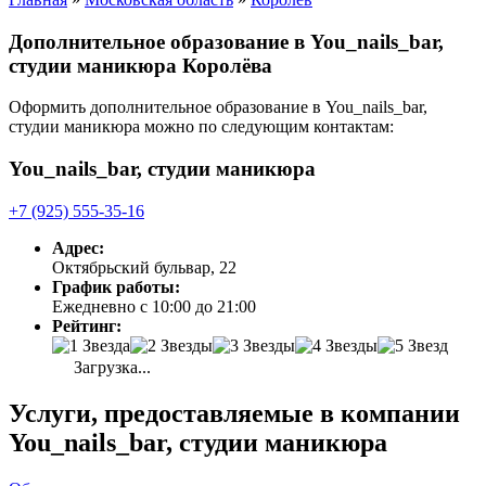
Дополнительное образование в You_nails_bar,
студии маникюра Королёва
Оформить дополнительное образование в You_nails_bar,
студии маникюра можно по следующим контактам:
You_nails_bar, студии маникюра
+7 (925) 555-35-16
Адрес:
Октябрьский бульвар, 22
График работы:
Ежедневно с 10:00 до 21:00
Рейтинг:
Загрузка...
Услуги, предоставляемые в компании
You_nails_bar, студии маникюра