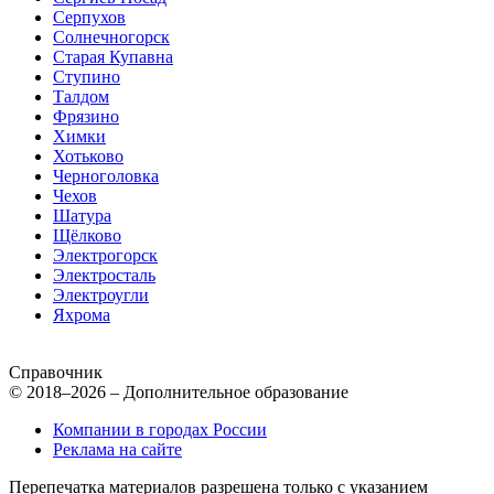
Серпухов
Солнечногорск
Старая Купавна
Ступино
Талдом
Фрязино
Химки
Хотьково
Черноголовка
Чехов
Шатура
Щёлково
Электрогорск
Электросталь
Электроугли
Яхрома
Справочник
© 2018–2026 – Дополнительное образование
Компании в городах России
Реклама на сайте
Перепечатка материалов разрешена только с указанием