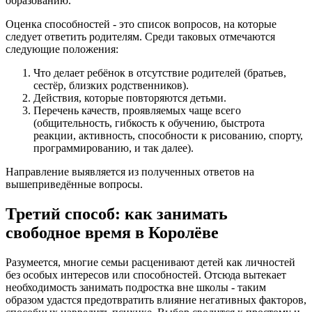
образованию.
Оценка способностей - это список вопросов, на которые
следует ответить родителям. Среди таковых отмечаются
следующие положения:
Что делает ребёнок в отсутствие родителей (братьев,
сестёр, близких родственников).
Действия, которые повторяются детьми.
Перечень качеств, проявляемых чаще всего
(общительность, гибкость к обучению, быстрота
реакции, активность, способности к рисованию, спорту,
программированию, и так далее).
Направление выявляется из полученных ответов на
вышеприведённые вопросы.
Третий способ: как занимать
свободное время в Королёве
Разумеется, многие семьи расценивают детей как личностей
без особых интересов или способностей. Отсюда вытекает
необходимость занимать подростка вне школы - таким
образом удастся предотвратить влияние негативных факторов,