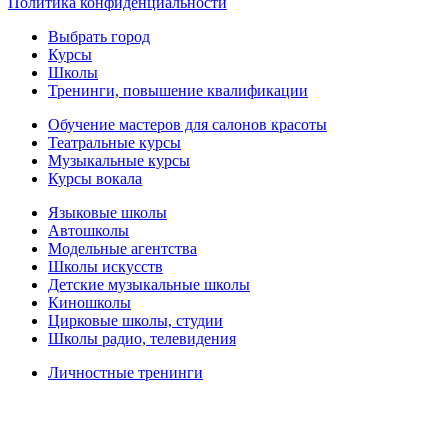
Политика конфиденциальности
Выбрать город
Курсы
Школы
Тренинги, повышение квалификации
Обучение мастеров для салонов красоты
Театральные курсы
Музыкальные курсы
Курсы вокала
Языковые школы
Автошколы
Модельные агентства
Школы искусств
Детские музыкальные школы
Киношколы
Цирковые школы, студии
Школы радио, телевидения
Личностные тренинги