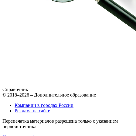
Справочник
© 2018–2026 – Дополнительное образование
Компании в городах России
Реклама на сайте
Перепечатка материалов разрешена только с указанием
первоисточника