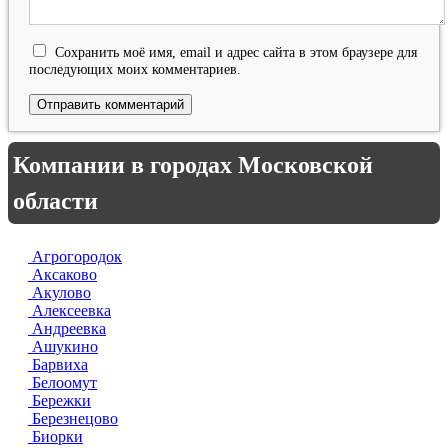
Сохранить моё имя, email и адрес сайта в этом браузере для
последующих моих комментариев.
Компании в городах Московской
области
Агрогородок
Аксаково
Акулово
Алексеевка
Андреевка
Ашукино
Барвиха
Белоомут
Бережки
Березнецово
Биорки