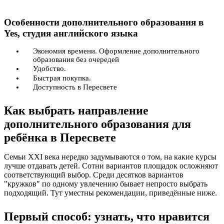
Особенности дополнительного образования в
Yes, студия английского языка
Экономия времени. Оформление дополнительного
образования без очередей
Удобство.
Быстрая покупка.
Доступность в Пересвете
Как выбрать направление
дополнительного образования для
ребёнка в Пересвете
Семьи XXI века нередко задумываются о том, на какие курсы
лучше отдавать детей. Сотни вариантов площадок осложняют
соответствующий выбор. Среди десятков вариантов
"кружков" по одному увлечению бывает непросто выбрать
подходящий. Тут уместны рекомендации, приведённые ниже.
Первый способ: узнать, что нравится