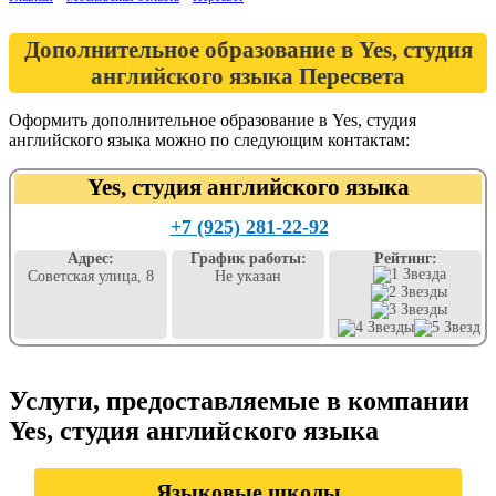
Дополнительное образование в Yes, студия
английского языка Пересвета
Оформить дополнительное образование в Yes, студия
английского языка можно по следующим контактам:
Yes, студия английского языка
+7 (925) 281-22-92
Адрес:
График работы:
Рейтинг:
Советская улица, 8
Не указан
Услуги, предоставляемые в компании
Yes, студия английского языка
Языковые школы