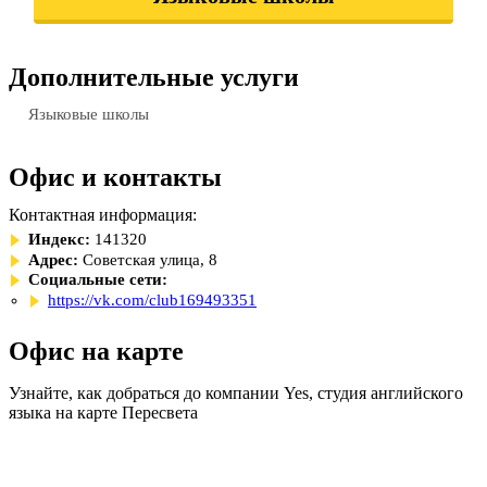
Дополнительные услуги
Языковые школы
Офис и контакты
Контактная информация:
Индекс:
141320
Адрес:
Советская улица, 8
Социальные сети:
https://vk.com/club169493351
Офис на карте
Узнайте, как добраться до компании Yes, студия английского
языка на карте Пересвета