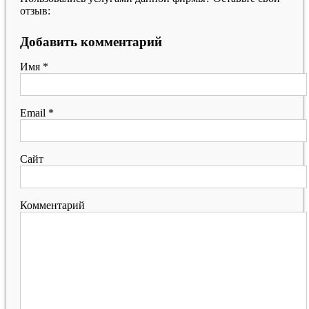
отзыв:
Добавить комментарий
Имя
*
Email
*
Сайт
Комментарий