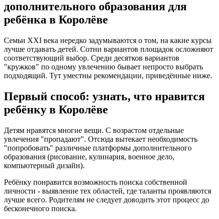
дополнительного образования для
ребёнка в Королёве
Семьи XXI века нередко задумываются о том, на какие курсы
лучше отдавать детей. Сотни вариантов площадок осложняют
соответствующий выбор. Среди десятков вариантов
"кружков" по одному увлечению бывает непросто выбрать
подходящий. Тут уместны рекомендации, приведённые ниже.
Первый способ: узнать, что нравится
ребёнку в Королёве
Детям нравятся многие вещи. С возрастом отдельные
увлечения "пропадают". Отсюда вытекает необходимость
"попробовать" различные платформы дополнительного
образования (рисование, кулинария, военное дело,
компьютерный дизайн).
Ребёнку понравится возможность поиска собственной
личности - выявление тех областей, где таланты проявляются
лучше всего. Родителям не следует доводить этот процесс до
бесконечного поиска.