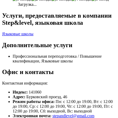
Загрузка...
Услуги, предоставляемые в компании
Step&level, языковая школа
Языковые школы
Дополнительные услуги
Профессиональная переподготовка / Повышение
квалификации, Языковые школы
Офис и контакты
Контактная информация:
Индекс:
141060
Адрес:
Бурковский проезд, 46
Режим работы офиса:
Пн: с 12:00 до 19:00, Вт: с 12:00
до 19:00, Ср: с 12:00 до 19:00, Чт: с 12:00 до 19:00, Пт: с
12:00 до 19:00, Сб: выходной, Вс: выходной
Электронная почта:
stepandlevel@gmail.com