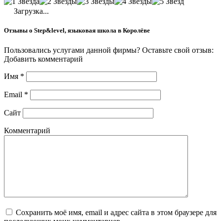
Загрузка...
Отзывы о Step&level, языковая школа в Королёве
Пользовались услугами данной фирмы? Оставьте свой отзыв:
Добавить комментарий
Имя
*
Email
*
Сайт
Комментарий
Сохранить моё имя, email и адрес сайта в этом браузере для