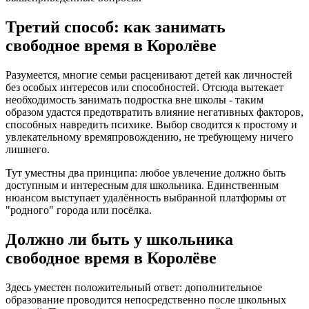
Третий способ: как занимать
свободное время в Королёве
Разумеется, многие семьи расценивают детей как личностей
без особых интересов или способностей. Отсюда вытекает
необходимость занимать подростка вне школы - таким
образом удастся предотвратить влияние негативных факторов,
способных навредить психике. Выбор сводится к простому и
увлекательному времяпровождению, не требующему ничего
лишнего.
Тут уместны два принципа: любое увлечение должно быть
доступным и интересным для школьника. Единственным
нюансом выступает удалённость выбранной платформы от
"родного" города или посёлка.
Должно ли быть у школьника
свободное время в Королёве
Здесь уместен положительный ответ: дополнительное
образование проводится непосредственно после школьных