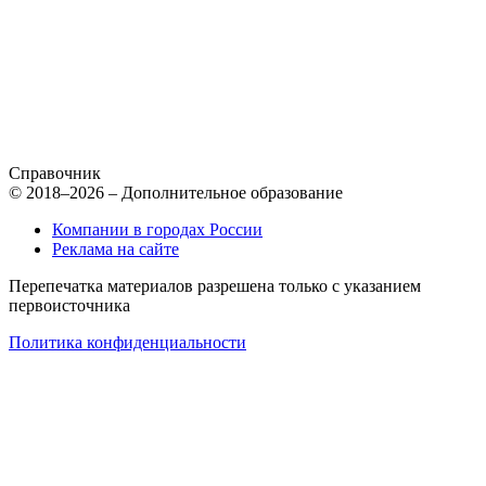
Справочник
© 2018–2026 – Дополнительное образование
Компании в городах России
Реклама на сайте
Перепечатка материалов разрешена только с указанием
первоисточника
Политика конфиденциальности