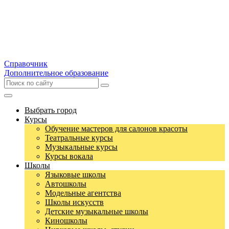
Справочник
Дополнительное образование
Выбрать город
Курсы
Обучение мастеров для салонов красоты
Театральные курсы
Музыкальные курсы
Курсы вокала
Школы
Языковые школы
Автошколы
Модельные агентства
Школы искусств
Детские музыкальные школы
Киношколы