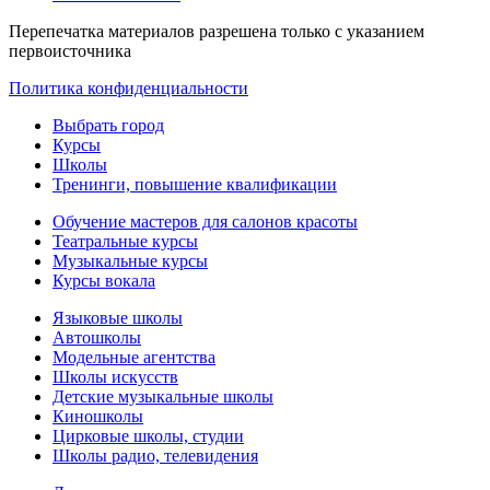
Перепечатка материалов разрешена только с указанием
первоисточника
Политика конфиденциальности
Выбрать город
Курсы
Школы
Тренинги, повышение квалификации
Обучение мастеров для салонов красоты
Театральные курсы
Музыкальные курсы
Курсы вокала
Языковые школы
Автошколы
Модельные агентства
Школы искусств
Детские музыкальные школы
Киношколы
Цирковые школы, студии
Школы радио, телевидения