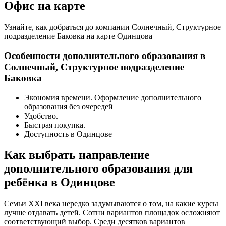
Офис на карте
Узнайте, как добраться до компании Солнечный, Структурное
подразделение Баковка на карте Одинцова
Особенности дополнительного образования в
Солнечный, Структурное подразделение
Баковка
Экономия времени. Оформление дополнительного
образования без очередей
Удобство.
Быстрая покупка.
Доступность в Одинцове
Как выбрать направление
дополнительного образования для
ребёнка в Одинцове
Семьи XXI века нередко задумываются о том, на какие курсы
лучше отдавать детей. Сотни вариантов площадок осложняют
соответствующий выбор. Среди десятков вариантов