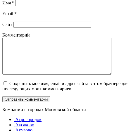
Имя
*
Email
*
Сайт
Комментарий
Сохранить моё имя, email и адрес сайта в этом браузере для
последующих моих комментариев.
Компании в городах Московской области
Агрогородок
Аксаково
Акулово