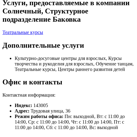
Услуги, предоставляемые в компании
Солнечный, Структурное
подразделение Баковка
Театральные курсы
Дополнительные услуги
Культурно-досуговые центры для взрослых, Курсы
творчества и рукоделия для взрослых, Обучение танцам,
Театральные курсы, Центры раннего развития детей
Офис и контакты
Контактная информация:
Индекс:
143005
Адрес:
Трудовая улица, 36
Режим работы офиса:
Пн: выходной, Вт: с 11:00 до
14:00, Ср: с 11:00 до 14:00, Чт: с 11:00 до 14:00, Пт: с
11:00 до 14:00, Сб: с 11:00 до 14:00, Вс: выходной