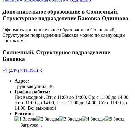
Дополнительное образование в Солнечный,
Структурное подразделение Баковка Одинцова
Оформить дополнительное образование в Солнечный,
Структурное подразделение Баковка можно по следующим
контактам:
Солнечный, Структурное подразделение
Баковка
+7 (495) 591‒08‒03
Адрес:
Трудовая улица, 36
График работы:
Пн: выходной, Вт: с 11:00 до 14:00, Ср: с 11:00 до 14:00,
Чт: с 11:00 до 14:00, Пт: с 11:00 до 14:00, Сб: с 11:00 до
14:00, Вс: выходной
Рейтинг:
Загрузка...