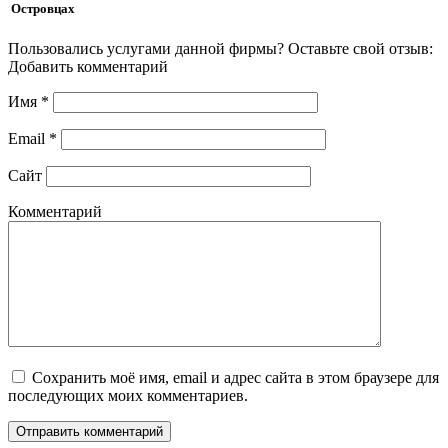
Островцах
Пользовались услугами данной фирмы? Оставьте свой отзыв:
Добавить комментарий
Имя
*
Email
*
Сайт
Комментарий
Сохранить моё имя, email и адрес сайта в этом браузере для
последующих моих комментариев.