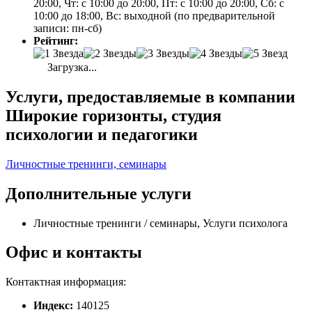
20:00, Чт: с 10:00 до 20:00, Пт: с 10:00 до 20:00, Сб: с
10:00 до 18:00, Вс: выходной (по предварительной
записи: пн-сб)
Рейтинг:
Загрузка...
Услуги, предоставляемые в компании
Широкие горизонты, студия
психологии и педагогики
Личностные тренинги, семинары
Дополнительные услуги
Личностные тренинги / семинары, Услуги психолога
Офис и контакты
Контактная информация:
Индекс:
140125