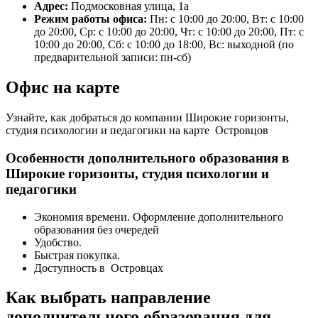
Адрес:
Подмосковная улица, 1а
Режим работы офиса:
Пн: с 10:00 до 20:00, Вт: с 10:00
до 20:00, Ср: с 10:00 до 20:00, Чт: с 10:00 до 20:00, Пт: с
10:00 до 20:00, Сб: с 10:00 до 18:00, Вс: выходной (по
предварительной записи: пн-сб)
Офис на карте
Узнайте, как добраться до компании Широкие горизонты,
студия психологии и педагогики на карте Островцов
Особенности дополнительного образования в
Широкие горизонты, студия психологии и
педагогики
Экономия времени. Оформление дополнительного
образования без очередей
Удобство.
Быстрая покупка.
Доступность в Островцах
Как выбрать направление
дополнительного образования для