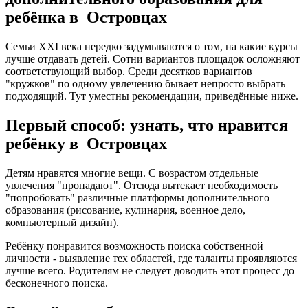
ребёнка в Островцах
Семьи XXI века нередко задумываются о том, на какие курсы
лучше отдавать детей. Сотни вариантов площадок осложняют
соответствующий выбор. Среди десятков вариантов
"кружков" по одному увлечению бывает непросто выбрать
подходящий. Тут уместны рекомендации, приведённые ниже.
Первый способ: узнать, что нравится
ребёнку в Островцах
Детям нравятся многие вещи. С возрастом отдельные
увлечения "пропадают". Отсюда вытекает необходимость
"попробовать" различные платформы дополнительного
образования (рисование, кулинария, военное дело,
компьютерный дизайн).
Ребёнку понравится возможность поиска собственной
личности - выявление тех областей, где таланты проявляются
лучше всего. Родителям не следует доводить этот процесс до
бесконечного поиска.