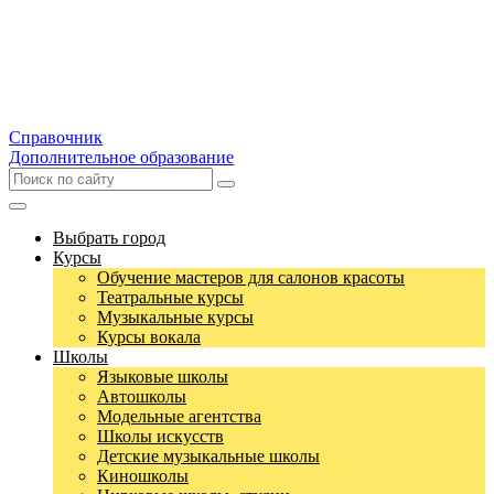
Справочник
Дополнительное образование
Выбрать город
Курсы
Обучение мастеров для салонов красоты
Театральные курсы
Музыкальные курсы
Курсы вокала
Школы
Языковые школы
Автошколы
Модельные агентства
Школы искусств
Детские музыкальные школы
Киношколы