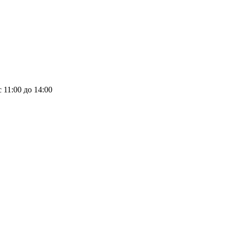
 11:00 до 14:00