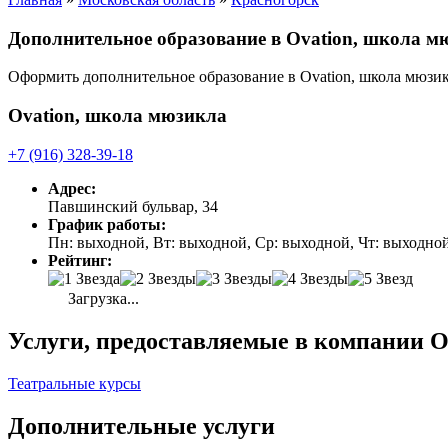
Дополнительное образование в Ovation, школа м
Оформить дополнительное образование в Ovation, школа мюзи
Ovation, школа мюзикла
+7 (916) 328-39-18
Адрес:
Павшинский бульвар, 34
График работы:
Пн: выходной, Вт: выходной, Ср: выходной, Чт: выходной, 
Рейтинг:
Загрузка...
Услуги, предоставляемые в компании O
Театральные курсы
Дополнительные услуги