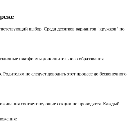
рске
ответствующий выбор. Среди десятков вариантов "кружков" по
 различные платформы дополнительного образования
. Родителям не следует доводить этот процесс до бесконечного
проживания соответствующие секции не проводятся. Каждый
ложения: