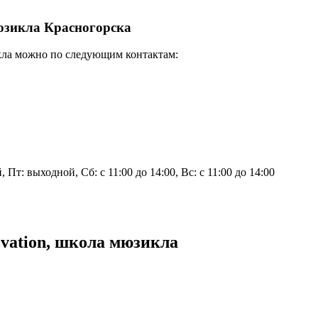
юзикла Красногорска
кла можно по следующим контактам:
Пт: выходной, Сб: с 11:00 до 14:00, Вс: с 11:00 до 14:00
vation, школа мюзикла