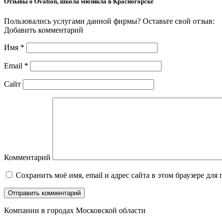
Отзывы о Ovation, школа мюзикла в Красногорске
Пользовались услугами данной фирмы? Оставьте свой отзыв:
Добавить комментарий
Имя
*
Email
*
Сайт
Комментарий
Сохранить моё имя, email и адрес сайта в этом браузере д
Компании в городах Московской области