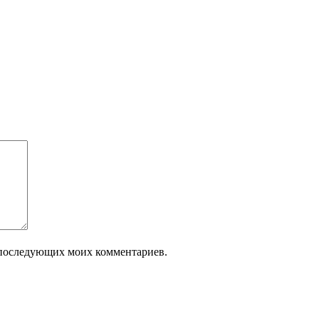
ля последующих моих комментариев.