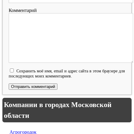
Комментарий
Сохранить моё имя, email и адрес сайта в этом браузере для
последующих моих комментариев.
Компании в городах Московской
области
Агрогородок