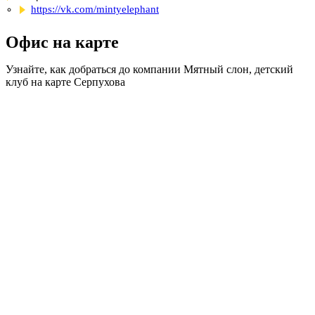
https://vk.com/mintyelephant
Офис на карте
Узнайте, как добраться до компании Мятный слон, детский
клуб на карте Серпухова