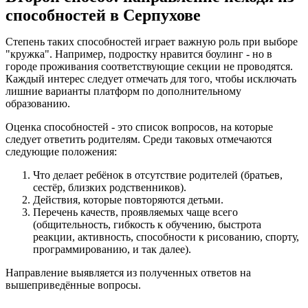
способностей в Серпухове
Степень таких способностей играет важную роль при выборе
"кружка". Например, подростку нравится боулинг - но в
городе проживания соответствующие секции не проводятся.
Каждый интерес следует отмечать для того, чтобы исключать
лишние варианты платформ по дополнительному
образованию.
Оценка способностей - это список вопросов, на которые
следует ответить родителям. Среди таковых отмечаются
следующие положения:
Что делает ребёнок в отсутствие родителей (братьев,
сестёр, близких родственников).
Действия, которые повторяются детьми.
Перечень качеств, проявляемых чаще всего
(общительность, гибкость к обучению, быстрота
реакции, активность, способности к рисованию, спорту,
программированию, и так далее).
Направление выявляется из полученных ответов на
вышеприведённые вопросы.