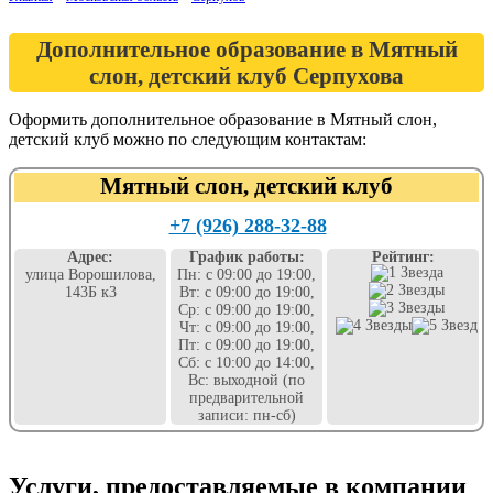
Дополнительное образование в Мятный
слон, детский клуб Серпухова
Оформить дополнительное образование в Мятный слон,
детский клуб можно по следующим контактам:
Мятный слон, детский клуб
+7 (926) 288-32-88
Адрес:
График работы:
Рейтинг:
улица Ворошилова,
Пн: с 09:00 до 19:00,
143Б к3
Вт: с 09:00 до 19:00,
Ср: с 09:00 до 19:00,
Чт: с 09:00 до 19:00,
Пт: с 09:00 до 19:00,
Сб: с 10:00 до 14:00,
Вс: выходной (по
предварительной
записи: пн-сб)
Услуги, предоставляемые в компании