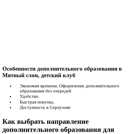
Особенности дополнительного образования в
Мятный слон, детский клуб
Экономия времени. Оформление дополнительного
образования без очередей
Удобство.
Быстрая покупка.
Доступность в Серпухове
Как выбрать направление
дополнительного образования для