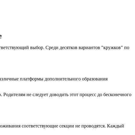
е
ответствующий выбор. Среди десятков вариантов "кружков" по
 различные платформы дополнительного образования
. Родителям не следует доводить этот процесс до бесконечного
проживания соответствующие секции не проводятся. Каждый