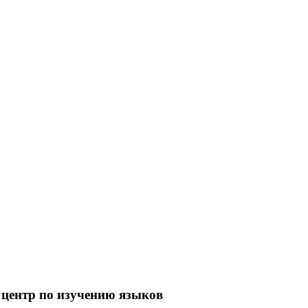
 центр по изучению языков