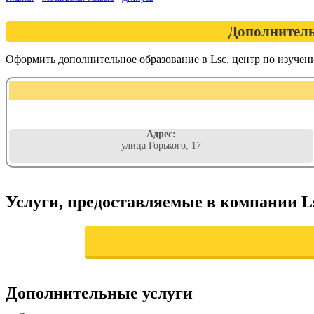
Дополнитель
Оформить дополнительное образование в Lsc, центр по изуче
Адрес:
улица Горького, 17
Услуги, предоставляемые в компании L
Дополнительные услуги