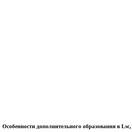
Особенности дополнительного образования в Lsc,