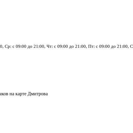
00, Ср: с 09:00 до 21:00, Чт: с 09:00 до 21:00, Пт: с 09:00 до 21:00
ыков на карте Дмитрова