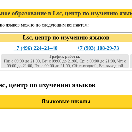
ное образование в Lsc, центр по изучению язы
нию языков можно по следующим контактам:
Lsc, центр по изучению языков
+7 (496) 224‒21‒40
+7 (903) 108-29-73
График работы:
Пн: с 09:00 до 21:00, Вт: с 09:00 до 21:00, Ср: с 09:00 до 21:00, Чт: с
09:00 до 21:00, Пт: с 09:00 до 21:00, Сб: выходной, Вс: выходной
sc, центр по изучению языков
Языковые школы