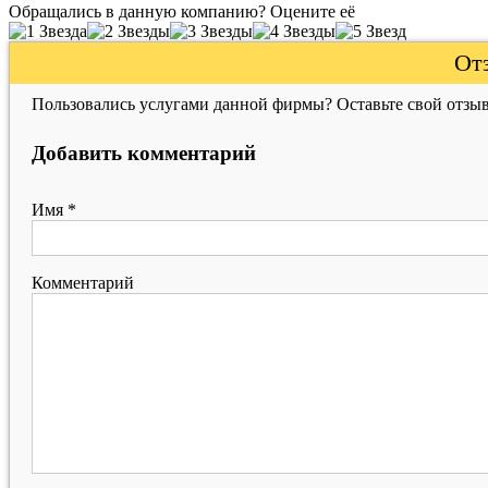
Обращались в данную компанию? Оцените её
Отз
Пользовались услугами данной фирмы? Оставьте свой отзыв
Добавить комментарий
Имя
*
Комментарий