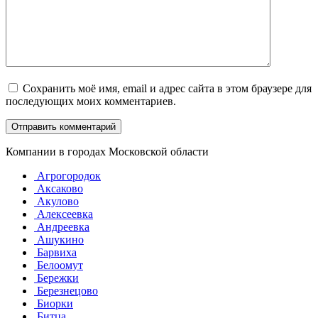
Сохранить моё имя, email и адрес сайта в этом браузере для
последующих моих комментариев.
Компании в городах Московской области
Агрогородок
Аксаково
Акулово
Алексеевка
Андреевка
Ашукино
Барвиха
Белоомут
Бережки
Березнецово
Биорки
Битца