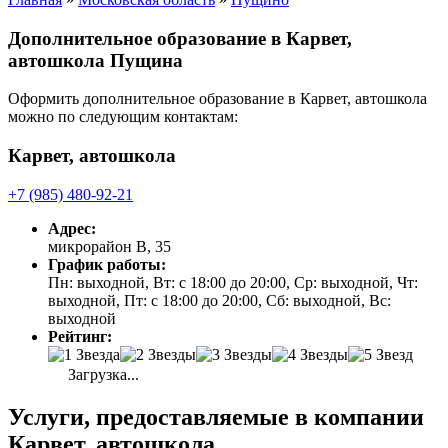
Дополнительное образование в Карвет,
автошкола Пущина
Оформить дополнительное образование в Карвет, автошкола
можно по следующим контактам:
Карвет, автошкола
+7 (985) 480-92-21
Адрес:
микрорайон В, 35
График работы:
Пн: выходной, Вт: с 18:00 до 20:00, Ср: выходной, Чт:
выходной, Пт: с 18:00 до 20:00, Сб: выходной, Вс:
выходной
Рейтинг:
Загрузка...
Услуги, предоставляемые в компании
Карвет, автошкола