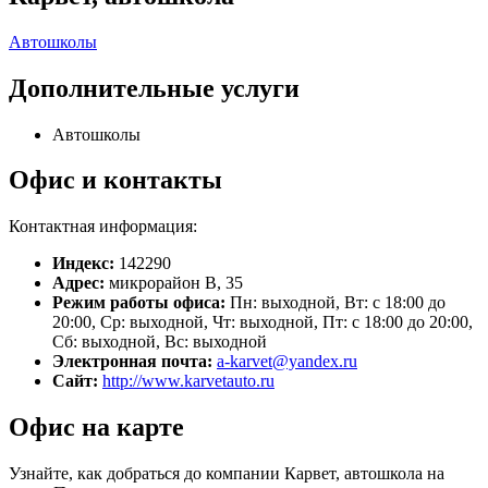
Автошколы
Дополнительные услуги
Автошколы
Офис и контакты
Контактная информация:
Индекс:
142290
Адрес:
микрорайон В, 35
Режим работы офиса:
Пн: выходной, Вт: с 18:00 до
20:00, Ср: выходной, Чт: выходной, Пт: с 18:00 до 20:00,
Сб: выходной, Вс: выходной
Электронная почта:
a-karvet@yandex.ru
Сайт:
http://www.karvetauto.ru
Офис на карте
Узнайте, как добраться до компании Карвет, автошкола на