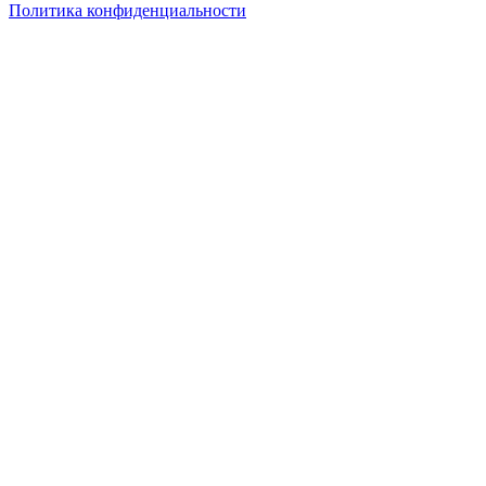
Политика конфиденциальности