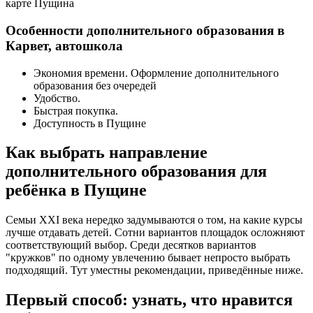
карте Пущина
Особенности дополнительного образования в
Карвет, автошкола
Экономия времени. Оформление дополнительного
образования без очередей
Удобство.
Быстрая покупка.
Доступность в Пущине
Как выбрать направление
дополнительного образования для
ребёнка в Пущине
Семьи XXI века нередко задумываются о том, на какие курсы
лучше отдавать детей. Сотни вариантов площадок осложняют
соответствующий выбор. Среди десятков вариантов
"кружков" по одному увлечению бывает непросто выбрать
подходящий. Тут уместны рекомендации, приведённые ниже.
Первый способ: узнать, что нравится