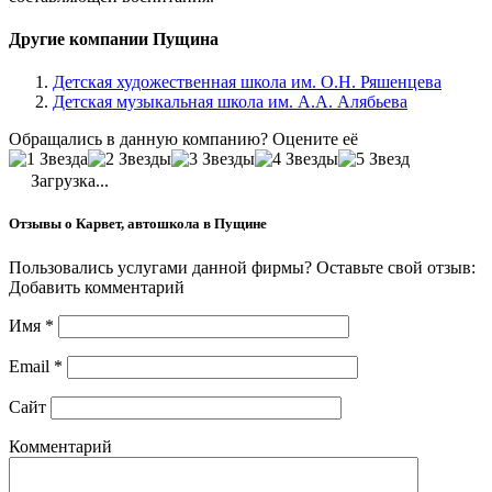
Другие компании Пущина
Детская художественная школа им. О.Н. Ряшенцева
Детская музыкальная школа им. А.А. Алябьева
Обращались в данную компанию? Оцените её
Загрузка...
Отзывы о Карвет, автошкола в Пущине
Пользовались услугами данной фирмы? Оставьте свой отзыв:
Добавить комментарий
Имя
*
Email
*
Сайт
Комментарий