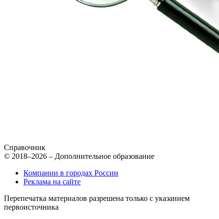
Справочник
© 2018–2026 – Дополнительное образование
Компании в городах России
Реклама на сайте
Перепечатка материалов разрешена только с указанием
первоисточника