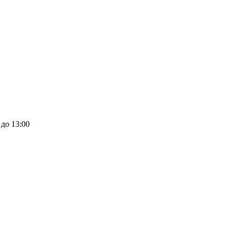
 до 13:00