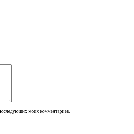
ля последующих моих комментариев.