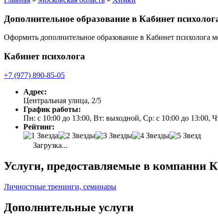
Дополнительное образование в Кабинет психоло
Оформить дополнительное образование в Кабинет психолога 
Кабинет психолога
+7 (977) 890-85-05
Адрес:
Центральная улица, 2/5
График работы:
Пн: с 10:00 до 13:00, Вт: выходной, Ср: с 10:00 до 13:00, Чт
Рейтинг:
Загрузка...
Услуги, предоставляемые в компании К
Личностные тренинги, семинары
Дополнительные услуги