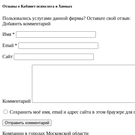
Отзывы о Кабинет психолога в Химках
Пользовались услугами данной фирмы? Оставьте свой отзыв:
Добавить комментарий
Имя
*
Email
*
Сайт
Комментарий
Сохранить моё имя, email и адрес сайта в этом браузере д
Компании в городах Московской области