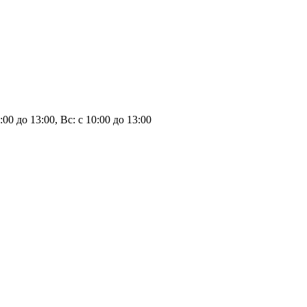
:00 до 13:00, Вс: с 10:00 до 13:00