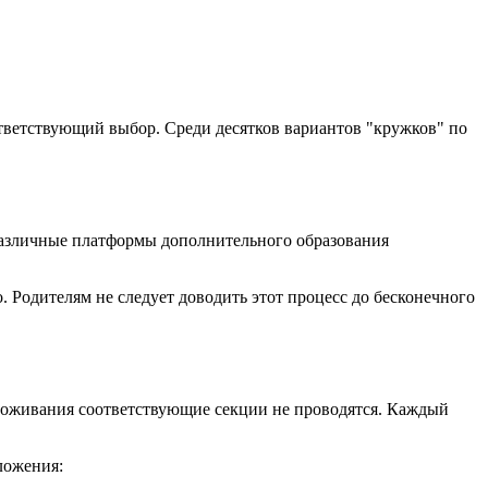
ответствующий выбор. Среди десятков вариантов "кружков" по
 различные платформы дополнительного образования
. Родителям не следует доводить этот процесс до бесконечного
проживания соответствующие секции не проводятся. Каждый
ложения: