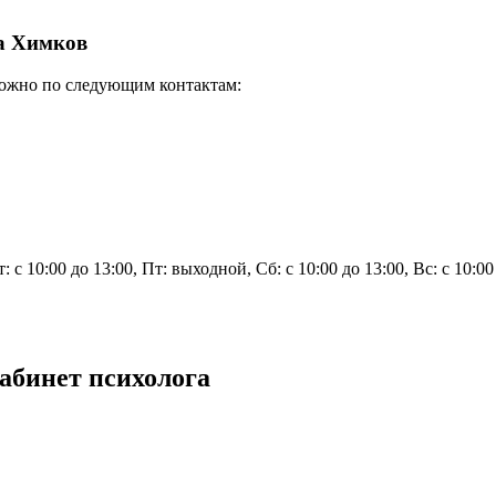
га Химков
можно по следующим контактам:
: с 10:00 до 13:00, Пт: выходной, Сб: с 10:00 до 13:00, Вс: с 10:00
абинет психолога