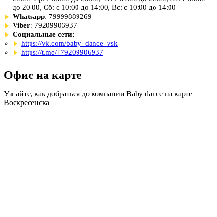
до 20:00, Сб: с 10:00 до 14:00, Вс: с 10:00 до 14:00
Whatsapp:
79999889269
Viber:
79209906937
Социальные сети:
https://vk.com/baby_dance_vsk
https://t.me/+79209906937
Офис на карте
Узнайте, как добраться до компании Baby dance на карте
Воскресенска