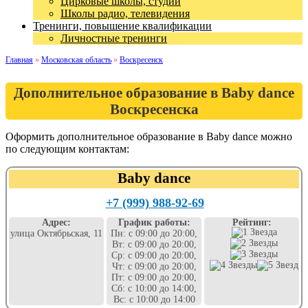
Цирковые школы, студии
Школы радио, телевидения
Тренинги, повышение квалификации
Личностные тренинги
Главная
»
Московская область
»
Воскресенск
Дополнительное образование в Baby dance
Воскресенска
Оформить дополнительное образование в Baby dance можно
по следующим контактам:
Baby dance
+7 (999) 988-92-69
Адрес:
График работы:
Рейтинг:
улица Октябрьская, 11
Пн: с 09:00 до 20:00,
Вт: с 09:00 до 20:00,
Ср: с 09:00 до 20:00,
Чт: с 09:00 до 20:00,
Пт: с 09:00 до 20:00,
Сб: с 10:00 до 14:00,
Вс: с 10:00 до 14:00