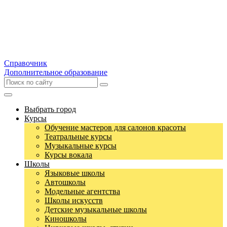
Справочник
Дополнительное образование
Выбрать город
Курсы
Обучение мастеров для салонов красоты
Театральные курсы
Музыкальные курсы
Курсы вокала
Школы
Языковые школы
Автошколы
Модельные агентства
Школы искусств
Детские музыкальные школы
Киношколы