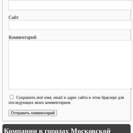
Сайт
Комментарий
Сохранить моё имя, email и адрес сайта в этом браузере для
последующих моих комментариев.
Компании в городах Московской