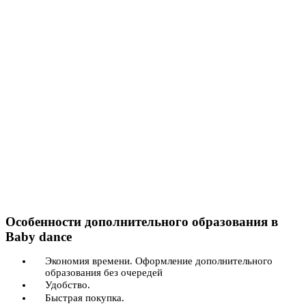
Особенности дополнительного образования в
Baby dance
Экономия времени. Оформление дополнительного
образования без очередей
Удобство.
Быстрая покупка.