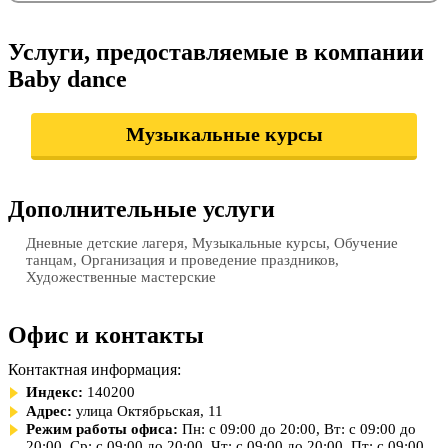
Услуги, предоставляемые в компании
Baby dance
Музыкальные курсы
Дополнительные услуги
Дневные детские лагеря, Музыкальные курсы, Обучение
танцам, Организация и проведение праздников,
Художественные мастерские
Офис и контакты
Контактная информация:
Индекс:
140200
Адрес:
улица Октябрьская, 11
Режим работы офиса:
Пн: с 09:00 до 20:00, Вт: с 09:00 до
20:00, Ср: с 09:00 до 20:00, Чт: с 09:00 до 20:00, Пт: с 09:00