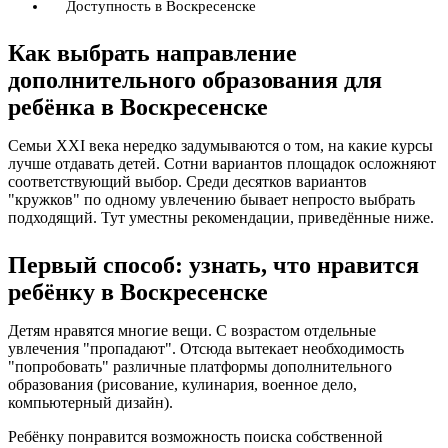
Доступность в Воскресенске
Как выбрать направление
дополнительного образования для
ребёнка в Воскресенске
Семьи XXI века нередко задумываются о том, на какие курсы
лучше отдавать детей. Сотни вариантов площадок осложняют
соответствующий выбор. Среди десятков вариантов
"кружков" по одному увлечению бывает непросто выбрать
подходящий. Тут уместны рекомендации, приведённые ниже.
Первый способ: узнать, что нравится
ребёнку в Воскресенске
Детям нравятся многие вещи. С возрастом отдельные
увлечения "пропадают". Отсюда вытекает необходимость
"попробовать" различные платформы дополнительного
образования (рисование, кулинария, военное дело,
компьютерный дизайн).
Ребёнку понравится возможность поиска собственной