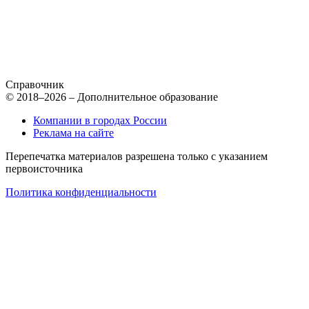
Справочник
© 2018–2026 – Дополнительное образование
Компании в городах России
Реклама на сайте
Перепечатка материалов разрешена только с указанием
первоисточника
Политика конфиденциальности