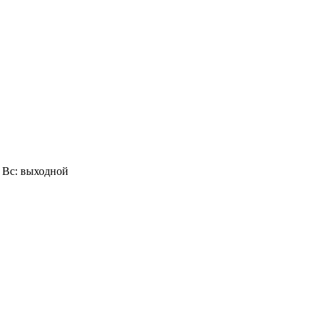
0, Вс: выходной