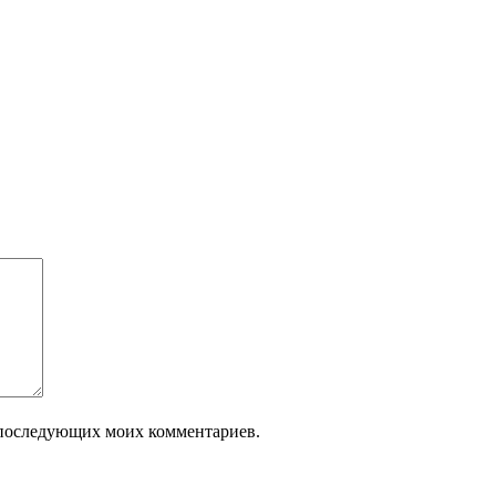
ля последующих моих комментариев.