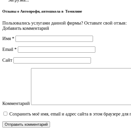
Отзывы о Автопрофи, автошкола в Томилине
Пользовались услугами данной фирмы? Оставьте свой отзыв:
Добавить комментарий
Имя
*
Email
*
Сайт
Комментарий
Сохранить моё имя, email и адрес сайта в этом браузере д