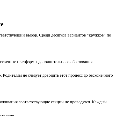
не
ответствующий выбор. Среди десятков вариантов "кружков" по
 различные платформы дополнительного образования
. Родителям не следует доводить этот процесс до бесконечного
проживания соответствующие секции не проводятся. Каждый
ложения: