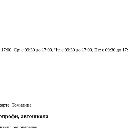
 17:00, Ср: с 09:30 до 17:00, Чт: с 09:30 до 17:00, Пт: с 09:30 до 1
 карте Томилина
топрофи, автошкола
вания без очередей