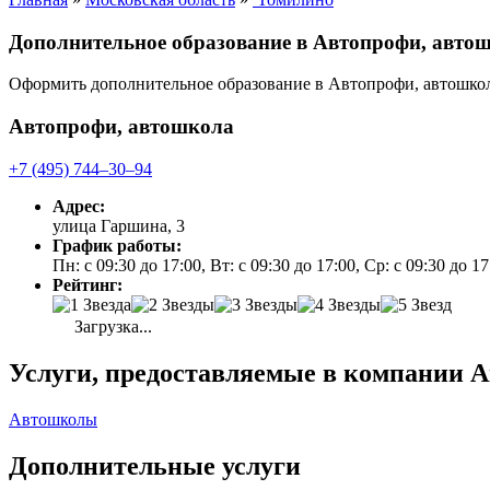
Дополнительное образование в Автопрофи, авт
Оформить дополнительное образование в Автопрофи, автошко
Автопрофи, автошкола
+7 (495) 744‒30‒94
Адрес:
улица Гаршина, 3
График работы:
Пн: с 09:30 до 17:00, Вт: с 09:30 до 17:00, Ср: с 09:30 до 1
Рейтинг:
Загрузка...
Услуги, предоставляемые в компании 
Автошколы
Дополнительные услуги