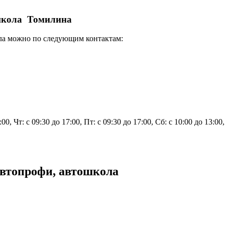
ошкола Томилина
ла можно по следующим контактам:
7:00, Чт: с 09:30 до 17:00, Пт: с 09:30 до 17:00, Сб: с 10:00 до 13:0
Автопрофи, автошкола