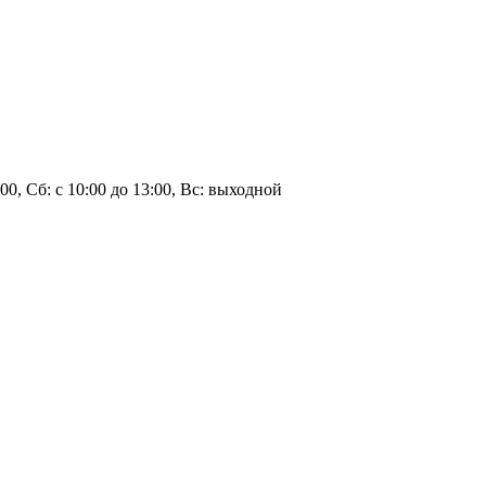
7:00, Сб: с 10:00 до 13:00, Вс: выходной