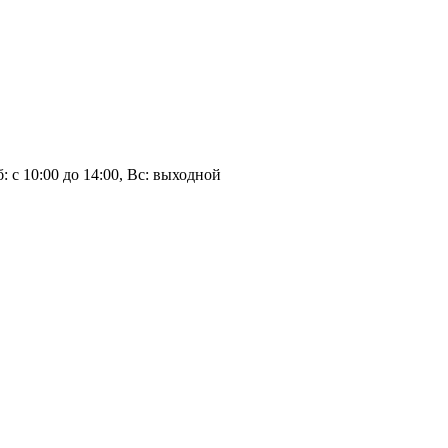
Сб: с 10:00 до 14:00, Вс: выходной