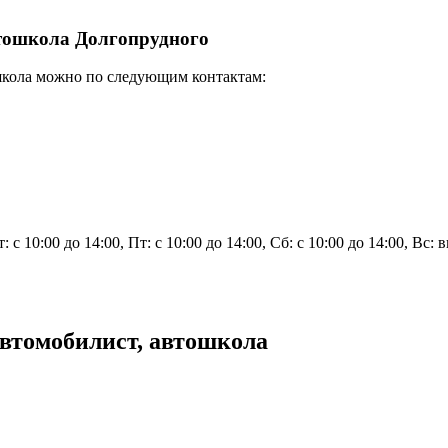
втошкола Долгопрудного
школа можно по следующим контактам:
: с 10:00 до 14:00, Пт: с 10:00 до 14:00, Сб: с 10:00 до 14:00, Вс:
втомобилист, автошкола