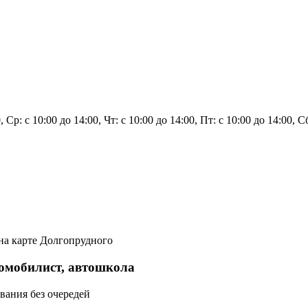
 Ср: с 10:00 до 14:00, Чт: с 10:00 до 14:00, Пт: с 10:00 до 14:00, 
на карте Долгопрудного
томобилист, автошкола
вания без очередей