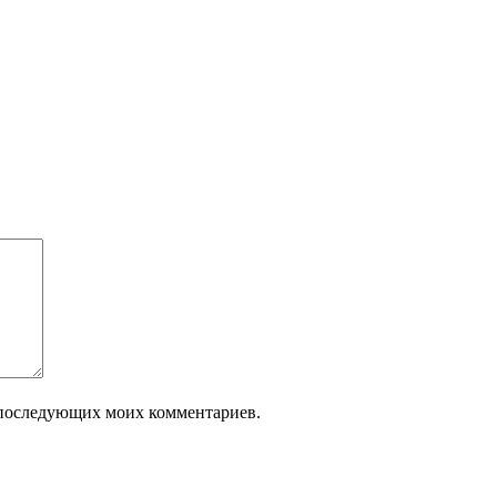
ля последующих моих комментариев.