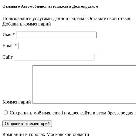
Отзывы о Автомобилист, автошкола в Долгопрудном
Пользовались услугами данной фирмы? Оставьте свой отзыв:
Добавить комментарий
Имя
*
Email
*
Сайт
Комментарий
Сохранить моё имя, email и адрес сайта в этом браузере д
Компании в городах Московской области