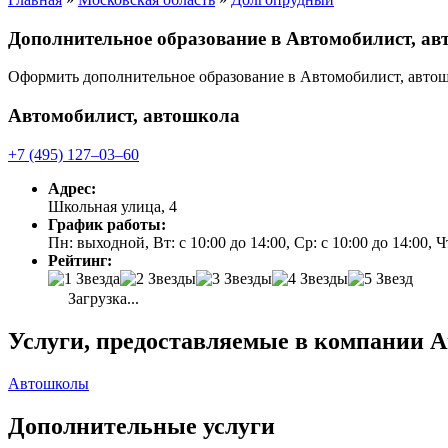
Дополнительное образование в Автомобилист, а
Оформить дополнительное образование в Автомобилист, авто
Автомобилист, автошкола
+7 (495) 127‒03‒60
Адрес:
Школьная улица, 4
График работы:
Пн: выходной, Вт: с 10:00 до 14:00, Ср: с 10:00 до 14:00, Чт
Рейтинг:
Загрузка...
Услуги, предоставляемые в компании А
Автошколы
Дополнительные услуги