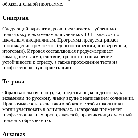
образовательной программе.
Синергия
Следующий вариант курсов предлагает углубленную
подготовку к экзаменам для учеников 10-11 классов по
школьным дисциплинам. Программа предусматривает
прохождение трёх тестов (диагностический, проверочный,
итоговый). Игровая составляющая предусматривает
командное взаимодействие, тренинг на повышение
устойчивости к стрессу, а также прохождение теста на
профессиональную ориентацию.
Тетрика
Образовательная площадка, предлагающая подготовку к
экзаменам по русскому языку вкупе с написанием сочинений.
Программа составлена таким образом, чтобы школьники
могли участвовать в олимпиадах. Платформа применяет
профессиональных преподавателей, практикующих частный
подход к образованию.
Arzamas