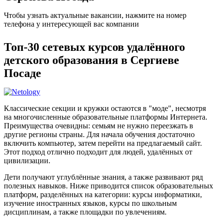
Чтобы узнать актуальные вакансии, нажмите на номер
телефона у интересующей вас компании
Топ-30 сетевых курсов удалённого
детского образования в Сергиеве
Посаде
Классические секции и кружки остаются в "моде", несмотря
на многочисленные образовательные платформы Интернета.
Преимущества очевидны: семьям не нужно переезжать в
другие регионы страны. Для начала обучения достаточно
включить компьютер, затем перейти на предлагаемый сайт.
Этот подход отлично подходит для людей, удалённых от
цивилизации.
Дети получают углублённые знания, а также развивают ряд
полезных навыков. Ниже приводится список образовательных
платформ, разделённых на категории: курсы информатики,
изучение иностранных языков, курсы по школьным
дисциплинам, а также площадки по увлечениям.