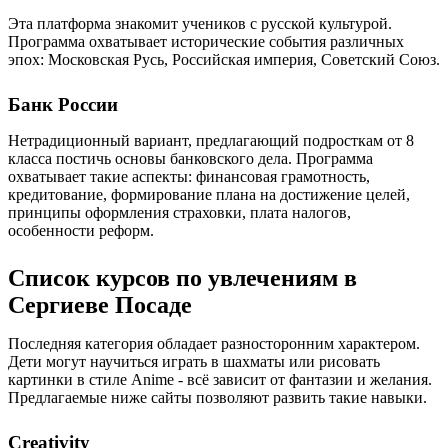
Эта платформа знакомит учеников с русской культурой.
Программа охватывает исторические события различных
эпох: Московская Русь, Российская империя, Советский Союз.
Банк России
Нетрадиционный вариант, предлагающий подросткам от 8
класса постичь основы банковского дела. Программа
охватывает такие аспекты: финансовая грамотность,
кредитование, формирование плана на достижение целей,
принципы оформления страховки, плата налогов,
особенности реформ.
Список курсов по увлечениям в
Сергиеве Посаде
Последняя категория обладает разносторонним характером.
Дети могут научиться играть в шахматы или рисовать
картинки в стиле Anime - всё зависит от фантазии и желания.
Предлагаемые ниже сайты позволяют развить такие навыки.
Creativity