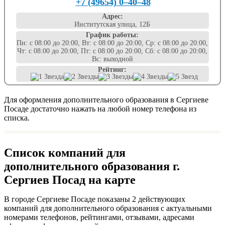
+7 (49654) 0‒40‒48
Адрес:
Институтская улица, 12Б
График работы:
Пн: с 08:00 до 20:00, Вт: с 08:00 до 20:00, Ср: с 08:00 до 20:00,
Чт: с 08:00 до 20:00, Пт: с 08:00 до 20:00, Сб: с 08:00 до 20:00,
Вс: выходной
Рейтинг:
Для оформления дополнительного образования в Сергиеве
Посаде достаточно нажать на любой номер телефона из
списка.
Список компаний для
дополнительного образования г.
Сергиев Посад на карте
В городе Сергиеве Посаде показаны 2 действующих
компаний для дополнительного образования с актуальными
номерами телефонов, рейтингами, отзывами, адресами