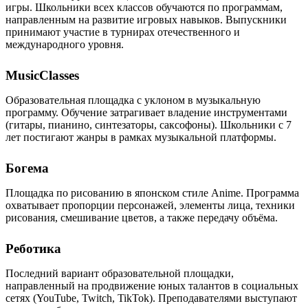
игры. Школьники всех классов обучаются по программам,
направленным на развитие игровых навыков. Выпускники
принимают участие в турнирах отечественного и
международного уровня.
MusicClasses
Образовательная площадка с уклоном в музыкальную
программу. Обучение затрагивает владение инструментами
(гитары, пианино, синтезаторы, саксофоны). Школьники с 7
лет постигают жанры в рамках музыкальной платформы.
Богема
Площадка по рисованию в японском стиле Anime. Программа
охватывает пропорции персонажей, элементы лица, техники
рисования, смешивание цветов, а также передачу объёма.
Реботика
Последний вариант образовательной площадки,
направленный на продвижение юных талантов в социальных
сетях (YouTube, Twitch, TikTok). Преподавателями выступают