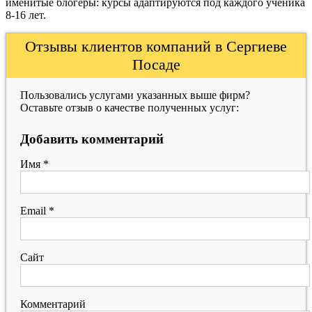
именитые блогеры: курсы адаптируются под каждого ученика
8-16 лет.
Отзывы клиентов компаний в Сергиеве
Посаде
Пользовались услугами указанных выше фирм?
Оставьте отзыв о качестве полученных услуг:
Добавить комментарий
Имя
*
Email
*
Сайт
Комментарий