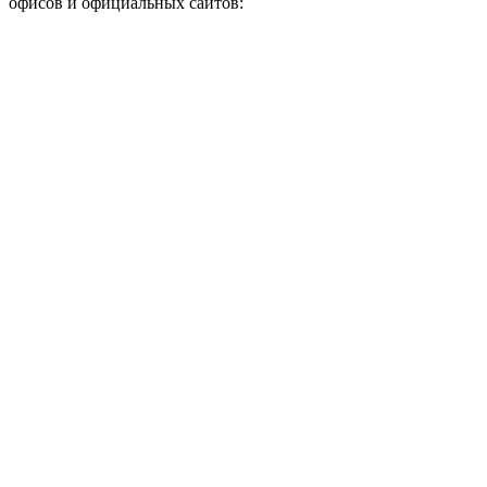
офисов и официальных сайтов: