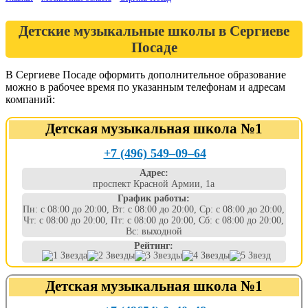
Детские музыкальные школы в Сергиеве
Посаде
В Сергиеве Посаде оформить дополнительное образование
можно в рабочее время по указанным телефонам и адресам
компаний:
Детская музыкальная школа №1
+7 (496) 549‒09‒64
Адрес:
проспект Красной Армии, 1а
График работы:
Пн: с 08:00 до 20:00, Вт: с 08:00 до 20:00, Ср: с 08:00 до 20:00,
Чт: с 08:00 до 20:00, Пт: с 08:00 до 20:00, Сб: с 08:00 до 20:00,
Вс: выходной
Рейтинг:
Детская музыкальная школа №1