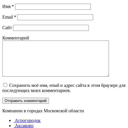
Имя
*
Email
*
Сайт
Комментарий
Сохранить моё имя, email и адрес сайта в этом браузере для
последующих моих комментариев.
Компании в городах Московской области
Агрогородок
Аксаково