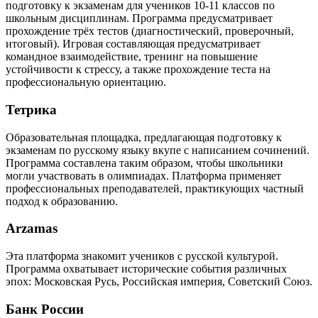
подготовку к экзаменам для учеников 10-11 классов по
школьным дисциплинам. Программа предусматривает
прохождение трёх тестов (диагностический, проверочный,
итоговый). Игровая составляющая предусматривает
командное взаимодействие, тренинг на повышение
устойчивости к стрессу, а также прохождение теста на
профессиональную ориентацию.
Тетрика
Образовательная площадка, предлагающая подготовку к
экзаменам по русскому языку вкупе с написанием сочинений.
Программа составлена таким образом, чтобы школьники
могли участвовать в олимпиадах. Платформа применяет
профессиональных преподавателей, практикующих частный
подход к образованию.
Arzamas
Эта платформа знакомит учеников с русской культурой.
Программа охватывает исторические события различных
эпох: Московская Русь, Российская империя, Советский Союз.
Банк России