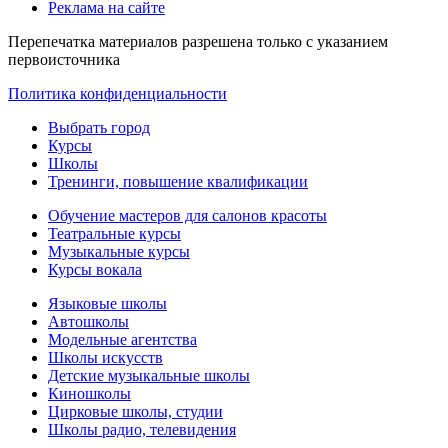
Реклама на сайте
Перепечатка материалов разрешена только с указанием
первоисточника
Политика конфиденциальности
Выбрать город
Курсы
Школы
Тренинги, повышение квалификации
Обучение мастеров для салонов красоты
Театральные курсы
Музыкальные курсы
Курсы вокала
Языковые школы
Автошколы
Модельные агентства
Школы искусств
Детские музыкальные школы
Киношколы
Цирковые школы, студии
Школы радио, телевидения