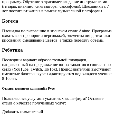
программу. Обучение затрагивает владение инструментами
(гитары, пианино, синтезаторы, саксофоны). Школьники с 7
лет постигают жанры в рамках музыкальной платформы.
Богема
Площадка по рисованию в японском стиле Anime. Программа
охватывает пропорции персонажей, элементы лица, техники
рисования, смешивание цветов, а также передачу объёма.
Реботика
Последний вариант образовательной площадки,
направленный на продвижение юных талантов в социальных
сетях (YouTube, Twitch, TikTok). Преподавателями выступают
именитые блогеры: курсы адаптируются под каждого ученика
8-16 лет.
Отзывы клиентов компаний в Рузе
Пользовались услугами указанных выше фирм? Оставьте
отзыв о качестве полученных услуг:
Добавить комментарий