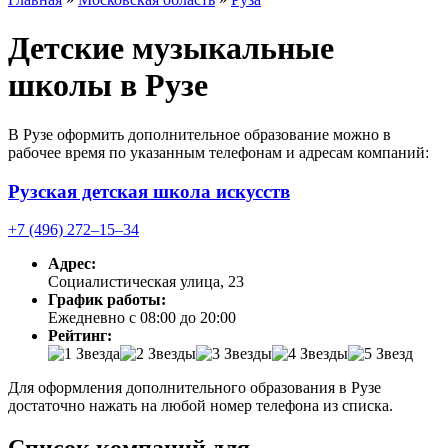
Детские музыкальные
школы в Рузе
В Рузе оформить дополнительное образование можно в
рабочее время по указанным телефонам и адресам компаний:
Рузская детская школа искусств
+7 (496) 272‒15‒34
Адрес:
Социалистическая улица, 23
График работы:
Ежедневно с 08:00 до 20:00
Рейтинг:
Для оформления дополнительного образования в Рузе
достаточно нажать на любой номер телефона из списка.