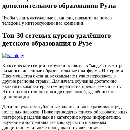
дополнительного образования Рузы
Чтобы узнать актуальные вакансии, нажмите на номер
телефона у интересующей вас компании
Топ-30 сетевых курсов удалённого
детского образования в Рузе
Классические секции и кружки остаются в "моде", несмотря
на многочисленные образовательные платформы Интернета.
Преимущества очевидны: семьям не нужно переезжать в
другие регионы страны. Для начала обучения достаточно
включить компьютер, затем перейти на предлагаемый сайт.
Этот подход отлично подходит для людей, удалённых от
цивилизации.
Дети получают углублённые знания, а также развивают ряд
полезных навыков. Ниже приводится список образовательных
платформ, разделённых на категории: курсы информатики,
изучение иностранных языков, курсы по школьным
дисциплинам, а также площадки по увлечениям.