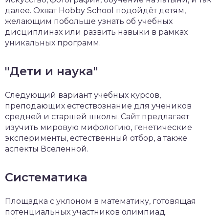
далее. Охват Hobby School подойдёт детям,
желающим побольше узнать об учебных
дисциплинах или развить навыки в рамках
уникальных программ.
"Дети и наука"
Следующий вариант учебных курсов,
преподающих естествознание для учеников
средней и старшей школы. Сайт предлагает
изучить мировую мифологию, генетические
эксперименты, естественный отбор, а также
аспекты Вселенной.
Систематика
Площадка с уклоном в математику, готовящая
потенциальных участников олимпиад.