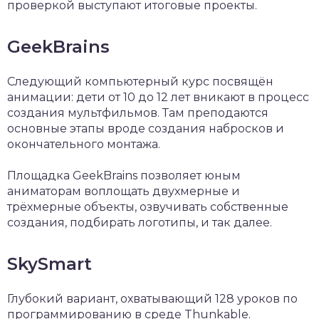
проверкой выступают итоговые проекты.
GeekBrains
Следующий компьютерный курс посвящён
анимации: дети от 10 до 12 лет вникают в процесс
создания мультфильмов. Там преподаются
основные этапы вроде создания набросков и
окончательного монтажа.
Площадка GeekBrains позволяет юным
аниматорам воплощать двухмерные и
трёхмерные объекты, озвучивать собственные
создания, подбирать логотипы, и так далее.
SkySmart
Глубокий вариант, охватывающий 128 уроков по
программированию в среде Thunkable.