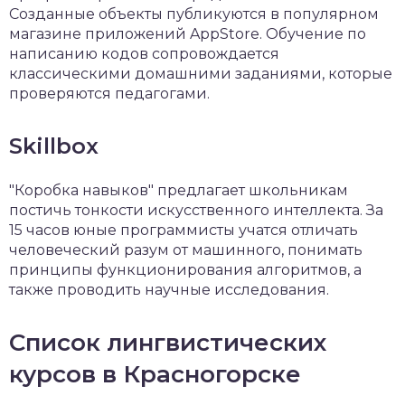
Созданные объекты публикуются в популярном
магазине приложений AppStore. Обучение по
написанию кодов сопровождается
классическими домашними заданиями, которые
проверяются педагогами.
Skillbox
"Коробка навыков" предлагает школьникам
постичь тонкости искусственного интеллекта. За
15 часов юные программисты учатся отличать
человеческий разум от машинного, понимать
принципы функционирования алгоритмов, а
также проводить научные исследования.
Список лингвистических
курсов в Красногорске