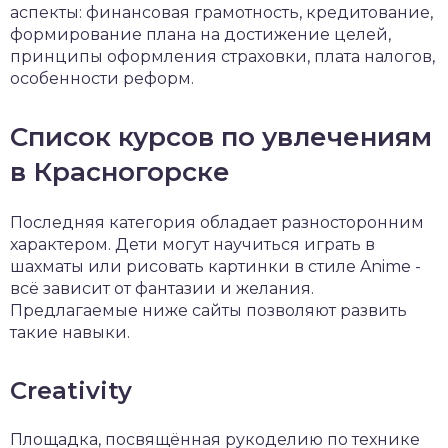
аспекты: финансовая грамотность, кредитование,
формирование плана на достижение целей,
принципы оформления страховки, плата налогов,
особенности реформ.
Список курсов по увлечениям
в Красногорске
Последняя категория обладает разносторонним
характером. Дети могут научиться играть в
шахматы или рисовать картинки в стиле Anime -
всё зависит от фантазии и желания.
Предлагаемые ниже сайты позволяют развить
такие навыки.
Creativity
Площадка, посвящённая рукоделию по технике