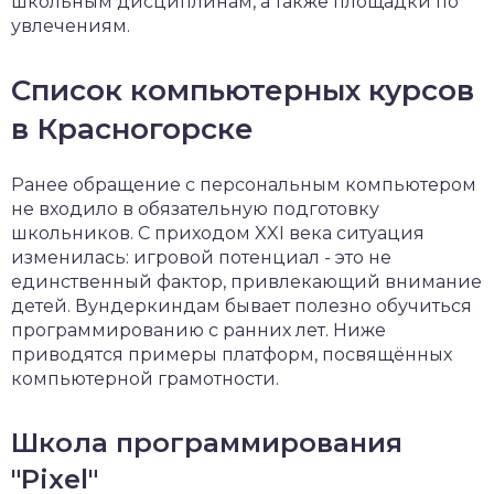
школьным дисциплинам, а также площадки по
увлечениям.
Список компьютерных курсов
в Красногорске
Ранее обращение с персональным компьютером
не входило в обязательную подготовку
школьников. С приходом XXI века ситуация
изменилась: игровой потенциал - это не
единственный фактор, привлекающий внимание
детей. Вундеркиндам бывает полезно обучиться
программированию с ранних лет. Ниже
приводятся примеры платформ, посвящённых
компьютерной грамотности.
Школа программирования
"Pixel"