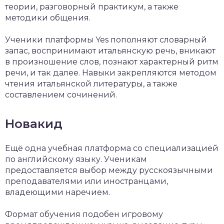
теории, разговорный практикум, а также
методики общения.
Ученики платформы Yes пополняют словарный
запас, воспринимают итальянскую речь, вникают
в произношение слов, познают характерный ритм
речи, и так далее. Навыки закрепляются методом
чтения итальянской литературы, а также
составлением сочинений.
Новакид
Ещё одна учебная платформа со специализацией
по английскому языку. Ученикам
предоставляется выбор между русскоязычными
преподавателями или иностранцами,
владеющими наречием.
Формат обучения подобен игровому