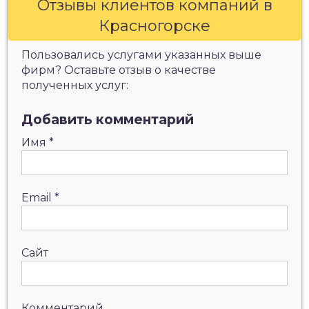
Отзывы клиентов компаний в
Красногорске
Пользовались услугами указанных выше
фирм? Оставьте отзыв о качестве
полученных услуг:
Добавить комментарий
Имя
*
Email
*
Сайт
Комментарий