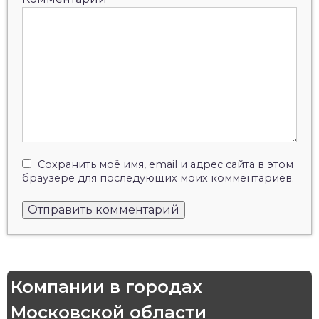
Сохранить моё имя, email и адрес сайта в этом
браузере для последующих моих комментариев.
Компании в городах
Московской области