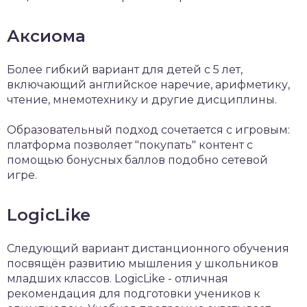
Аксиома
Более гибкий вариант для детей с 5 лет,
включающий английское наречие, арифметику,
чтение, мнемотехнику и другие дисциплины.
Образовательный подход сочетается с игровым:
платформа позволяет "покупать" контент с
помощью бонусных баллов подобно сетевой
игре.
LogicLike
Следующий вариант дистанционного обучения
посвящён развитию мышления у школьников
младших классов. LogicLike - отличная
рекомендация для подготовки учеников к