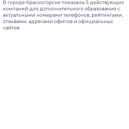
В городе Красногорске показаны 5 действующих
компаний для дополнительного образования с
актуальными номерами телефонов, рейтингами,
отзывами, адресами офисов и официальных
сайтов: