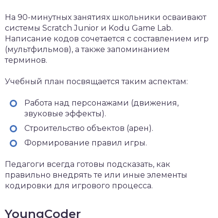
На 90-минутных занятиях школьники осваивают
системы Scratch Junior и Kodu Game Lab.
Написание кодов сочетается с составлением игр
(мультфильмов), а также запоминанием
терминов.
Учебный план посвящается таким аспектам:
Работа над персонажами (движения,
звуковые эффекты).
Строительство объектов (арен).
Формирование правил игры.
Педагоги всегда готовы подсказать, как
правильно внедрять те или иные элементы
кодировки для игрового процесса.
YoungCoder