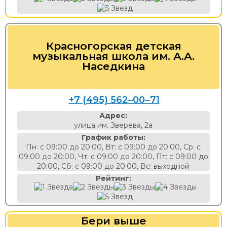
Красногорская детская
музыкальная школа им. А.А.
Наседкина
+7 (495) 562‒00‒71
Адрес:
улица им. Зверева, 2а
График работы:
Пн: с 09:00 до 20:00, Вт: с 09:00 до 20:00, Ср: с
09:00 до 20:00, Чт: с 09:00 до 20:00, Пт: с 09:00 до
20:00, Сб: с 09:00 до 20:00, Вс: выходной
Рейтинг:
Бери выше