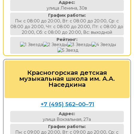
Адрес:
левидения
улица Ленина, 30в
График работы:
Пн: с 08:00 до 20:00, Вт: с 08:00 до 20:00, Ср: с
08:00 до 20:00, Чт: с 08:00 до 20:00, Пт: с 08:00 до
20:00, Сб: с 08:00 до 20:00, Вс: выходной
Рейтинг:
Красногорская детская
музыкальная школа им. А.А.
Наседкина
+7 (495) 562‒00‒71
Адрес:
улица Вокзальная, 27а
График работы:
Пн: с 09:00 до 20:00, Вт: с 09:00 до 20:00, Ср: с