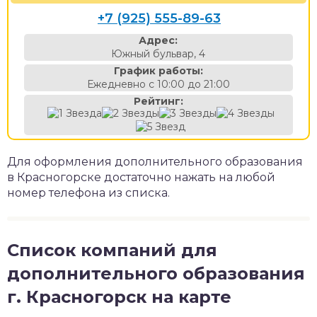
+7 (925) 555-89-63
Адрес:
Южный бульвар, 4
График работы:
Ежедневно с 10:00 до 21:00
Рейтинг:
Для оформления дополнительного образования
в Красногорске достаточно нажать на любой
номер телефона из списка.
Список компаний для
дополнительного образования
г. Красногорск на карте