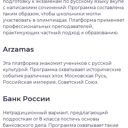
подготовку к экзаменам по русскому языку вкупе
с написанием сочинений. Программа составлена
таким образом, чтобы школьники могли
участвовать в олимпиадах. Платформа применяет
профессиональных преподавателей,
практикующих частный подход к образованию.
Arzamas
Эта платформа знакомит учеников с русской
культурой. Программа охватывает исторические
события различных эпох: Московская Русь,
Российская империя, Советский Союз.
Банк России
Нетрадиционный вариант, предлагающий
подросткам от 8 класса постичь основы
банковского дела. Программа охватывает такие