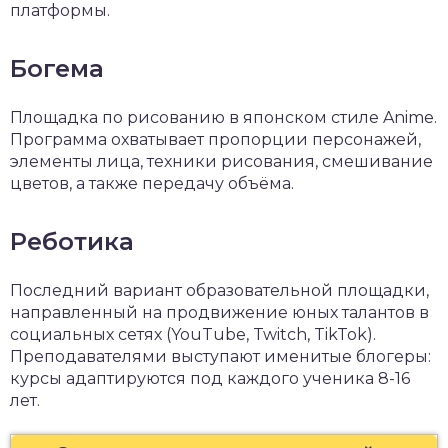
платформы.
Богема
Площадка по рисованию в японском стиле Anime.
Программа охватывает пропорции персонажей,
элементы лица, техники рисования, смешивание
цветов, а также передачу объёма.
Реботика
Последний вариант образовательной площадки,
направленный на продвижение юных талантов в
социальных сетях (YouTube, Twitch, TikTok).
Преподавателями выступают именитые блогеры:
курсы адаптируются под каждого ученика 8-16
лет.