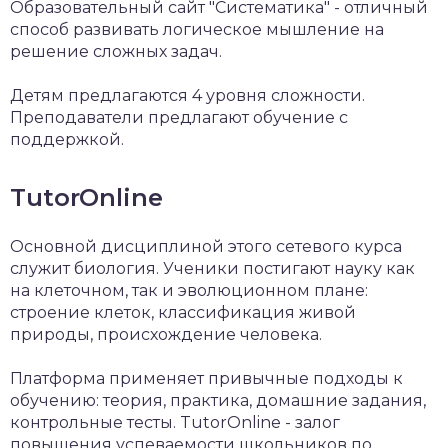
Образовательный сайт "Систематика" - отличный
способ развивать логическое мышление на
решение сложных задач.
Детям предлагаются 4 уровня сложности.
Преподаватели предлагают обучение с
поддержкой.
TutorOnline
Основной дисциплиной этого сетевого курса
служит биология. Ученики постигают науку как
на клеточном, так и эволюционном плане:
строение клеток, классификация живой
природы, происхождение человека.
Платформа применяет привычные подходы к
обучению: теория, практика, домашние задания,
контрольные тесты. TutorOnline - залог
повышения успеваемости школьников по