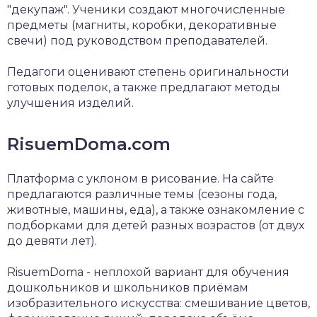
"декупаж". Ученики создают многочисленные
предметы (магниты, коробки, декоративные
свечи) под руководством преподавателей.
Педагоги оценивают степень оригинальности
готовых поделок, а также предлагают методы
улучшения изделий.
RisuemDoma.com
Платформа с уклоном в рисование. На сайте
предлагаются различные темы (сезоны года,
животные, машины, еда), а также ознакомление с
подборками для детей разных возрастов (от двух
до девяти лет).
RisuemDoma - неплохой вариант для обучения
дошкольников и школьников приёмам
изобразительного искусства: смешивание цветов,