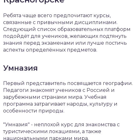
Ребята чаще всего предпочитают курсы,
связанные с привычными дисциплинами.
Следующий список образовательных платформ
подойдёт для учеников, желающих подтянуть
знания перед экзаменами или лучше постичь
аспекты определённых предметов.
Умназия
Первый представитель посвящается географии.
Педагоги знакомят учеников с Россией и
зарубежными странами мира. Учебная
программа затрагивает народы, культуру и
особенности природы.
"Умназия" - неплохой курс для знакомства с
туристическими локациями, а также
национальными парками мира.