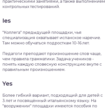
практическими занятиями, а также выполнением
контрольных тестирований.
Ies
"Коллега" предыдущей площадки, чья
специализация охватывает испанское наречие.
Там можно обучаться подросткам 10-16 лет.
Педагоги преподают произношение слов чаще,
чем правила грамматики. Задача учеников -
понять каждую словесную конструкцию вкупе с
правильным произношением.
Yes
Более гибкий вариант, подходящий для детей с
3 лет и посвящённый итальянскому языку. На
"вооружении" площадки имеются пособия по