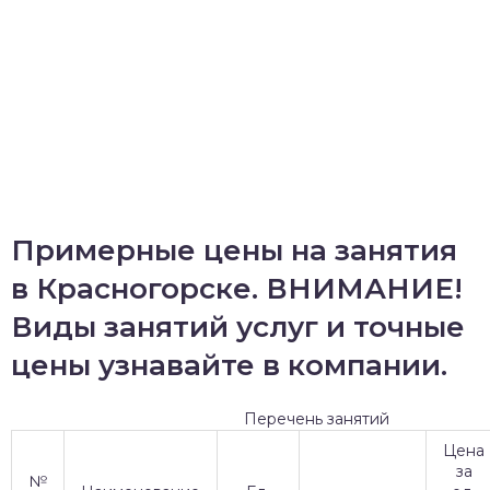
Примерные цены на занятия
в Красногорске. ВНИМАНИЕ!
Виды занятий услуг и точные
цены узнавайте в компании.
Перечень занятий
Цена
за
№