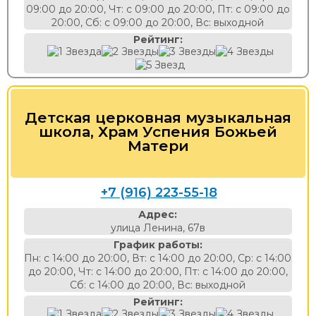
09:00 до 20:00, Чт: с 09:00 до 20:00, Пт: с 09:00 до
20:00, Сб: с 09:00 до 20:00, Вс: выходной
Рейтинг:
Детская церковная музыкальная
школа, Храм Успения Божьей
Матери
+7 (916) 223-55-18
Адрес:
улица Ленина, 67в
График работы:
Пн: с 14:00 до 20:00, Вт: с 14:00 до 20:00, Ср: с 14:00
до 20:00, Чт: с 14:00 до 20:00, Пт: с 14:00 до 20:00,
Сб: с 14:00 до 20:00, Вс: выходной
Рейтинг: