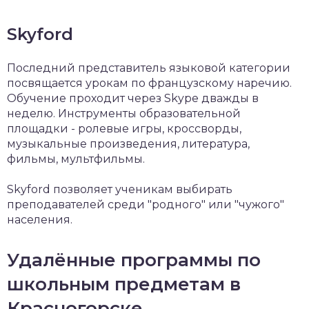
Skyford
Последний представитель языковой категории
посвящается урокам по французскому наречию.
Обучение проходит через Skype дважды в
неделю. Инструменты образовательной
площадки - ролевые игры, кроссворды,
музыкальные произведения, литература,
фильмы, мультфильмы.
Skyford позволяет ученикам выбирать
преподавателей среди "родного" или "чужого"
населения.
Удалённые программы по
школьным предметам в
Красногорске