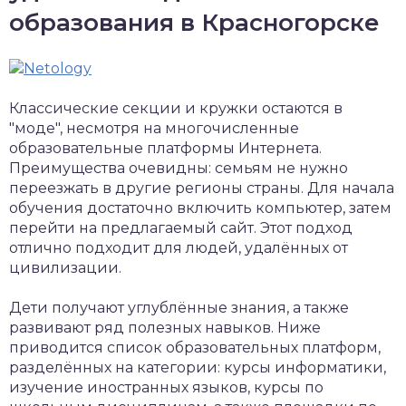
образования в Красногорске
Классические секции и кружки остаются в
"моде", несмотря на многочисленные
образовательные платформы Интернета.
Преимущества очевидны: семьям не нужно
переезжать в другие регионы страны. Для начала
обучения достаточно включить компьютер, затем
перейти на предлагаемый сайт. Этот подход
отлично подходит для людей, удалённых от
цивилизации.
Дети получают углублённые знания, а также
развивают ряд полезных навыков. Ниже
приводится список образовательных платформ,
разделённых на категории: курсы информатики,
изучение иностранных языков, курсы по