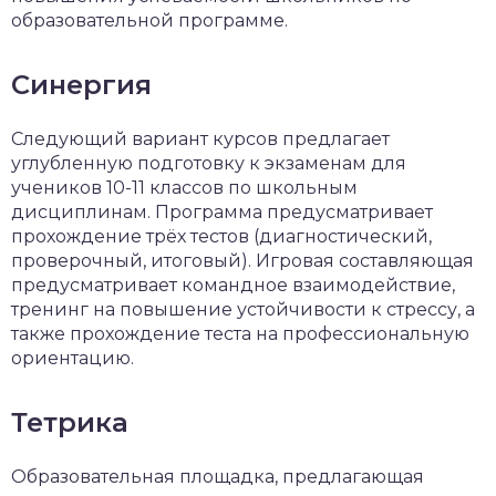
образовательной программе.
Синергия
Следующий вариант курсов предлагает
углубленную подготовку к экзаменам для
учеников 10-11 классов по школьным
дисциплинам. Программа предусматривает
прохождение трёх тестов (диагностический,
проверочный, итоговый). Игровая составляющая
предусматривает командное взаимодействие,
тренинг на повышение устойчивости к стрессу, а
также прохождение теста на профессиональную
ориентацию.
Тетрика
Образовательная площадка, предлагающая