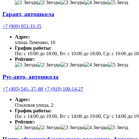
Гарант, автошкола
+7 (909) 953-33-35
Адрес:
улица Лемешко, 10
График работы:
Пн: с 10:00 до 18:00, Вт: с 10:00 до 18:00, Ср: с 10:00 до 1
Рейтинг:
Рус-авто, автошкола
+7 (495) 541‒37‒88
+7 (919) 100-14-27
Адрес:
Ольховая улица, 2
График работы:
Пн: с 14:00 до 19:00, Вт: с 14:00 до 19:00, Ср: с 14:00 до 19
Рейтинг: