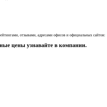
ейтингами, отзывами, адресами офисов и официальных сайтов:
ные цены узнавайте в компании.