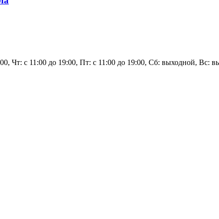
ла
19:00, Чт: с 11:00 до 19:00, Пт: с 11:00 до 19:00, Сб: выходной, В