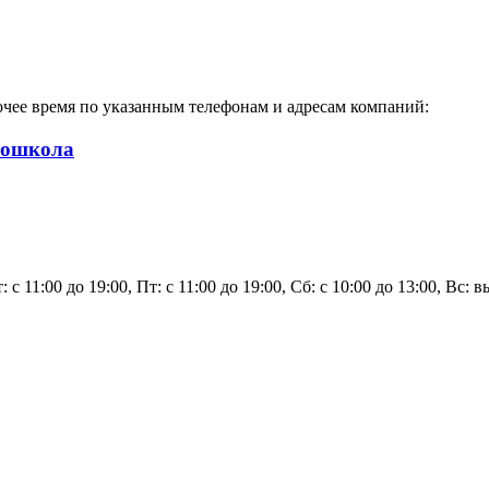
чее время по указанным телефонам и адресам компаний:
тошкола
: с 11:00 до 19:00, Пт: с 11:00 до 19:00, Сб: с 10:00 до 13:00, Вс: