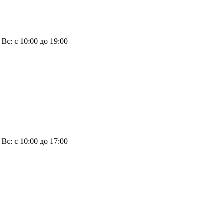
, Вс: с 10:00 до 19:00
, Вс: с 10:00 до 17:00