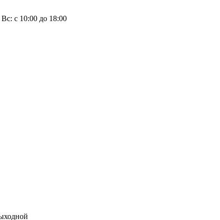
, Вс: с 10:00 до 18:00
 выходной