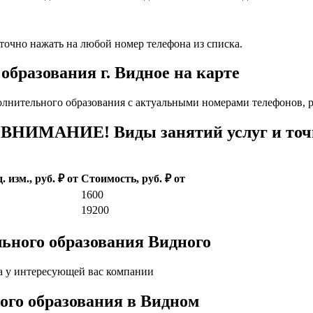
очно нажать на любой номер телефона из списка.
бразования г. Видное на карте
лнительного образования с актуальными номерами телефонов, р
 ВНИМАНИЕ! Виды занятий услуг и точ
. изм., руб. ₽ от
Стоимость, руб. ₽ от
1600
19200
ьного образования Видного
а у интересующей вас компании
кого образования в Видном