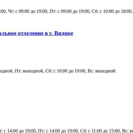
:00, Чт: с 09:00 до 19:00, Пт: с 09:00 до 19:00, Сб: с 10:00 до 18:00
ьное отделение в г. Видное
ходной, Пт: выходной, Сб: с 10:00 до 19:00, Вс: выходной
: с 14:00 до 19:00, Пт: с 14:00 до 19:00, Сб: с 11:00 до 15:00, Вс: