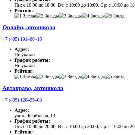
Пн: с 10:00 до 18:00, Вт: с 10:00 до 18:00, Ср: с 10:00 до 1
Рейтинг:
Онлайн, автошкола
+7 (495) 191‒80‒16
Адрес:
Не указан
График работы:
Не указан
Рейтинг:
Автоправо, автошкола
+7 (495) 128‒55‒03
Адрес:
улица Берёзовая, 13
График работы:
Пн: с 10:00 до 20:00, Вт: с 10:00 до 20:00, Ср: с 10:00 до 2
Рейтинг: