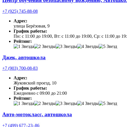
Центр обучения безопасному вождению, Автошко
+7 (925) 745-88-08
Адрес:
улица Берёзовая, 9
График работы:
Пн: с 11:00 до 19:00, Вт: с 11:00 до 19:00, Ср: с 11:00 до 
Рейтинг:
Джек, автошкола
+7 (903) 700-08-83
Адрес:
Жуковский проезд, 10
График работы:
Ежедневно с 09:00 до 21:00
Рейтинг:
Авто-мотокласс, автошкола
+7 (499) 677‒23‒86