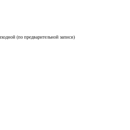
с: выходной (по предварительной записи)