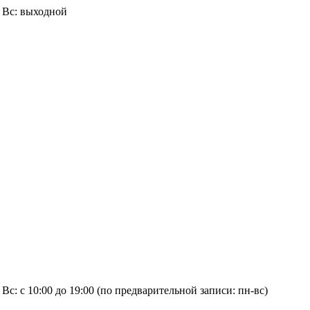
0, Вс: выходной
00, Вс: с 10:00 до 19:00 (по предварительной записи: пн-вс)