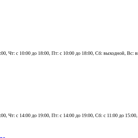
8:00, Чт: с 10:00 до 18:00, Пт: с 10:00 до 18:00, Сб: выходной, Вс:
:00, Чт: с 14:00 до 19:00, Пт: с 14:00 до 19:00, Сб: с 11:00 до 15:0