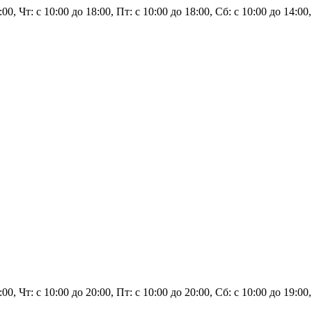
8:00, Чт: с 10:00 до 18:00, Пт: с 10:00 до 18:00, Сб: с 10:00 до 14:0
0:00, Чт: с 10:00 до 20:00, Пт: с 10:00 до 20:00, Сб: с 10:00 до 19: