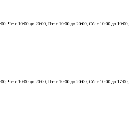
:00, Чт: с 10:00 до 20:00, Пт: с 10:00 до 20:00, Сб: с 10:00 до 19:00
:00, Чт: с 10:00 до 20:00, Пт: с 10:00 до 20:00, Сб: с 10:00 до 17:00