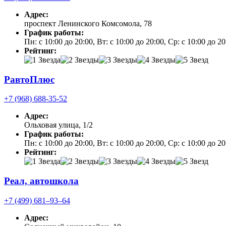
Адрес:
проспект Ленинского Комсомола, 78
График работы:
Пн: с 10:00 до 20:00, Вт: с 10:00 до 20:00, Ср: с 10:00 до 20
Рейтинг:
РавтоПлюс
+7 (968) 688-35-52
Адрес:
Ольховая улица, 1/2
График работы:
Пн: с 10:00 до 20:00, Вт: с 10:00 до 20:00, Ср: с 10:00 до 20
Рейтинг:
Реал, автошкола
+7 (499) 681‒93‒64
Адрес: