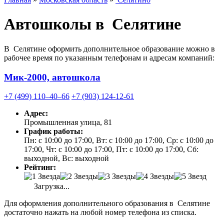
Автошколы в Селятине
В Селятине оформить дополнительное образование можно в
рабочее время по указанным телефонам и адресам компаний:
Мик-2000, автошкола
+7 (499) 110‒40‒66
+7 (903) 124-12-61
Адрес:
Промышленная улица, 81
График работы:
Пн: с 10:00 до 17:00, Вт: с 10:00 до 17:00, Ср: с 10:00 до
17:00, Чт: с 10:00 до 17:00, Пт: с 10:00 до 17:00, Сб:
выходной, Вс: выходной
Рейтинг:
Загрузка...
Для оформления дополнительного образования в Селятине
достаточно нажать на любой номер телефона из списка.