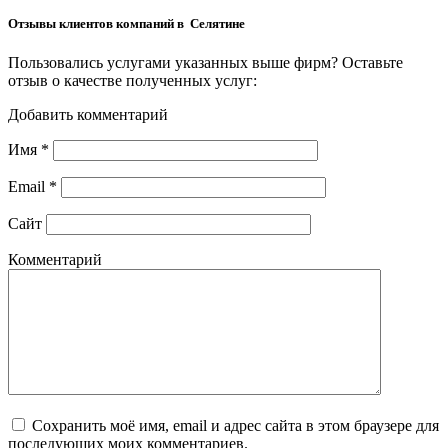
Отзывы клиентов компаний в Селятине
Пользовались услугами указанных выше фирм? Оставьте
отзыв о качестве полученных услуг:
Добавить комментарий
Имя
*
Email
*
Сайт
Комментарий
Сохранить моё имя, email и адрес сайта в этом браузере для
последующих моих комментариев.