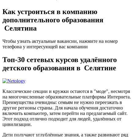
Как устроиться в компанию
дополнительного образования
Селятина
Чтобы узнать актуальные вакансии, нажмите на номер
телефона у интересующей вас компании
Топ-30 сетевых курсов удалённого
детского образования в Селятине
Классические секции и кружки остаются в "моде", несмотря
на многочисленные образовательные платформы Интернета.
Преимущества очевидны: семьям не нужно переезжать в
другие регионы страны. Для начала обучения достаточно
включить компьютер, затем перейти на предлагаемый сайт.
Этот подход отлично подходит для людей, удалённых от
цивилизации.
Дети получают углублённые знания, а также развивают ряд