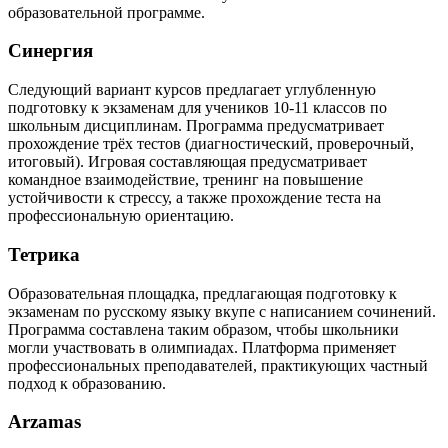
образовательной программе.
Синергия
Следующий вариант курсов предлагает углубленную
подготовку к экзаменам для учеников 10-11 классов по
школьным дисциплинам. Программа предусматривает
прохождение трёх тестов (диагностический, проверочный,
итоговый). Игровая составляющая предусматривает
командное взаимодействие, тренинг на повышение
устойчивости к стрессу, а также прохождение теста на
профессиональную ориентацию.
Тетрика
Образовательная площадка, предлагающая подготовку к
экзаменам по русскому языку вкупе с написанием сочинений.
Программа составлена таким образом, чтобы школьники
могли участвовать в олимпиадах. Платформа применяет
профессиональных преподавателей, практикующих частный
подход к образованию.
Arzamas