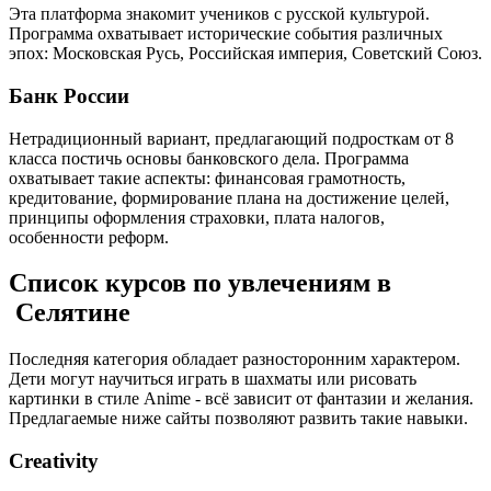
Эта платформа знакомит учеников с русской культурой.
Программа охватывает исторические события различных
эпох: Московская Русь, Российская империя, Советский Союз.
Банк России
Нетрадиционный вариант, предлагающий подросткам от 8
класса постичь основы банковского дела. Программа
охватывает такие аспекты: финансовая грамотность,
кредитование, формирование плана на достижение целей,
принципы оформления страховки, плата налогов,
особенности реформ.
Список курсов по увлечениям в
Селятине
Последняя категория обладает разносторонним характером.
Дети могут научиться играть в шахматы или рисовать
картинки в стиле Anime - всё зависит от фантазии и желания.
Предлагаемые ниже сайты позволяют развить такие навыки.
Creativity