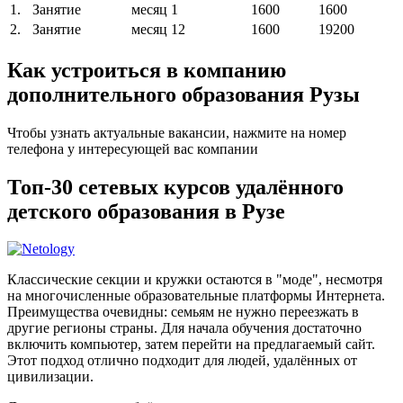
1.
Занятие
месяц
1
1600
1600
2.
Занятие
месяц
12
1600
19200
Как устроиться в компанию
дополнительного образования Рузы
Чтобы узнать актуальные вакансии, нажмите на номер
телефона у интересующей вас компании
Топ-30 сетевых курсов удалённого
детского образования в Рузе
Классические секции и кружки остаются в "моде", несмотря
на многочисленные образовательные платформы Интернета.
Преимущества очевидны: семьям не нужно переезжать в
другие регионы страны. Для начала обучения достаточно
включить компьютер, затем перейти на предлагаемый сайт.
Этот подход отлично подходит для людей, удалённых от
цивилизации.