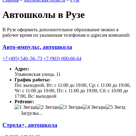
Автошколы в Рузе
В Рузе оформить дополнительное образование можно в
рабочее время по указанным телефонам и адресам компаний:
Авто-импульс, автошкола
+7 (495) 540‒56‒73
+7 (903) 000-66-64
Адрес:
Ульяновская улица, 11
График работы:
Пн: выходной, Вт: с 11:00 до 19:00, Ср: с 11:00 до 19:00,
Чт: с 11:00 до 19:00, Пт: с 11:00 до 19:00, Сб: с 10:00 до
17:00, Вс: выходной
Рейтинг:
Загрузка...
Стрела+, автошкола