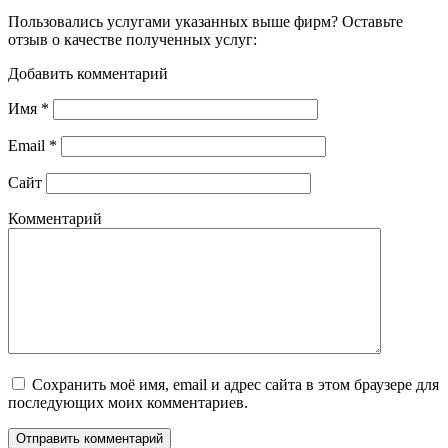
Пользовались услугами указанных выше фирм? Оставьте
отзыв о качестве полученных услуг:
Добавить комментарий
Имя
*
Email
*
Сайт
Комментарий
Сохранить моё имя, email и адрес сайта в этом браузере для
последующих моих комментариев.