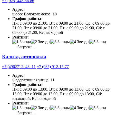
+7 (925) 448-56-86
Адрес:
шоссе Волоколамское, 18
График работы:
Пн: с 09:00 до 21:00, Вт: с 09:00 до 21:00, Ср: с 09:00 до
21:00, Чт: с 09:00 до 21:00, Пт: с 09:00 до 21:00, Сб: с
09:00 до 21:00, Вс: выходной
Рейтинг:
Загрузка...
Калита, автошкола
+7 (49627) 2‒43‒11
+7 (985) 912-15-77
Адрес:
Федеративная улица, 11
График работы:
Пн: с 09:00 до 13:00, Вт: с 09:00 до 13:00, Ср: с 09:00 до
13:00, Чт: с 09:00 до 13:00, Пт: с 09:00 до 13:00, Сб:
выходной, Вс: выходной
Рейтинг:
Загрузка...