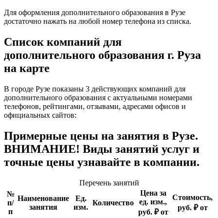
Для оформления дополнительного образования в Рузе
достаточно нажать на любой номер телефона из списка.
Список компаний для
дополнительного образования г. Руза
на карте
В городе Рузе показаны 3 действующих компаний для
дополнительного образования с актуальными номерами
телефонов, рейтингами, отзывами, адресами офисов и
официальных сайтов:
Примерные цены на занятия в Рузе.
ВНИМАНИЕ! Виды занятий услуг и
точные цены узнавайте в компании.
Перечень занятий
Цена за
№
Стоимость,
Наименование
Ед.
ед. изм.,
п/
Количество
занятия
изм.
руб. ₽ от
п
руб. ₽ от