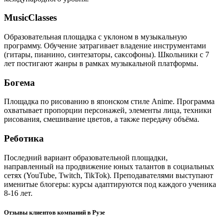
MusicClasses
Образовательная площадка с уклоном в музыкальную
программу. Обучение затрагивает владение инструментами
(гитары, пианино, синтезаторы, саксофоны). Школьники с 7
лет постигают жанры в рамках музыкальной платформы.
Богема
Площадка по рисованию в японском стиле Anime. Программа
охватывает пропорции персонажей, элементы лица, техники
рисования, смешивание цветов, а также передачу объёма.
Реботика
Последний вариант образовательной площадки,
направленный на продвижение юных талантов в социальных
сетях (YouTube, Twitch, TikTok). Преподавателями выступают
именитые блогеры: курсы адаптируются под каждого ученика
8-16 лет.
Отзывы клиентов компаний в Рузе