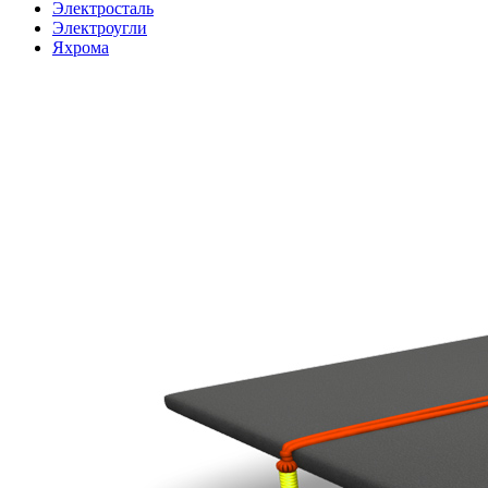
Электросталь
Электроугли
Яхрома