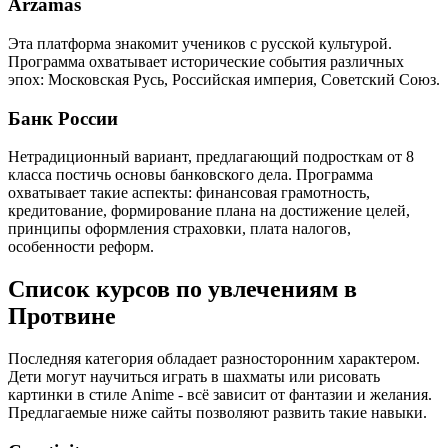
Arzamas
Эта платформа знакомит учеников с русской культурой.
Программа охватывает исторические события различных
эпох: Московская Русь, Российская империя, Советский Союз.
Банк России
Нетрадиционный вариант, предлагающий подросткам от 8
класса постичь основы банковского дела. Программа
охватывает такие аспекты: финансовая грамотность,
кредитование, формирование плана на достижение целей,
принципы оформления страховки, плата налогов,
особенности реформ.
Список курсов по увлечениям в
Протвине
Последняя категория обладает разносторонним характером.
Дети могут научиться играть в шахматы или рисовать
картинки в стиле Anime - всё зависит от фантазии и желания.
Предлагаемые ниже сайты позволяют развить такие навыки.