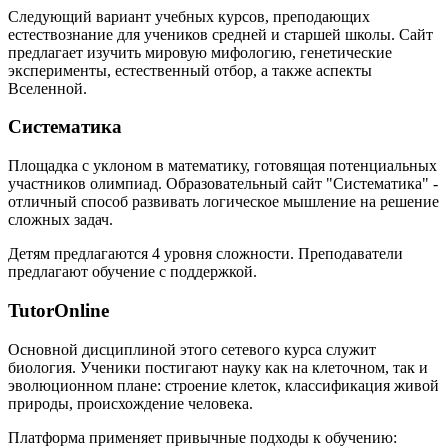
Следующий вариант учебных курсов, преподающих
естествознание для учеников средней и старшей школы. Сайт
предлагает изучить мировую мифологию, генетические
эксперименты, естественный отбор, а также аспекты
Вселенной.
Систематика
Площадка с уклоном в математику, готовящая потенциальных
участников олимпиад. Образовательный сайт "Систематика" -
отличный способ развивать логическое мышление на решение
сложных задач.
Детям предлагаются 4 уровня сложности. Преподаватели
предлагают обучение с поддержкой.
TutorOnline
Основной дисциплиной этого сетевого курса служит
биология. Ученики постигают науку как на клеточном, так и
эволюционном плане: строение клеток, классификация живой
природы, происхождение человека.
Платформа применяет привычные подходы к обучению: