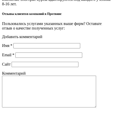
8-16 лет.
Отзывы клиентов компаний в Протвине
Пользовались услугами указанных выше фирм? Оставьте
отзыв о качестве полученных услуг:
Добавить комментарий
Имя
*
Email
*
Сайт
Комментарий