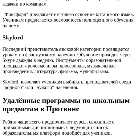
задачки по командам.
"Фоксфорд" предлагает не только освоение китайского языка.
Ученикам предлагается возможность полноценного обучения
на дому.
Skyford
Последний представитель языковой категории посвящается
урокам по французскому наречию. Обучение проходит через
Skype дважды в неделю. Инструменты образовательной
площадки - ролевые игры, кроссворды, музыкальные
произведения, литература, фильмы, мультфильмы.
Skyford позволяет ученикам выбирать преподавателей среди
"родного" или "чужого" населения.
Удалённые программы по школьным
предметам в Протвине
Ребята чаще всего предпочитают курсы, связанные с
привычными дисциплинами. Следующий список
образовательных платформ подойдёт для учеников,