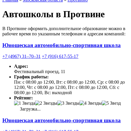
Автошколы в Протвине
В Протвине оформить дополнительное образование можно в
рабочее время по указанным телефонам и адресам компаний:
Юношеская автомобильно-спортивная школа
+7 (4967) 31‒70‒31
+7 (916) 617-55-17
Адрес:
Фестивальный проезд, 11
График работы:
Пн: с 08:00 до 12:00, Вт: с 08:00 до 12:00, Ср: с 08:00 до
12:00, Чт: с 08:00 до 12:00, Пт: с 08:00 до 12:00, Сб: с
08:00 до 12:00, Вс: выходной
Рейтинг:
Загрузка...
Юношеская автомобильно-спортивная школа