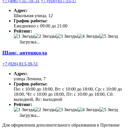
+7 (4967) 31‒70‒31
+7 (916) 617-55-17
Адрес:
Школьная улица, 12
График работы:
Ежедневно с 09:00 до 21:00
Рейтинг:
Загрузка...
Шанс, автошкола
+7 (926) 813-39-51
Адрес:
улица Ленина, 7
График работы:
Пн: с 10:00 до 18:00, Вт: с 10:00 до 18:00, Ср: с 10:00 до
18:00, Чт: с 10:00 до 18:00, Пт: с 10:00 до 18:00, Сб:
выходной, Вс: выходной
Рейтинг:
Загрузка...
Для оформления дополнительного образования в Протвине