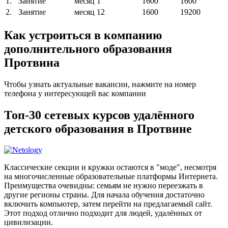
1.
Занятие
месяц
1
1600
1600
2.
Занятие
месяц
12
1600
19200
Как устроиться в компанию
дополнительного образования
Протвина
Чтобы узнать актуальные вакансии, нажмите на номер
телефона у интересующей вас компании
Топ-30 сетевых курсов удалённого
детского образования в Протвине
Классические секции и кружки остаются в "моде", несмотря
на многочисленные образовательные платформы Интернета.
Преимущества очевидны: семьям не нужно переезжать в
другие регионы страны. Для начала обучения достаточно
включить компьютер, затем перейти на предлагаемый сайт.
Этот подход отлично подходит для людей, удалённых от
цивилизации.